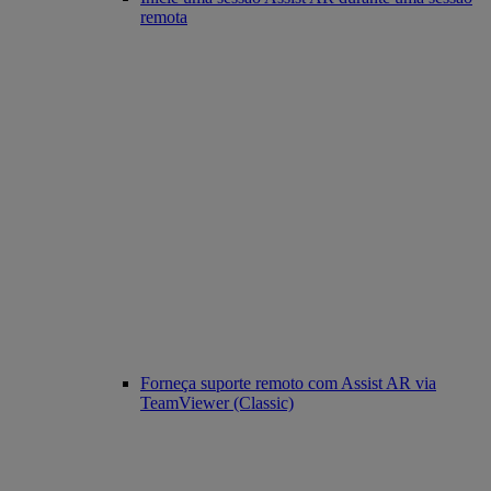
remota
Forneça suporte remoto com Assist AR via
TeamViewer (Classic)