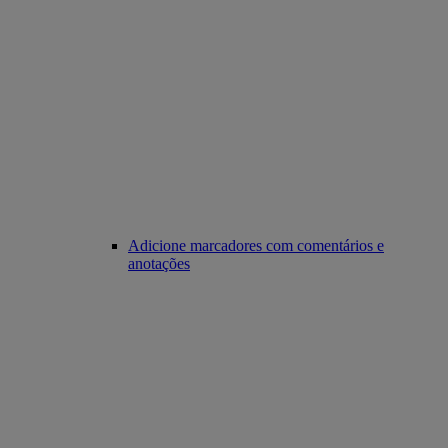
Adicione marcadores com comentários e
anotações