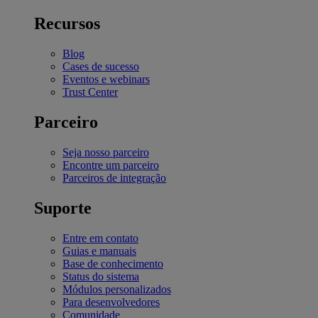
Recursos
Blog
Cases de sucesso
Eventos e webinars
Trust Center
Parceiro
Seja nosso parceiro
Encontre um parceiro
Parceiros de integração
Suporte
Entre em contato
Guias e manuais
Base de conhecimento
Status do sistema
Módulos personalizados
Para desenvolvedores
Comunidade