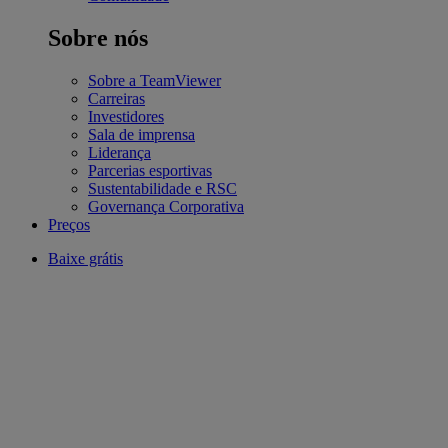
Sobre nós
Sobre a TeamViewer
Carreiras
Investidores
Sala de imprensa
Liderança
Parcerias esportivas
Sustentabilidade e RSC
Governança Corporativa
Preços
Baixe grátis