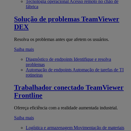
Tecnologia operacional
Acesso remoto no chão de
fábrica
Solução de problemas
TeamViewer
DEX
Resolva os problemas antes que afetem os usuários.
Saiba mais
Diagnóstico de endpoints
Identifique e resolva
problemas
Automação de endpoints
Automação de tarefas de TI
rotineiras
Trabalhador conectado
TeamViewer
Frontline
Ofereça eficiência com a realidade aumentada industrial.
Saiba mais
Logística e armazenagem
Movimentação de materiais