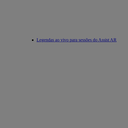
Legendas ao vivo para sessões do Assist AR