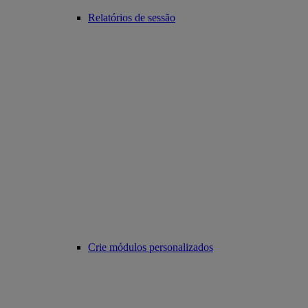
Relatórios de sessão
Crie módulos personalizados