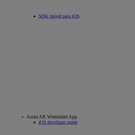
SDK móvel para iOS
Assist AR Whitelabel App
iOS developer guide