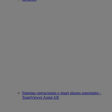
Sistemas operacionais e smart glasses suportados -
TeamViewer Assist AR