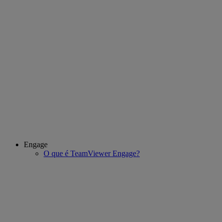
Engage
O que é TeamViewer Engage?