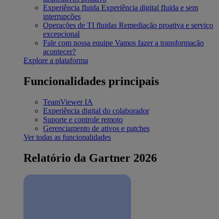
Experiência fluida
Experiência digital fluida e sem
interrupções
Operações de TI fluidas
Remediação proativa e serviço
excepcional
Fale com nossa equipe
Vamos fazer a transformação
acontecer?
Explore a plataforma
Funcionalidades principais
TeamViewer IA
Experiência digital do colaborador
Suporte e controle remoto
Gerenciamento de ativos e patches
Ver todas as funcionalidades
Relatório da Gartner 2026