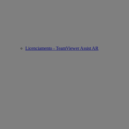
Licenciamento - TeamViewer Assist AR