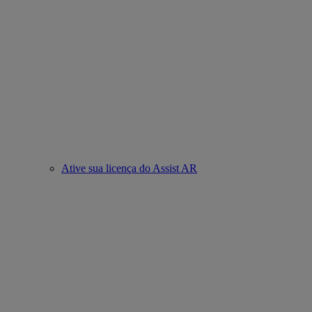
Ative sua licença do Assist AR