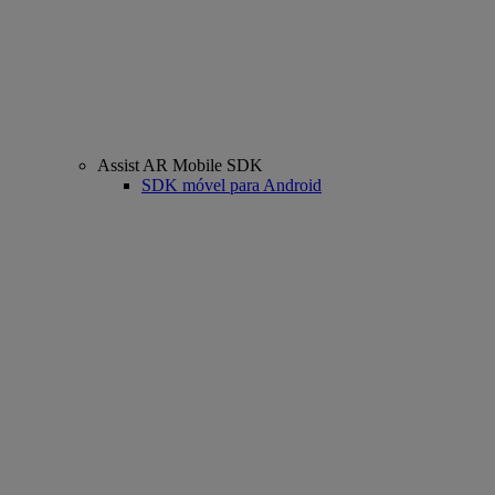
Assist AR Mobile SDK
SDK móvel para Android