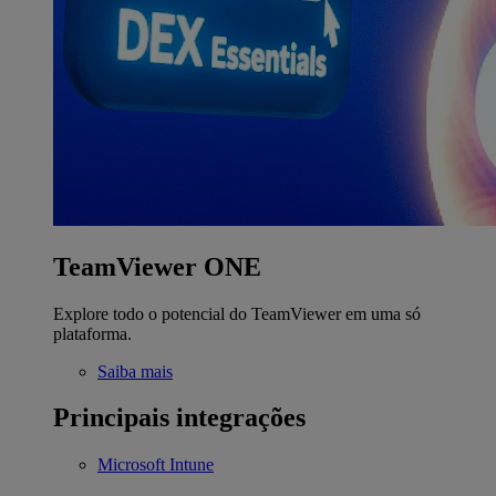
TeamViewer ONE
Explore todo o potencial do TeamViewer em uma só
plataforma.
Saiba mais
Principais integrações
Microsoft Intune