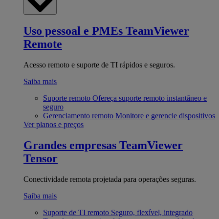
Uso pessoal e PMEs
TeamViewer
Remote
Acesso remoto e suporte de TI rápidos e seguros.
Saiba mais
Suporte remoto
Ofereça suporte remoto instantâneo e
seguro
Gerenciamento remoto
Monitore e gerencie dispositivos
Ver planos e preços
Grandes empresas
TeamViewer
Tensor
Conectividade remota projetada para operações seguras.
Saiba mais
Suporte de TI remoto
Seguro, flexível, integrado