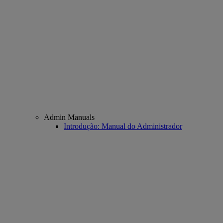
Admin Manuals
Introdução: Manual do Administrador