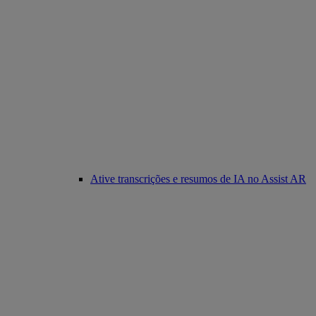
Ative transcrições e resumos de IA no Assist AR