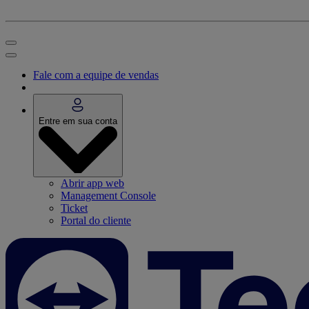
Fale com a equipe de vendas
Entre em sua conta
Abrir app web
Management Console
Ticket
Portal do cliente