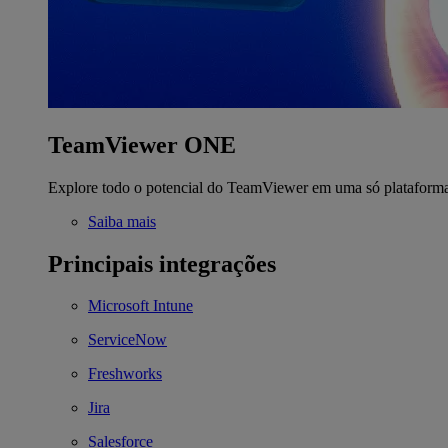
TeamViewer ONE
Explore todo o potencial do TeamViewer em uma só plataform
Saiba mais
Principais integrações
Microsoft Intune
ServiceNow
Freshworks
Jira
Salesforce