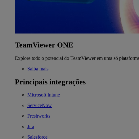
TeamViewer ONE
Explore todo o potencial do TeamViewer em uma só plataform
Saiba mais
Principais integrações
Microsoft Intune
ServiceNow
Freshworks
Jira
Salesforce