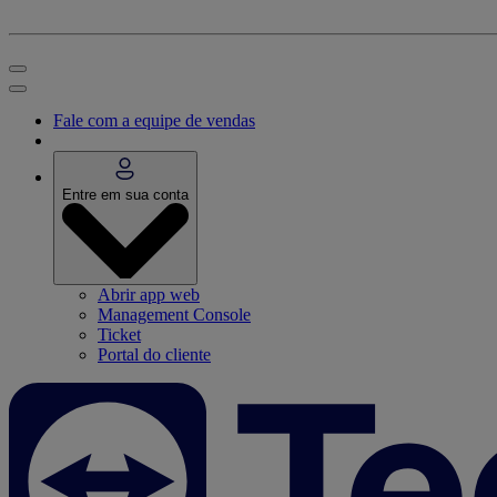
Fale com a equipe de vendas
Entre em sua conta
Abrir app web
Management Console
Ticket
Portal do cliente