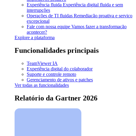
Experiência fluida
Experiência digital fluida e sem
interrupções
Operações de TI fluidas
Remediação proativa e serviço
excepcional
Fale com nossa equipe
Vamos fazer a transformação
acontecer?
Explore a plataforma
Funcionalidades principais
TeamViewer IA
Experiência digital do colaborador
Suporte e controle remoto
Gerenciamento de ativos e patches
Ver todas as funcionalidades
Relatório da Gartner 2026