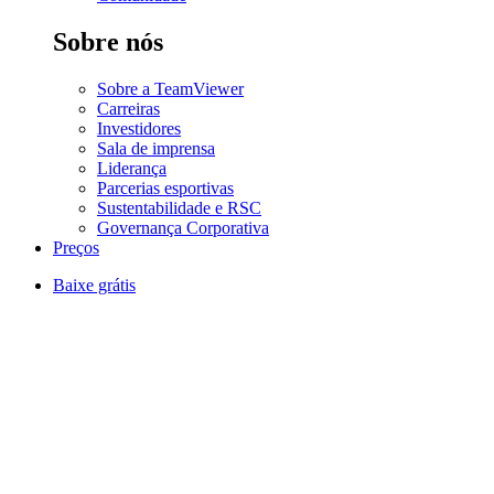
Sobre nós
Sobre a TeamViewer
Carreiras
Investidores
Sala de imprensa
Liderança
Parcerias esportivas
Sustentabilidade e RSC
Governança Corporativa
Preços
Baixe grátis