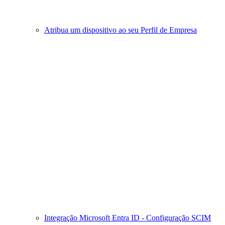
Atribua um dispositivo ao seu Perfil de Empresa
Integração Microsoft Entra ID - Configuração SCIM