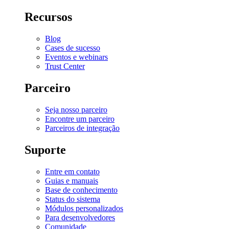
Recursos
Blog
Cases de sucesso
Eventos e webinars
Trust Center
Parceiro
Seja nosso parceiro
Encontre um parceiro
Parceiros de integração
Suporte
Entre em contato
Guias e manuais
Base de conhecimento
Status do sistema
Módulos personalizados
Para desenvolvedores
Comunidade