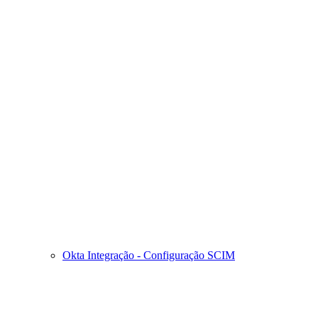
Okta Integração - Configuração SCIM