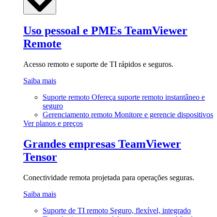
Uso pessoal e PMEs
TeamViewer
Remote
Acesso remoto e suporte de TI rápidos e seguros.
Saiba mais
Suporte remoto
Ofereça suporte remoto instantâneo e
seguro
Gerenciamento remoto
Monitore e gerencie dispositivos
Ver planos e preços
Grandes empresas
TeamViewer
Tensor
Conectividade remota projetada para operações seguras.
Saiba mais
Suporte de TI remoto
Seguro, flexível, integrado