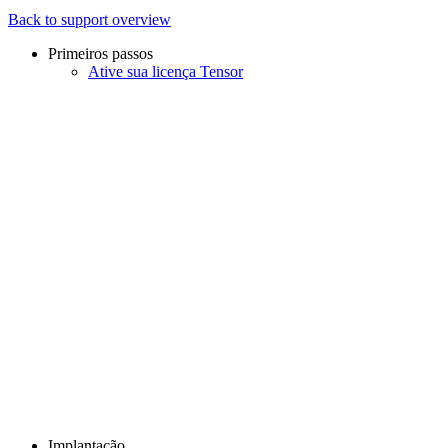
Back to support overview
Primeiros passos
Ative sua licença Tensor
Implantação