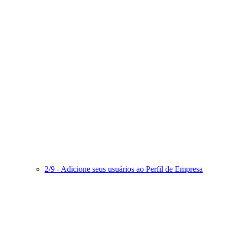
2/9 - Adicione seus usuários ao Perfil de Empresa