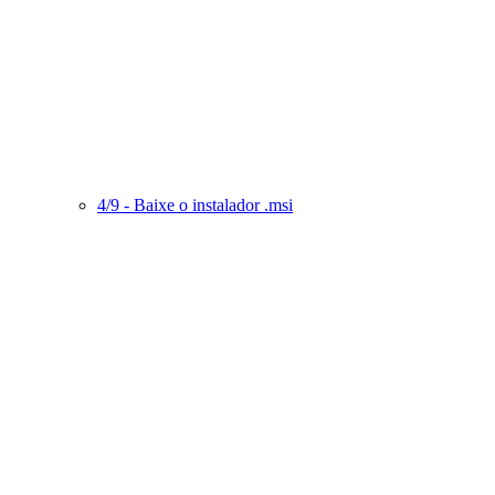
4/9 - Baixe o instalador .msi