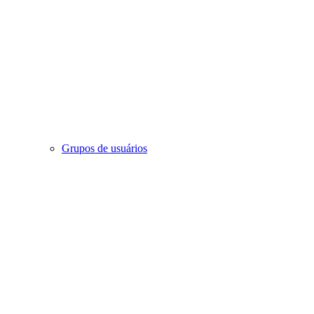
Grupos de usuários