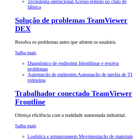
Tecnologia operacional
Acesso remoto no chão de
fábrica
Solução de problemas
TeamViewer
DEX
Resolva os problemas antes que afetem os usuários.
Saiba mais
Diagnóstico de endpoints
Identifique e resolva
problemas
Automação de endpoints
Automação de tarefas de TI
rotineiras
Trabalhador conectado
TeamViewer
Frontline
Ofereça eficiência com a realidade aumentada industrial.
Saiba mais
Logística e armazenagem
Movimentação de materiais