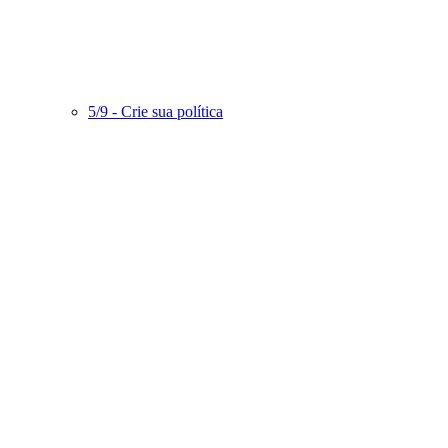
5/9 - Crie sua política