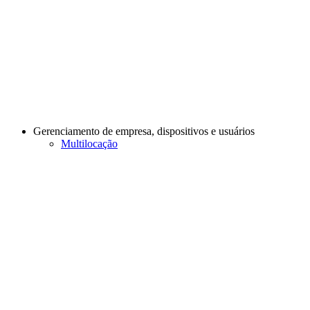
Gerenciamento de empresa, dispositivos e usuários
Multilocação