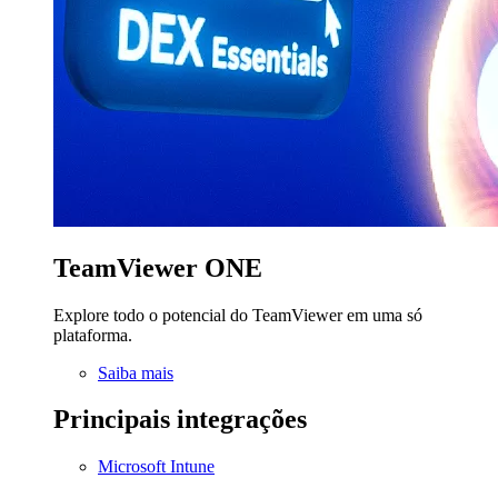
TeamViewer ONE
Explore todo o potencial do TeamViewer em uma só
plataforma.
Saiba mais
Principais integrações
Microsoft Intune