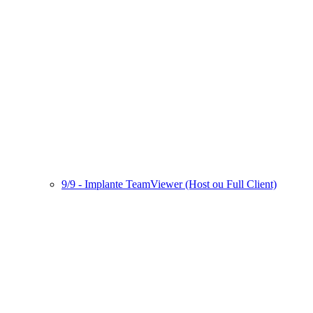
9/9 - Implante TeamViewer (Host ou Full Client)