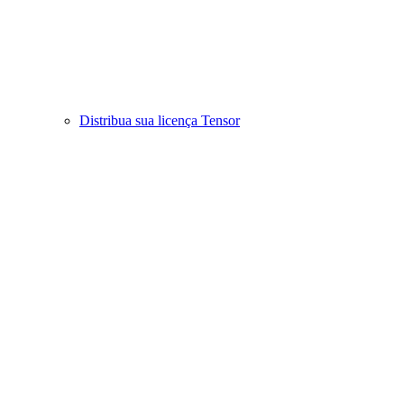
Distribua sua licença Tensor