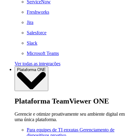
ServiceNow
Freshworks
Jira
Salesforce
Slack
Microsoft Teams
Ver todas as integrações
Plataforma ONE
Plataforma TeamViewer ONE
Gerencie e otimize proativamente seu ambiente digital em
uma única plataforma.
Para equipes de TI enxutas
Gerenciamento de
dispositivos proativo