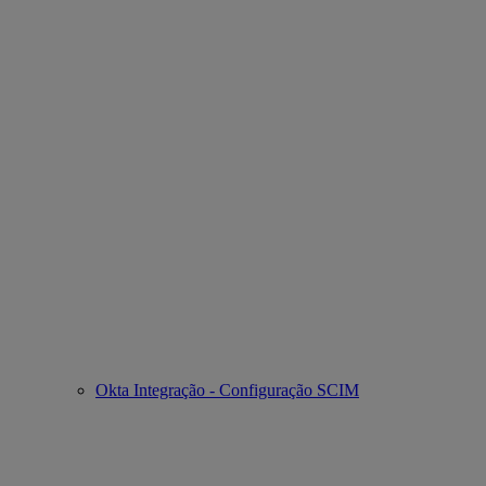
Okta Integração - Configuração SCIM