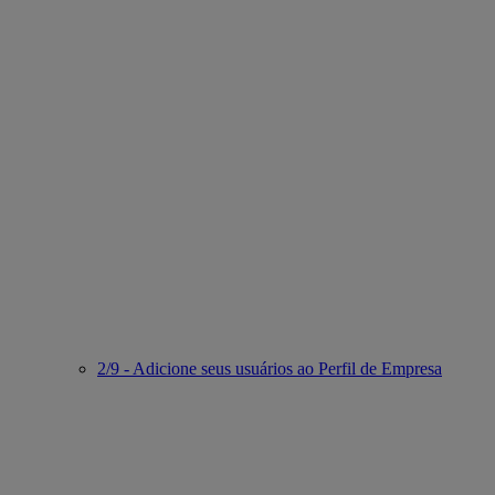
2/9 - Adicione seus usuários ao Perfil de Empresa