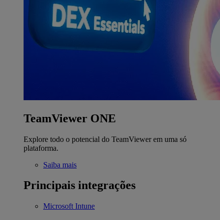
TeamViewer ONE
Explore todo o potencial do TeamViewer em uma só
plataforma.
Saiba mais
Principais integrações
Microsoft Intune