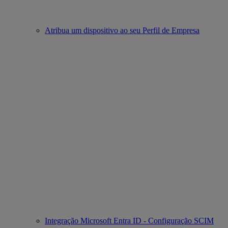
Atribua um dispositivo ao seu Perfil de Empresa
Integração Microsoft Entra ID - Configuração SCIM