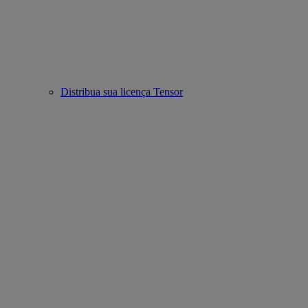
Distribua sua licença Tensor