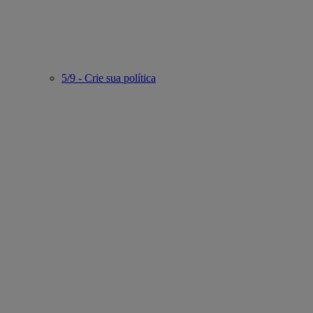
5/9 - Crie sua política