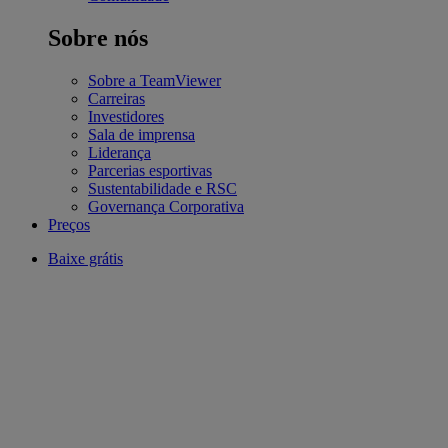
Sobre nós
Sobre a TeamViewer
Carreiras
Investidores
Sala de imprensa
Liderança
Parcerias esportivas
Sustentabilidade e RSC
Governança Corporativa
Preços
Baixe grátis