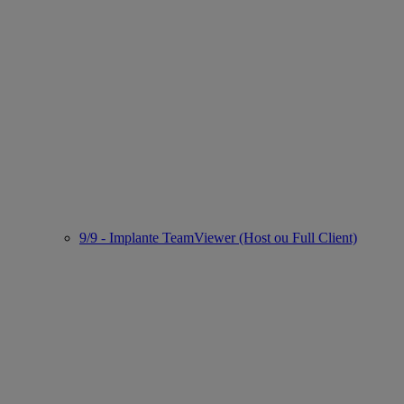
9/9 - Implante TeamViewer (Host ou Full Client)