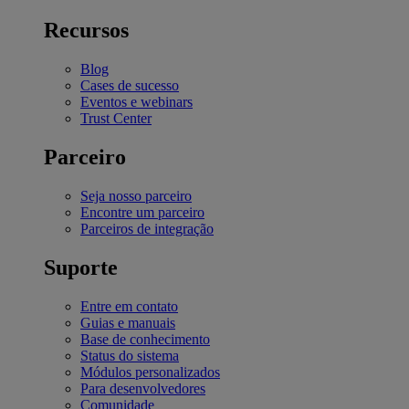
Recursos
Blog
Cases de sucesso
Eventos e webinars
Trust Center
Parceiro
Seja nosso parceiro
Encontre um parceiro
Parceiros de integração
Suporte
Entre em contato
Guias e manuais
Base de conhecimento
Status do sistema
Módulos personalizados
Para desenvolvedores
Comunidade