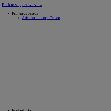
Back to support overview
Primeiros passos
Ative sua licença Tensor
Implantação