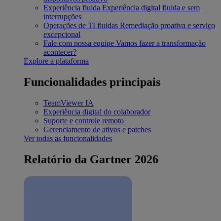
Experiência fluida
Experiência digital fluida e sem
interrupções
Operações de TI fluidas
Remediação proativa e serviço
excepcional
Fale com nossa equipe
Vamos fazer a transformação
acontecer?
Explore a plataforma
Funcionalidades principais
TeamViewer IA
Experiência digital do colaborador
Suporte e controle remoto
Gerenciamento de ativos e patches
Ver todas as funcionalidades
Relatório da Gartner 2026