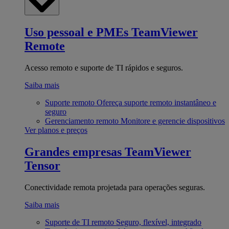
Uso pessoal e PMEs
TeamViewer
Remote
Acesso remoto e suporte de TI rápidos e seguros.
Saiba mais
Suporte remoto
Ofereça suporte remoto instantâneo e
seguro
Gerenciamento remoto
Monitore e gerencie dispositivos
Ver planos e preços
Grandes empresas
TeamViewer
Tensor
Conectividade remota projetada para operações seguras.
Saiba mais
Suporte de TI remoto
Seguro, flexível, integrado