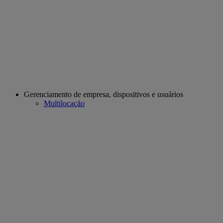
Gerenciamento de empresa, dispositivos e usuários
Multilocação