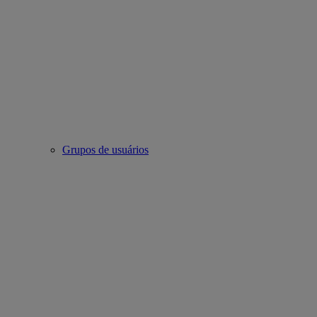
Grupos de usuários