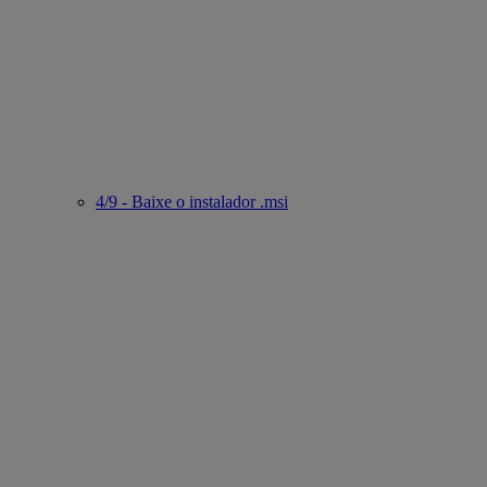
4/9 - Baixe o instalador .msi