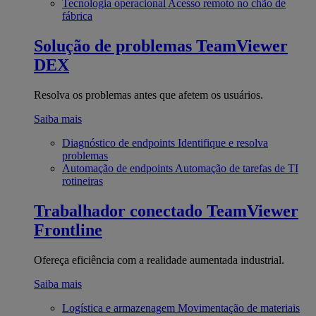
Tecnologia operacional
Acesso remoto no chão de
fábrica
Solução de problemas
TeamViewer
DEX
Resolva os problemas antes que afetem os usuários.
Saiba mais
Diagnóstico de endpoints
Identifique e resolva
problemas
Automação de endpoints
Automação de tarefas de TI
rotineiras
Trabalhador conectado
TeamViewer
Frontline
Ofereça eficiência com a realidade aumentada industrial.
Saiba mais
Logística e armazenagem
Movimentação de materiais