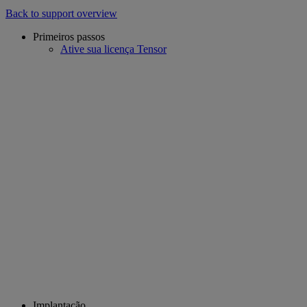
Back to support overview
Primeiros passos
Ative sua licença Tensor
Implantação