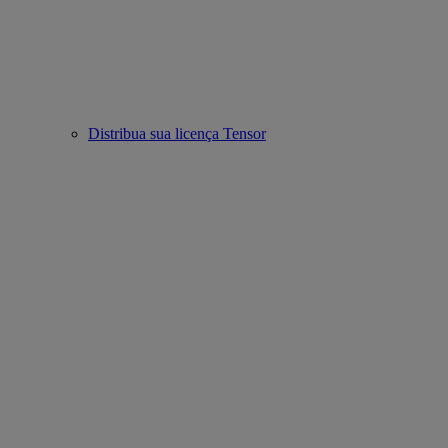
Distribua sua licença Tensor