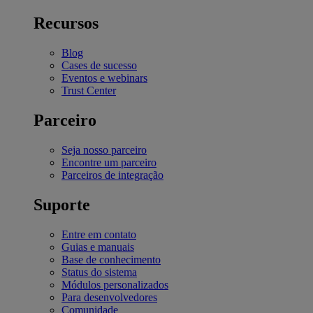
Recursos
Blog
Cases de sucesso
Eventos e webinars
Trust Center
Parceiro
Seja nosso parceiro
Encontre um parceiro
Parceiros de integração
Suporte
Entre em contato
Guias e manuais
Base de conhecimento
Status do sistema
Módulos personalizados
Para desenvolvedores
Comunidade