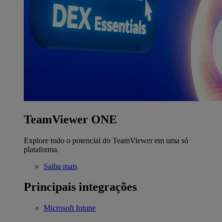
TeamViewer ONE
Explore todo o potencial do TeamViewer em uma só
plataforma.
Saiba mais
Principais integrações
Microsoft Intune