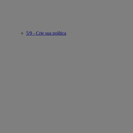
5/9 - Crie sua política