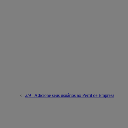
2/9 - Adicione seus usuários ao Perfil de Empresa