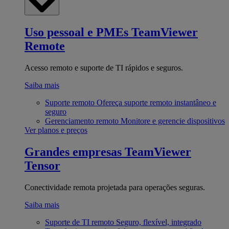
Uso pessoal e PMEs
TeamViewer
Remote
Acesso remoto e suporte de TI rápidos e seguros.
Saiba mais
Suporte remoto
Ofereça suporte remoto instantâneo e
seguro
Gerenciamento remoto
Monitore e gerencie dispositivos
Ver planos e preços
Grandes empresas
TeamViewer
Tensor
Conectividade remota projetada para operações seguras.
Saiba mais
Suporte de TI remoto
Seguro, flexível, integrado