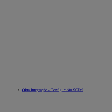
Okta Integração - Configuração SCIM