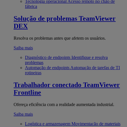
Tecnologia operacional
Acesso remoto no chão de
fábrica
Solução de problemas
TeamViewer
DEX
Resolva os problemas antes que afetem os usuários.
Saiba mais
Diagnóstico de endpoints
Identifique e resolva
problemas
Automação de endpoints
Automação de tarefas de TI
rotineiras
Trabalhador conectado
TeamViewer
Frontline
Ofereça eficiência com a realidade aumentada industrial.
Saiba mais
Logística e armazenagem
Movimentação de materiais