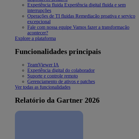
Experiência fluida
Experiência digital fluida e sem
interrupções
Operações de TI fluidas
Remediação proativa e serviço
excepcional
Fale com nossa equipe
Vamos fazer a transformação
acontecer?
Explore a plataforma
Funcionalidades principais
TeamViewer IA
Experiência digital do colaborador
Suporte e controle remoto
Gerenciamento de ativos e patches
Ver todas as funcionalidades
Relatório da Gartner 2026