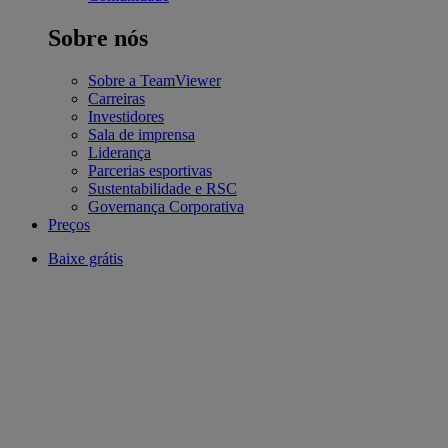
Sobre nós
Sobre a TeamViewer
Carreiras
Investidores
Sala de imprensa
Liderança
Parcerias esportivas
Sustentabilidade e RSC
Governança Corporativa
Preços
Baixe grátis