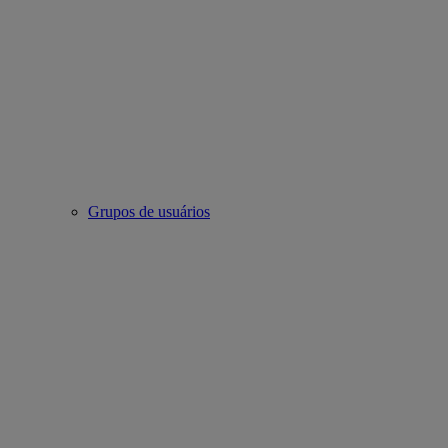
Grupos de usuários