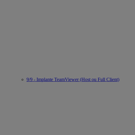
9/9 - Implante TeamViewer (Host ou Full Client)