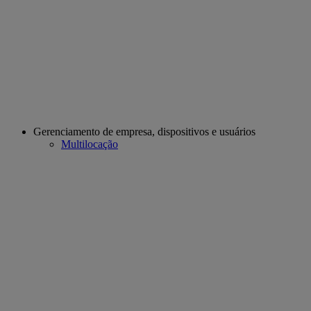
Gerenciamento de empresa, dispositivos e usuários
Multilocação