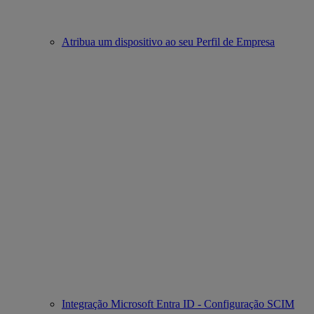
Atribua um dispositivo ao seu Perfil de Empresa
Integração Microsoft Entra ID - Configuração SCIM