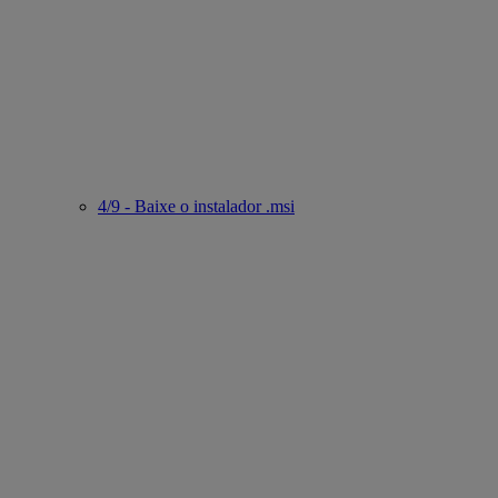
4/9 - Baixe o instalador .msi