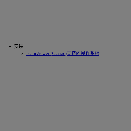
安装
TeamViewer (Classic)支持的操作系统