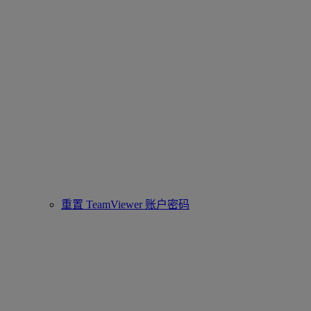
重置 TeamViewer 账户密码