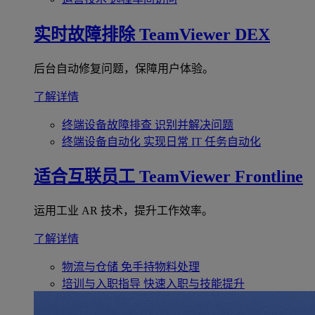
实时故障排除
TeamViewer DEX
后台自动修复问题，保障用户体验。
了解详情
终端设备故障排查
识别并解决问题
终端设备自动化
实现日常 IT 任务自动化
适合互联员工
TeamViewer Frontline
运用工业 AR 技术，提升工作效率。
了解详情
物流与仓储
免手持物料处理
培训与入职指导
快速入职与技能提升