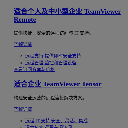
适合个人及中小型企业
TeamViewer
Remote
提供快捷、安全的远程访问与 IT 支持。
了解详情
远程支持
提供即时安全支持
远程管理
监控和管理设备
查看订阅方案与价格
适合企业
TeamViewer Tensor
构建安全运营的远程连接解决方案。
了解详情
远程 IT 支持
安全、灵活、集成
运营技术
远程车间访问