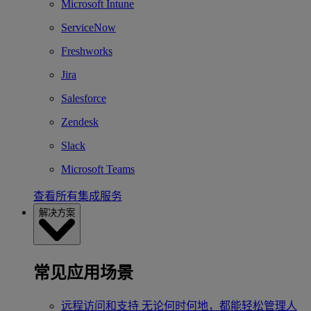
Microsoft Intune
ServiceNow
Freshworks
Jira
Salesforce
Zendesk
Slack
Microsoft Teams
查看所有集成服务
解决方案
常见应用场景
远程访问和支持
无论何时何地，都能轻松管理人