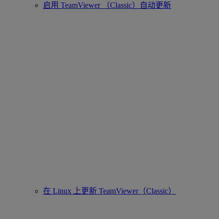
启用 TeamViewer （Classic）自动更新
在 Linux 上更新 TeamViewer（Classic）