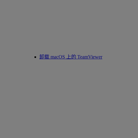
卸载 macOS 上的 TeamViewer