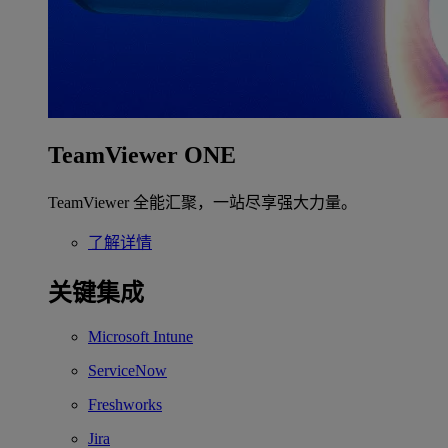
TeamViewer ONE
TeamViewer 全能汇聚，一站尽享强大力量。
了解详情
关键集成
Microsoft Intune
ServiceNow
Freshworks
Jira