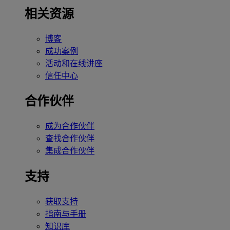
相关资源
博客
成功案例
活动和在线讲座
信任中心
合作伙伴
成为合作伙伴
查找合作伙伴
集成合作伙伴
支持
获取支持
指南与手册
知识库