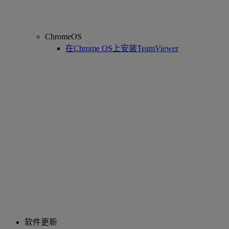
ChromeOS
在Chrome OS上安装TeamViewer
软件更新