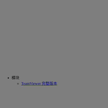
模块
TeamViewer 完整版本