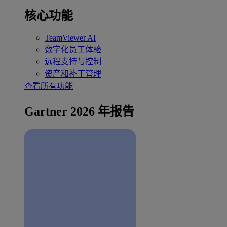
核心功能
TeamViewer AI
数字化员工体验
远程支持与控制
资产和补丁管理
查看所有功能
Gartner 2026 年报告