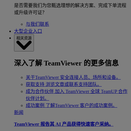
是否需要我们为您甄选理想的解决方案、完成下单流程
或升级许可证？
与我们联系
大型企业入口
相关资源
深入了解 TeamViewer 的更多信息
关于TeamViewer
安全连接人员、场所和设备。
获取支持
浏览文章或联系支持团队。
成为合作伙伴
加入 TeamViewer 全球 TeamUP 合作
伙伴计划。
成功案例
了解TeamViewer 客户的成功案例。
新闻
TeamViewer 报告其 AI 产品获得快速客户采纳。