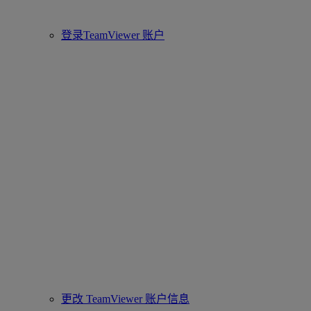
登录TeamViewer 账户
更改 TeamViewer 账户信息