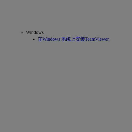
Windows
在Windows 系统上安装TeamViewer