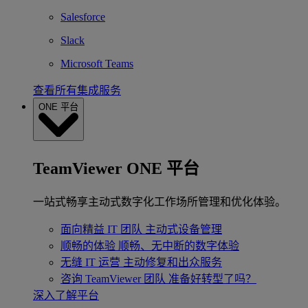
Salesforce
Slack
Microsoft Teams
查看所有集成服务
ONE 平台
TeamViewer ONE 平台
一站式畅享主动式数字化工作场所管理和优化体验。
面向精益 IT 团队
主动式设备管理
顺畅的体验
顺畅、无中断的数字体验
无缝 IT 运营
主动修复和出众服务
咨询 TeamViewer 团队
准备好转型了吗？
深入了解平台