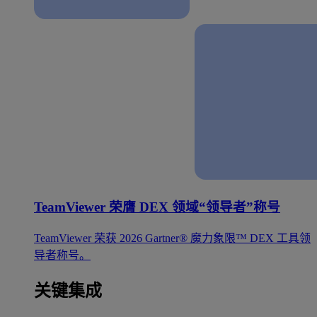
TeamViewer 荣膺 DEX 领域“领导者”称号
TeamViewer 荣获 2026 Gartner® 魔力象限™ DEX 工具领
导者称号。
关键集成