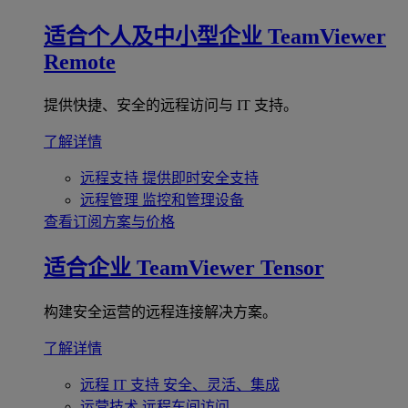
适合个人及中小型企业
TeamViewer
Remote
提供快捷、安全的远程访问与 IT 支持。
了解详情
远程支持
提供即时安全支持
远程管理
监控和管理设备
查看订阅方案与价格
适合企业
TeamViewer Tensor
构建安全运营的远程连接解决方案。
了解详情
远程 IT 支持
安全、灵活、集成
运营技术
远程车间访问