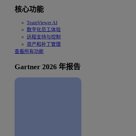
核心功能
TeamViewer AI
数字化员工体验
远程支持与控制
资产和补丁管理
查看所有功能
Gartner 2026 年报告