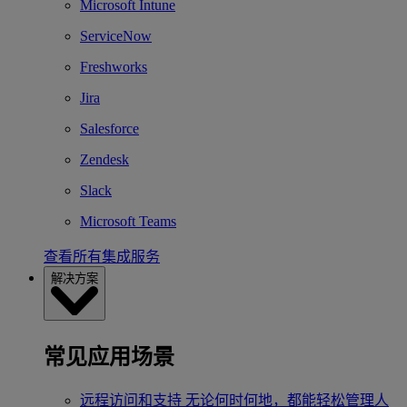
Microsoft Intune
ServiceNow
Freshworks
Jira
Salesforce
Zendesk
Slack
Microsoft Teams
查看所有集成服务
解决方案
常见应用场景
远程访问和支持
无论何时何地，都能轻松管理人