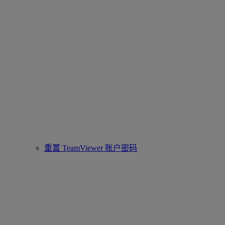
重置 TeamViewer 账户密码