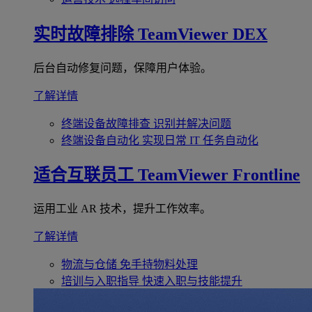
实时故障排除
TeamViewer DEX
后台自动修复问题，保障用户体验。
了解详情
终端设备故障排查
识别并解决问题
终端设备自动化
实现日常 IT 任务自动化
适合互联员工
TeamViewer Frontline
运用工业 AR 技术，提升工作效率。
了解详情
物流与仓储
免手持物料处理
培训与入职指导
快速入职与技能提升