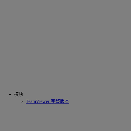
模块
TeamViewer 完整版本