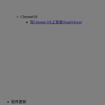
ChromeOS
在Chrome OS上安装TeamViewer
软件更新