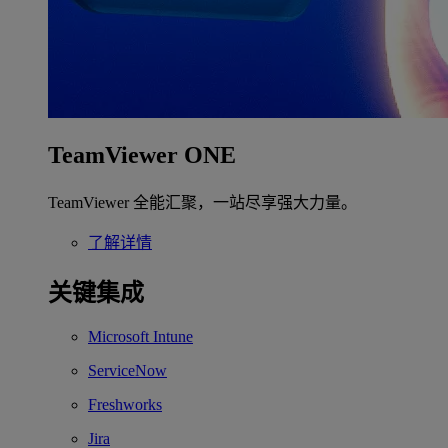
TeamViewer ONE
TeamViewer 全能汇聚，一站尽享强大力量。
了解详情
关键集成
Microsoft Intune
ServiceNow
Freshworks
Jira