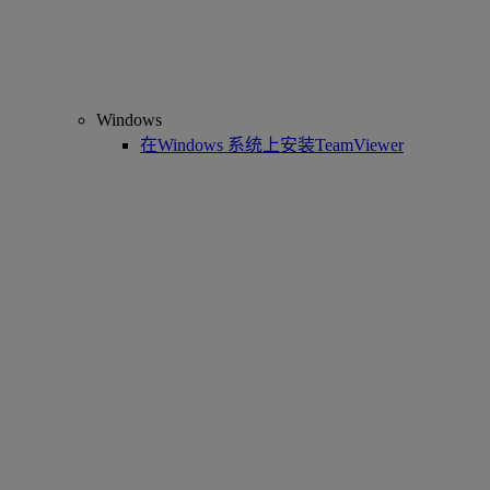
Windows
在Windows 系统上安装TeamViewer