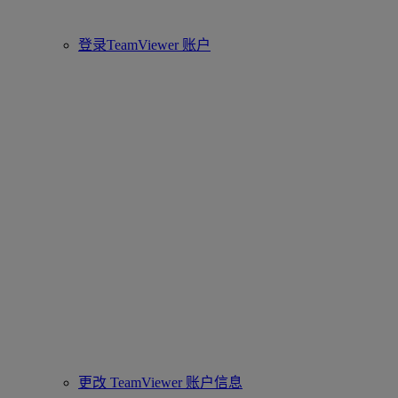
登录TeamViewer 账户
更改 TeamViewer 账户信息