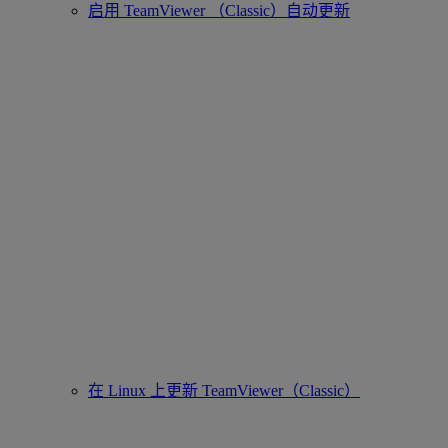
启用 TeamViewer （Classic）自动更新
在 Linux 上更新 TeamViewer（Classic）