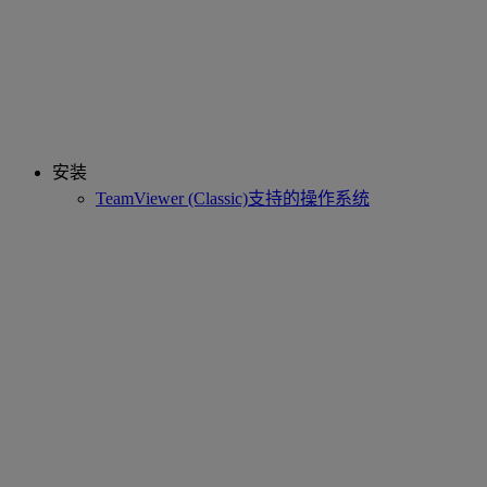
安装
TeamViewer (Classic)支持的操作系统