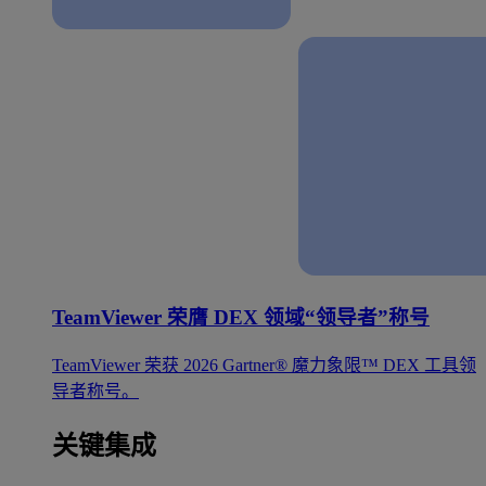
TeamViewer 荣膺 DEX 领域“领导者”称号
TeamViewer 荣获 2026 Gartner® 魔力象限™ DEX 工具领
导者称号。
关键集成