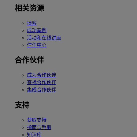
相关资源
博客
成功案例
活动和在线讲座
信任中心
合作伙伴
成为合作伙伴
查找合作伙伴
集成合作伙伴
支持
获取支持
指南与手册
知识库