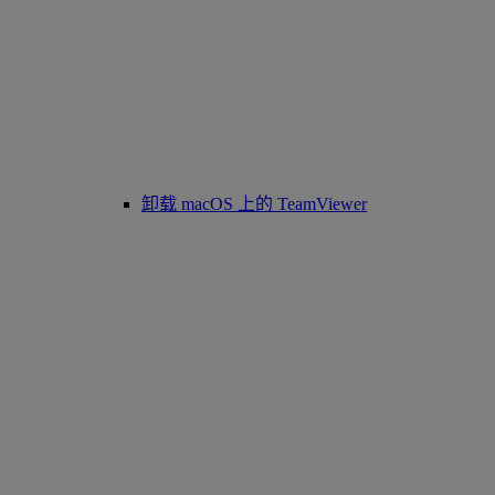
卸载 macOS 上的 TeamViewer