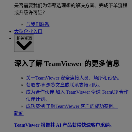
是否需要我们为您甄选理想的解决方案、完成下单流程
或升级许可证？
与我们联系
大型企业入口
相关资源
深入了解 TeamViewer 的更多信息
关于TeamViewer
安全连接人员、场所和设备。
获取支持
浏览文章或联系支持团队。
成为合作伙伴
加入 TeamViewer 全球 TeamUP 合作
伙伴计划。
成功案例
了解TeamViewer 客户的成功案例。
新闻
TeamViewer 报告其 AI 产品获得快速客户采纳。