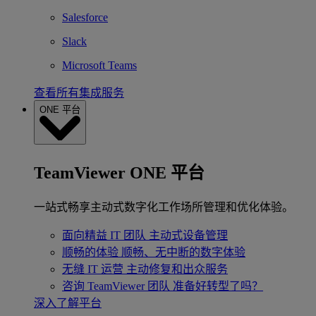
Salesforce
Slack
Microsoft Teams
查看所有集成服务
ONE 平台
TeamViewer ONE 平台
一站式畅享主动式数字化工作场所管理和优化体验。
面向精益 IT 团队
主动式设备管理
顺畅的体验
顺畅、无中断的数字体验
无缝 IT 运营
主动修复和出众服务
咨询 TeamViewer 团队
准备好转型了吗？
深入了解平台