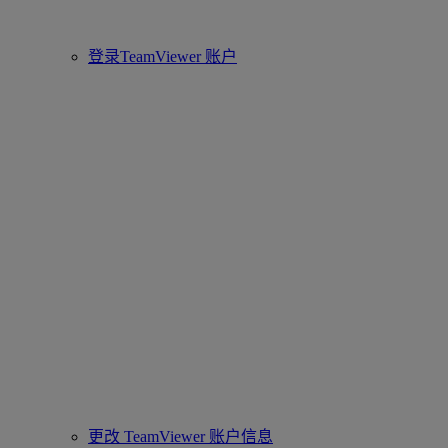
登录TeamViewer 账户
更改 TeamViewer 账户信息