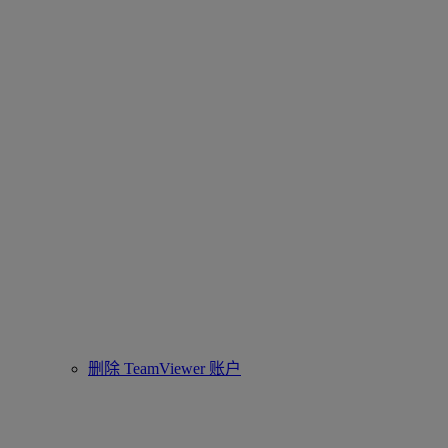
删除 TeamViewer 账户