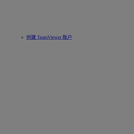
创建 TeamViewer 账户