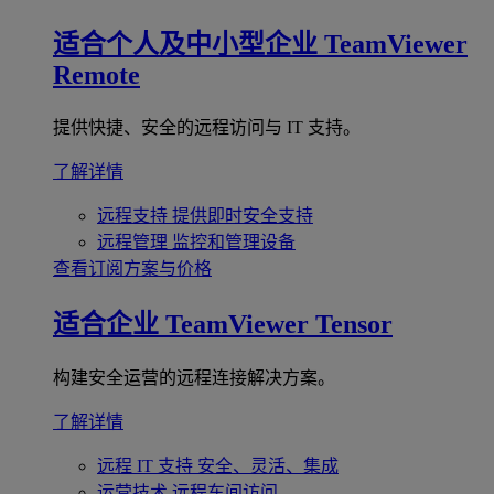
适合个人及中小型企业
TeamViewer
Remote
提供快捷、安全的远程访问与 IT 支持。
了解详情
远程支持
提供即时安全支持
远程管理
监控和管理设备
查看订阅方案与价格
适合企业
TeamViewer Tensor
构建安全运营的远程连接解决方案。
了解详情
远程 IT 支持
安全、灵活、集成
运营技术
远程车间访问