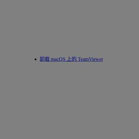
卸载 macOS 上的 TeamViewer