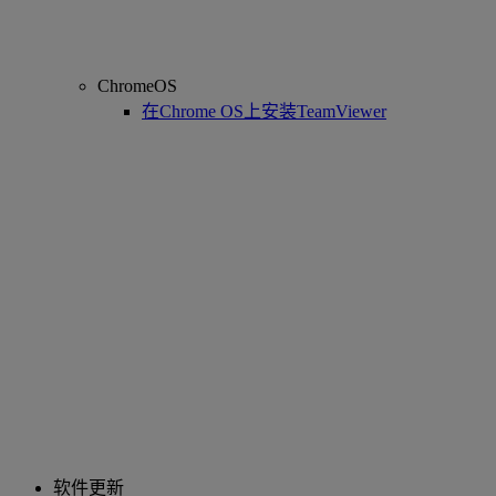
ChromeOS
在Chrome OS上安装TeamViewer
软件更新