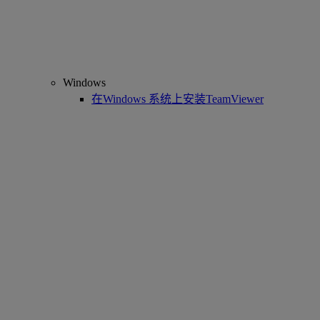
Windows
在Windows 系统上安装TeamViewer