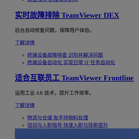
实时故障排除
TeamViewer DEX
后台自动修复问题，保障用户体验。
了解详情
终端设备故障排查
识别并解决问题
终端设备自动化
实现日常 IT 任务自动化
适合互联员工
TeamViewer Frontline
运用工业 AR 技术，提升工作效率。
了解详情
物流与仓储
免手持物料处理
培训与入职指导
快速入职与技能提升