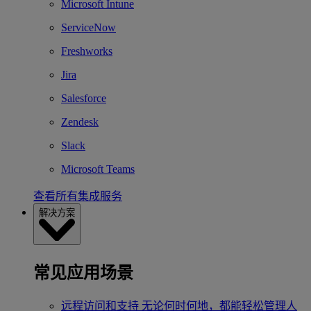
Microsoft Intune
ServiceNow
Freshworks
Jira
Salesforce
Zendesk
Slack
Microsoft Teams
查看所有集成服务
解决方案
常见应用场景
远程访问和支持
无论何时何地，都能轻松管理人