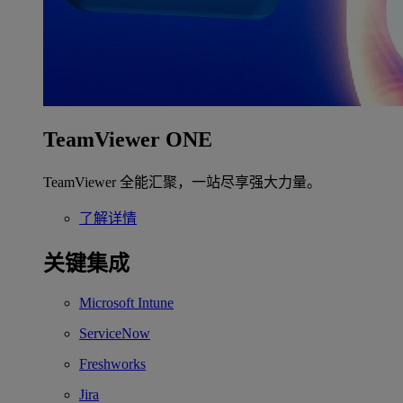
TeamViewer ONE
TeamViewer 全能汇聚，一站尽享强大力量。
了解详情
关键集成
Microsoft Intune
ServiceNow
Freshworks
Jira