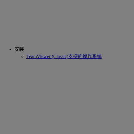
安装
TeamViewer (Classic)支持的操作系统