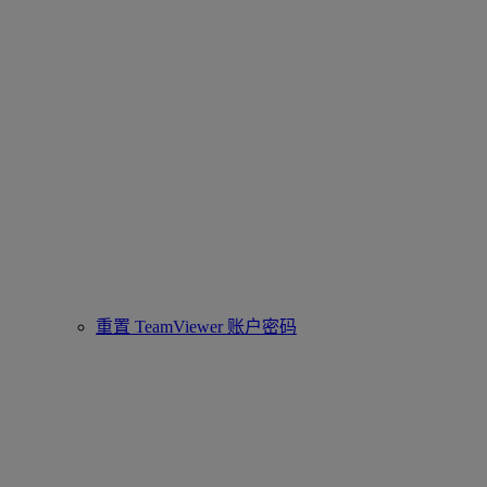
重置 TeamViewer 账户密码