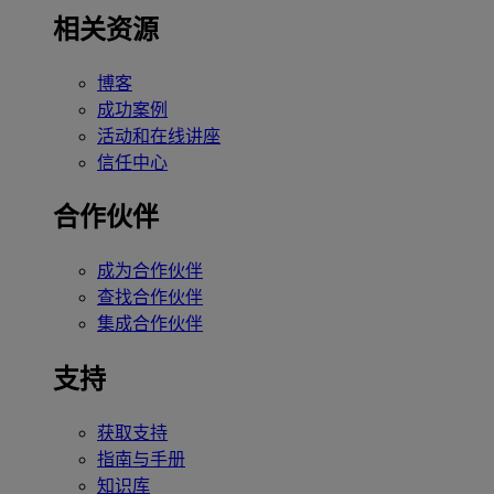
相关资源
博客
成功案例
活动和在线讲座
信任中心
合作伙伴
成为合作伙伴
查找合作伙伴
集成合作伙伴
支持
获取支持
指南与手册
知识库