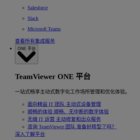
Salesforce
Slack
Microsoft Teams
查看所有集成服务
ONE 平台
TeamViewer ONE 平台
一站式畅享主动式数字化工作场所管理和优化体验。
面向精益 IT 团队
主动式设备管理
顺畅的体验
顺畅、无中断的数字体验
无缝 IT 运营
主动修复和出众服务
咨询 TeamViewer 团队
准备好转型了吗？
深入了解平台