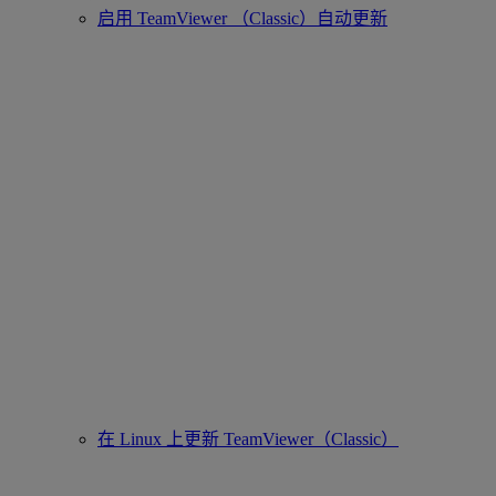
启用 TeamViewer （Classic）自动更新
在 Linux 上更新 TeamViewer（Classic）