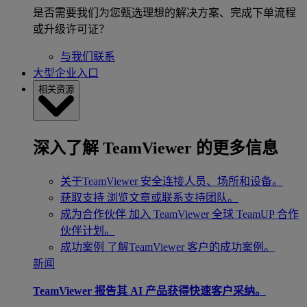
是否需要我们为您甄选理想的解决方案、完成下单流程
或升级许可证？
与我们联系
大型企业入口
相关资源
深入了解 TeamViewer 的更多信息
关于TeamViewer
安全连接人员、场所和设备。
获取支持
浏览文章或联系支持团队。
成为合作伙伴
加入 TeamViewer 全球 TeamUP 合作
伙伴计划。
成功案例
了解TeamViewer 客户的成功案例。
新闻
TeamViewer 报告其 AI 产品获得快速客户采纳。