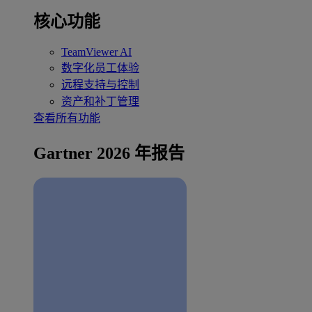
核心功能
TeamViewer AI
数字化员工体验
远程支持与控制
资产和补丁管理
查看所有功能
Gartner 2026 年报告