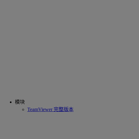
模块
TeamViewer 完整版本