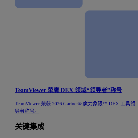
TeamViewer 荣膺 DEX 领域“领导者”称号
TeamViewer 荣获 2026 Gartner® 魔力象限™ DEX 工具领
导者称号。
关键集成