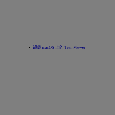
卸载 macOS 上的 TeamViewer