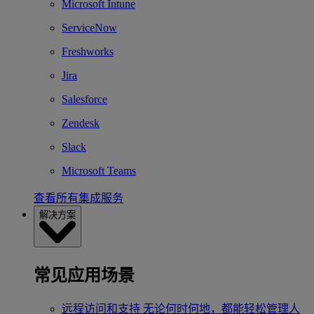
Microsoft Intune
ServiceNow
Freshworks
Jira
Salesforce
Zendesk
Slack
Microsoft Teams
查看所有集成服务
解决方案
常见应用场景
远程访问和支持
无论何时何地，都能轻松管理人