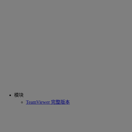
模块
TeamViewer 完整版本