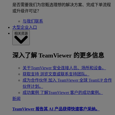
是否需要我们为您甄选理想的解决方案、完成下单流程
或升级许可证？
与我们联系
大型企业入口
相关资源
深入了解 TeamViewer 的更多信息
关于TeamViewer
安全连接人员、场所和设备。
获取支持
浏览文章或联系支持团队。
成为合作伙伴
加入 TeamViewer 全球 TeamUP 合作
伙伴计划。
成功案例
了解TeamViewer 客户的成功案例。
新闻
TeamViewer 报告其 AI 产品获得快速客户采纳。