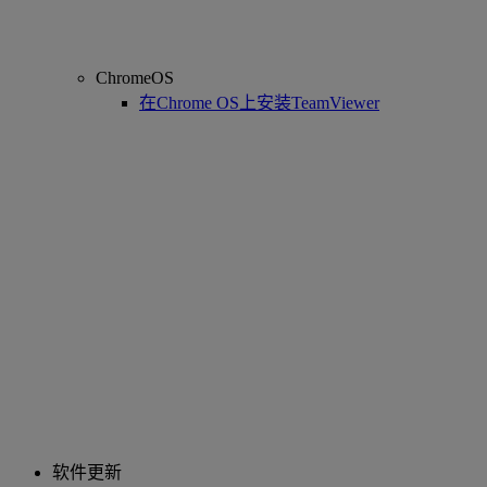
ChromeOS
在Chrome OS上安装TeamViewer
软件更新