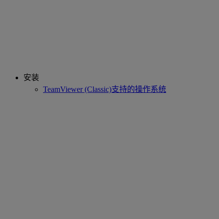
安装
TeamViewer (Classic)支持的操作系统