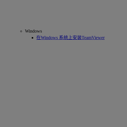
Windows
在Windows 系统上安装TeamViewer