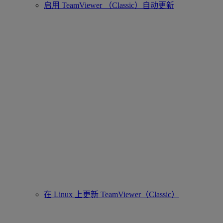
启用 TeamViewer （Classic）自动更新
在 Linux 上更新 TeamViewer（Classic）