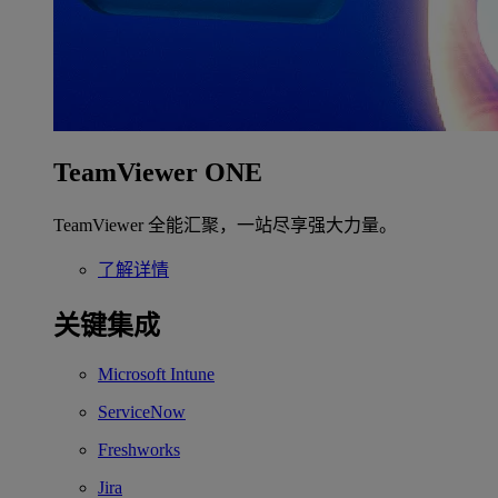
TeamViewer ONE
TeamViewer 全能汇聚，一站尽享强大力量。
了解详情
关键集成
Microsoft Intune
ServiceNow
Freshworks
Jira