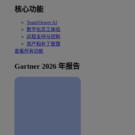
核心功能
TeamViewer AI
数字化员工体验
远程支持与控制
资产和补丁管理
查看所有功能
Gartner 2026 年报告