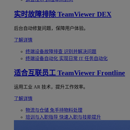
实时故障排除
TeamViewer DEX
后台自动修复问题，保障用户体验。
了解详情
终端设备故障排查
识别并解决问题
终端设备自动化
实现日常 IT 任务自动化
适合互联员工
TeamViewer Frontline
运用工业 AR 技术，提升工作效率。
了解详情
物流与仓储
免手持物料处理
培训与入职指导
快速入职与技能提升