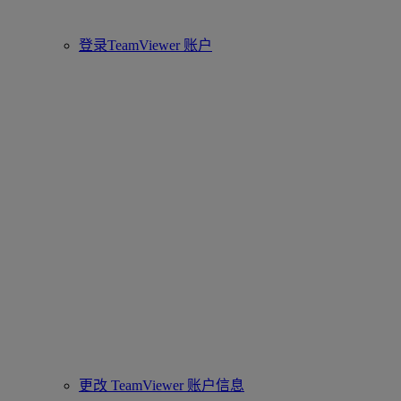
登录TeamViewer 账户
更改 TeamViewer 账户信息