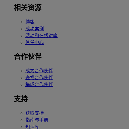
相关资源
博客
成功案例
活动和在线讲座
信任中心
合作伙伴
成为合作伙伴
查找合作伙伴
集成合作伙伴
支持
获取支持
指南与手册
知识库