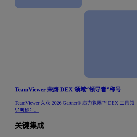
TeamViewer 荣膺 DEX 领域“领导者”称号
TeamViewer 荣获 2026 Gartner® 魔力象限™ DEX 工具领
导者称号。
关键集成