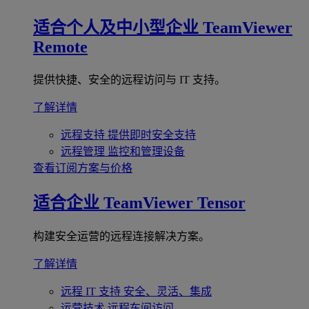
适合个人及中小型企业
TeamViewer
Remote
提供快捷、安全的远程访问与 IT 支持。
了解详情
远程支持
提供即时安全支持
远程管理
监控和管理设备
查看订阅方案与价格
适合企业
TeamViewer Tensor
构建安全运营的远程连接解决方案。
了解详情
远程 IT 支持
安全、灵活、集成
运营技术
远程车间访问