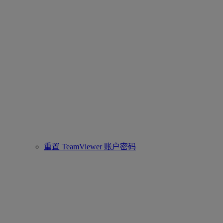
重置 TeamViewer 账户密码