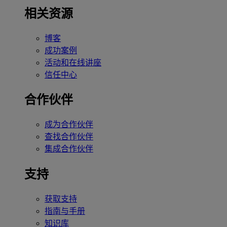
相关资源
博客
成功案例
活动和在线讲座
信任中心
合作伙伴
成为合作伙伴
查找合作伙伴
集成合作伙伴
支持
获取支持
指南与手册
知识库