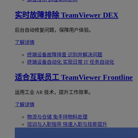
实时故障排除
TeamViewer DEX
后台自动修复问题，保障用户体验。
了解详情
终端设备故障排查
识别并解决问题
终端设备自动化
实现日常 IT 任务自动化
适合互联员工
TeamViewer Frontline
运用工业 AR 技术，提升工作效率。
了解详情
物流与仓储
免手持物料处理
培训与入职指导
快速入职与技能提升