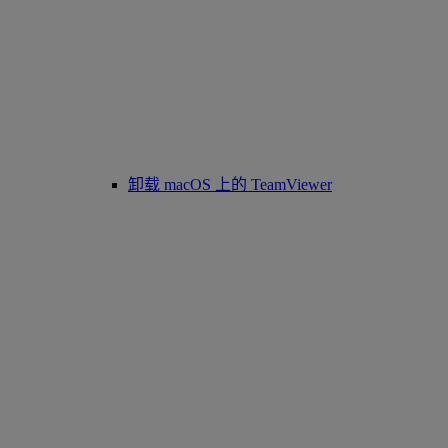
卸载 macOS 上的 TeamViewer