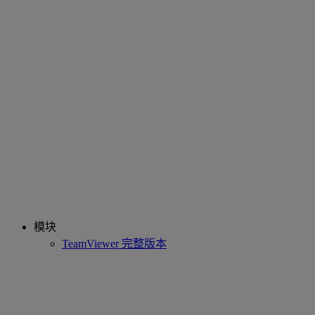
模块
TeamViewer 完整版本