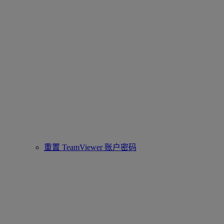
重置 TeamViewer 账户密码