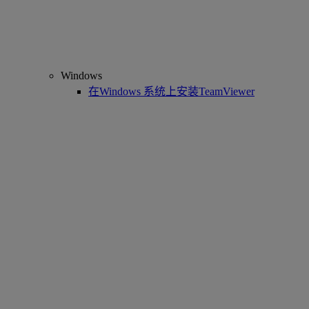
Windows
在Windows 系统上安装TeamViewer