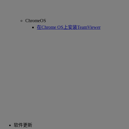
ChromeOS
在Chrome OS上安装TeamViewer
软件更新