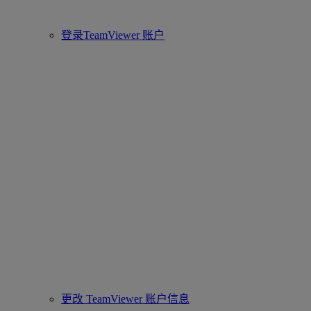
登录TeamViewer 账户
更改 TeamViewer 账户信息