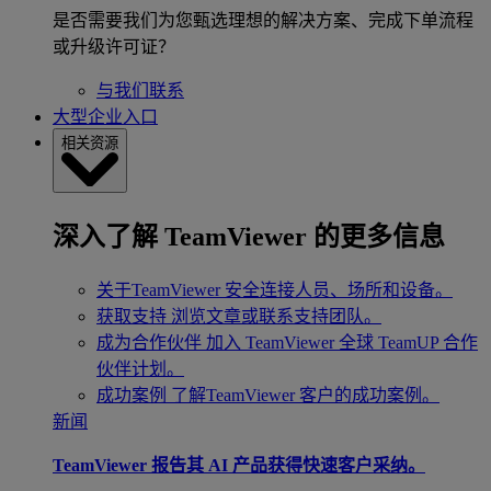
是否需要我们为您甄选理想的解决方案、完成下单流程
或升级许可证？
与我们联系
大型企业入口
相关资源
深入了解 TeamViewer 的更多信息
关于TeamViewer
安全连接人员、场所和设备。
获取支持
浏览文章或联系支持团队。
成为合作伙伴
加入 TeamViewer 全球 TeamUP 合作
伙伴计划。
成功案例
了解TeamViewer 客户的成功案例。
新闻
TeamViewer 报告其 AI 产品获得快速客户采纳。