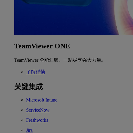
TeamViewer ONE
TeamViewer 全能汇聚，一站尽享强大力量。
了解详情
关键集成
Microsoft Intune
ServiceNow
Freshworks
Jira