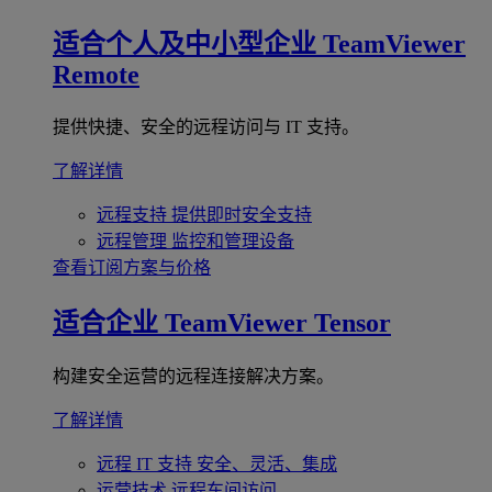
适合个人及中小型企业
TeamViewer
Remote
提供快捷、安全的远程访问与 IT 支持。
了解详情
远程支持
提供即时安全支持
远程管理
监控和管理设备
查看订阅方案与价格
适合企业
TeamViewer Tensor
构建安全运营的远程连接解决方案。
了解详情
远程 IT 支持
安全、灵活、集成
运营技术
远程车间访问