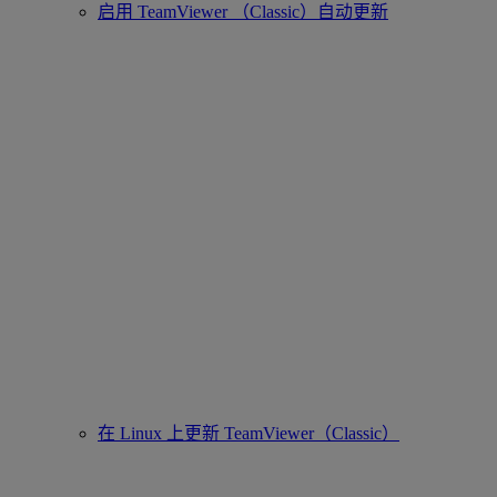
启用 TeamViewer （Classic）自动更新
在 Linux 上更新 TeamViewer（Classic）