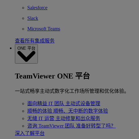
Salesforce
Slack
Microsoft Teams
查看所有集成服务
ONE 平台
TeamViewer ONE 平台
一站式畅享主动式数字化工作场所管理和优化体验。
面向精益 IT 团队
主动式设备管理
顺畅的体验
顺畅、无中断的数字体验
无缝 IT 运营
主动修复和出众服务
咨询 TeamViewer 团队
准备好转型了吗？
深入了解平台