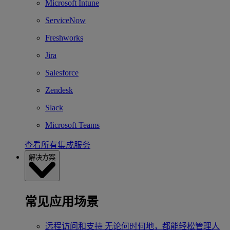
Microsoft Intune
ServiceNow
Freshworks
Jira
Salesforce
Zendesk
Slack
Microsoft Teams
查看所有集成服务
解决方案
常见应用场景
远程访问和支持
无论何时何地，都能轻松管理人