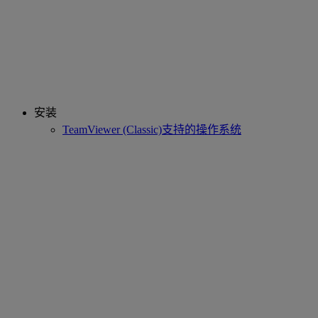
安装
TeamViewer (Classic)支持的操作系统