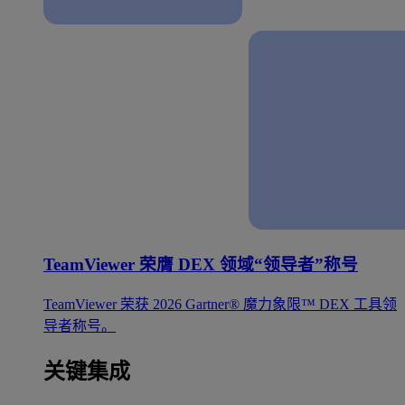
TeamViewer 荣膺 DEX 领域“领导者”称号
TeamViewer 荣获 2026 Gartner® 魔力象限™ DEX 工具领
导者称号。
关键集成