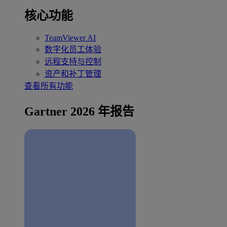
核心功能
TeamViewer AI
数字化员工体验
远程支持与控制
资产和补丁管理
查看所有功能
Gartner 2026 年报告