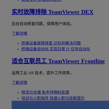
实时故障排除
TeamViewer DEX
后台自动修复问题，保障用户体验。
了解详情
终端设备故障排查
识别并解决问题
终端设备自动化
实现日常 IT 任务自动化
适合互联员工
TeamViewer Frontline
运用工业 AR 技术，提升工作效率。
了解详情
物流与仓储
免手持物料处理
培训与入职指导
快速入职与技能提升