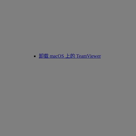
卸载 macOS 上的 TeamViewer