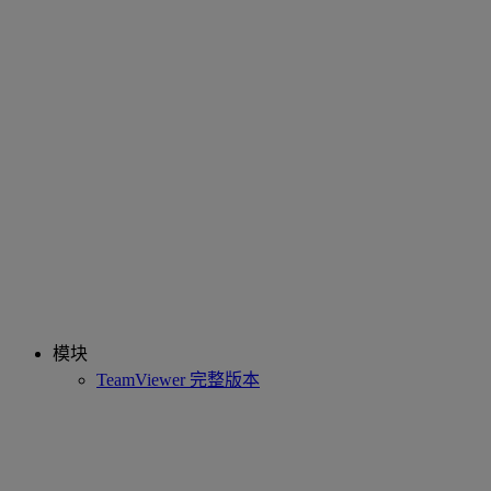
模块
TeamViewer 完整版本