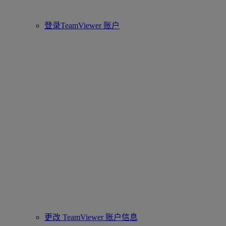
登录TeamViewer 账户
更改 TeamViewer 账户信息