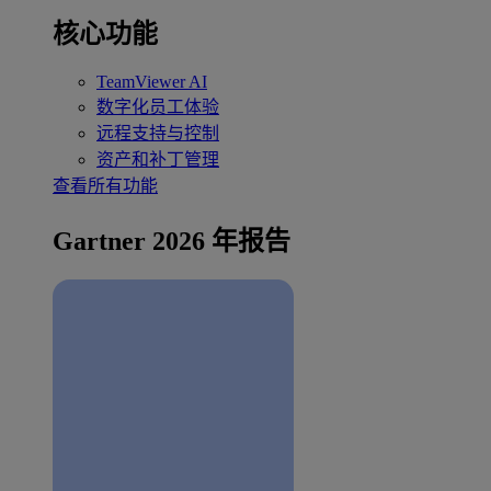
核心功能
TeamViewer AI
数字化员工体验
远程支持与控制
资产和补丁管理
查看所有功能
Gartner 2026 年报告