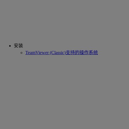
安装
TeamViewer (Classic)支持的操作系统