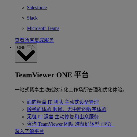
Salesforce
Slack
Microsoft Teams
查看所有集成服务
ONE 平台
TeamViewer ONE 平台
一站式畅享主动式数字化工作场所管理和优化体验。
面向精益 IT 团队
主动式设备管理
顺畅的体验
顺畅、无中断的数字体验
无缝 IT 运营
主动修复和出众服务
咨询 TeamViewer 团队
准备好转型了吗？
深入了解平台