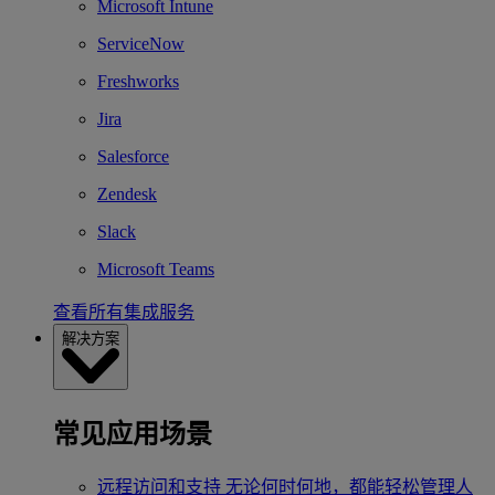
Microsoft Intune
ServiceNow
Freshworks
Jira
Salesforce
Zendesk
Slack
Microsoft Teams
查看所有集成服务
解决方案
常见应用场景
远程访问和支持
无论何时何地，都能轻松管理人