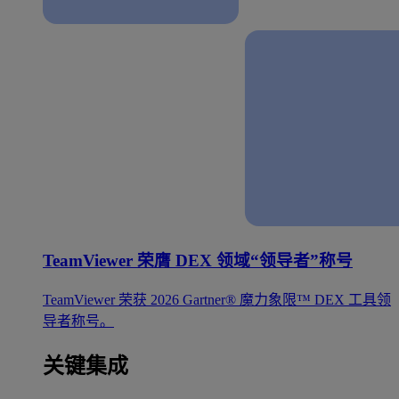
TeamViewer 荣膺 DEX 领域“领导者”称号
TeamViewer 荣获 2026 Gartner® 魔力象限™ DEX 工具领
导者称号。
关键集成