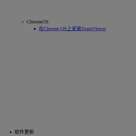
ChromeOS
在Chrome OS上安装TeamViewer
软件更新