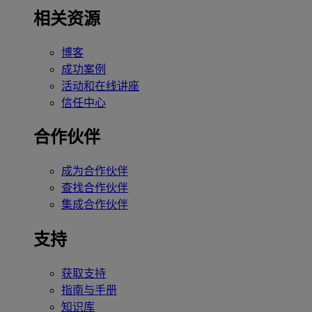
相关资源
博客
成功案例
活动和在线讲座
信任中心
合作伙伴
成为合作伙伴
查找合作伙伴
集成合作伙伴
支持
获取支持
指南与手册
知识库