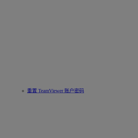
重置 TeamViewer 账户密码