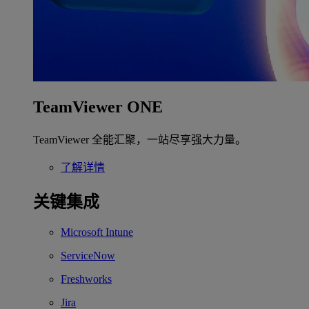
TeamViewer ONE
TeamViewer 全能汇聚，一站尽享强大力量。
了解详情
关键集成
Microsoft Intune
ServiceNow
Freshworks
Jira