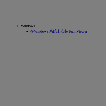
Windows
在Windows 系统上安装TeamViewer