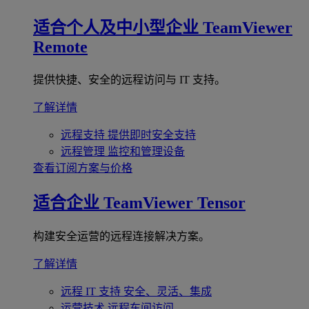
适合个人及中小型企业
TeamViewer
Remote
提供快捷、安全的远程访问与 IT 支持。
了解详情
远程支持
提供即时安全支持
远程管理
监控和管理设备
查看订阅方案与价格
适合企业
TeamViewer Tensor
构建安全运营的远程连接解决方案。
了解详情
远程 IT 支持
安全、灵活、集成
运营技术
远程车间访问