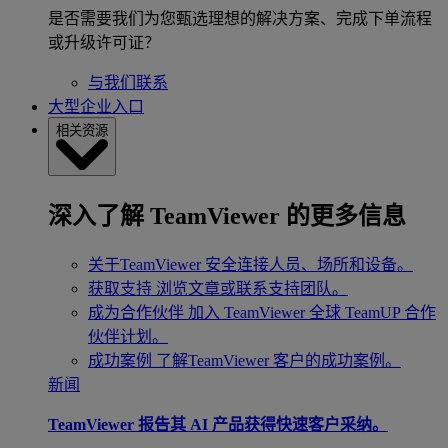
是否需要我们为您甄选理想的解决方案、完成下单流程
或升级许可证？
与我们联系
大型企业入口
相关资源
深入了解 TeamViewer 的更多信息
关于TeamViewer
安全连接人员、场所和设备。
获取支持
浏览文章或联系支持团队。
成为合作伙伴
加入 TeamViewer 全球 TeamUP 合作
伙伴计划。
成功案例
了解TeamViewer 客户的成功案例。
新闻
TeamViewer 报告其 AI 产品获得快速客户采纳。