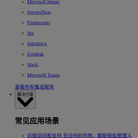
Microsoft Intune
ServiceNow
Freshworks
Jira
Salesforce
Zendesk
Slack
Microsoft Teams
查看所有集成服务
解决方案
常见应用场景
远程访问和支持
无论何时何地，都能轻松管理人