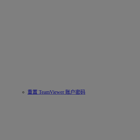
重置 TeamViewer 账户密码