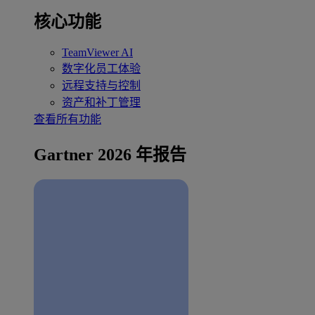
核心功能
TeamViewer AI
数字化员工体验
远程支持与控制
资产和补丁管理
查看所有功能
Gartner 2026 年报告