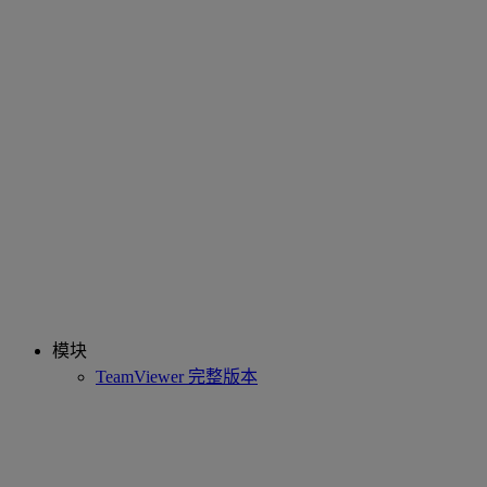
模块
TeamViewer 完整版本