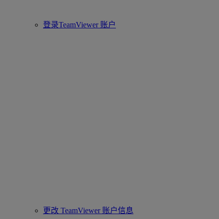
登录TeamViewer 账户
更改 TeamViewer 账户信息