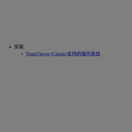
安装
TeamViewer (Classic)支持的操作系统