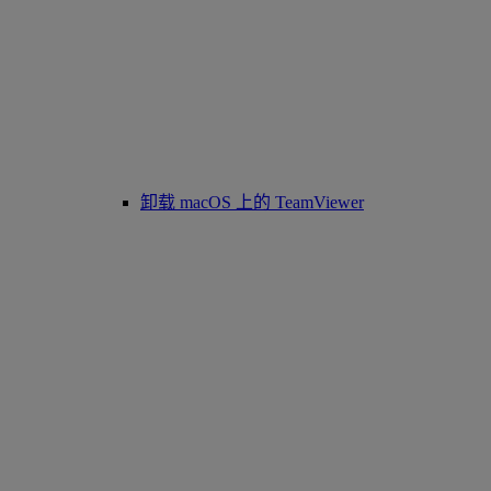
卸载 macOS 上的 TeamViewer