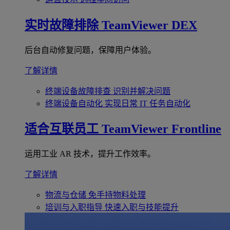
实时故障排除
TeamViewer DEX
后台自动修复问题，保障用户体验。
了解详情
终端设备故障排查
识别并解决问题
终端设备自动化
实现日常 IT 任务自动化
适合互联员工
TeamViewer Frontline
运用工业 AR 技术，提升工作效率。
了解详情
物流与仓储
免手持物料处理
培训与入职指导
快速入职与技能提升