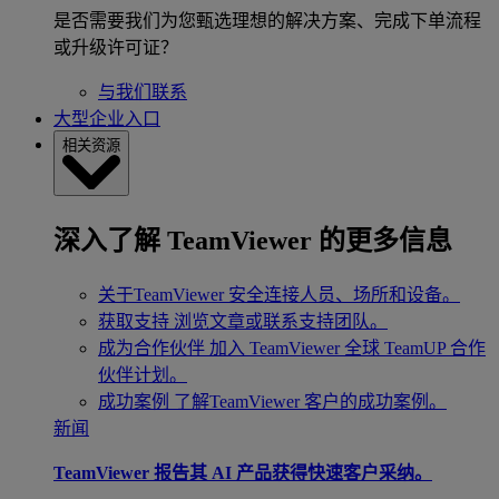
是否需要我们为您甄选理想的解决方案、完成下单流程
或升级许可证？
与我们联系
大型企业入口
相关资源
深入了解 TeamViewer 的更多信息
关于TeamViewer
安全连接人员、场所和设备。
获取支持
浏览文章或联系支持团队。
成为合作伙伴
加入 TeamViewer 全球 TeamUP 合作
伙伴计划。
成功案例
了解TeamViewer 客户的成功案例。
新闻
TeamViewer 报告其 AI 产品获得快速客户采纳。