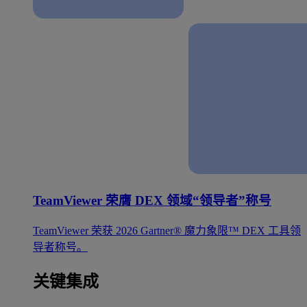
TeamViewer 荣膺 DEX 领域“领导者”称号
TeamViewer 荣获 2026 Gartner® 魔力象限™ DEX 工具领
导者称号。
关键集成