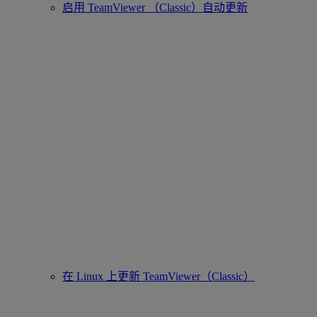
启用 TeamViewer （Classic）自动更新
在 Linux 上更新 TeamViewer（Classic）