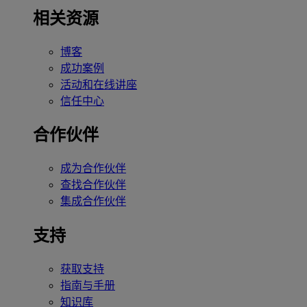
相关资源
博客
成功案例
活动和在线讲座
信任中心
合作伙伴
成为合作伙伴
查找合作伙伴
集成合作伙伴
支持
获取支持
指南与手册
知识库