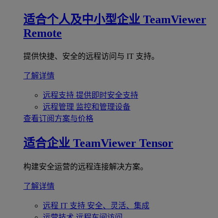
适合个人及中小型企业
TeamViewer
Remote
提供快捷、安全的远程访问与 IT 支持。
了解详情
远程支持
提供即时安全支持
远程管理
监控和管理设备
查看订阅方案与价格
适合企业
TeamViewer Tensor
构建安全运营的远程连接解决方案。
了解详情
远程 IT 支持
安全、灵活、集成
运营技术
远程车间访问