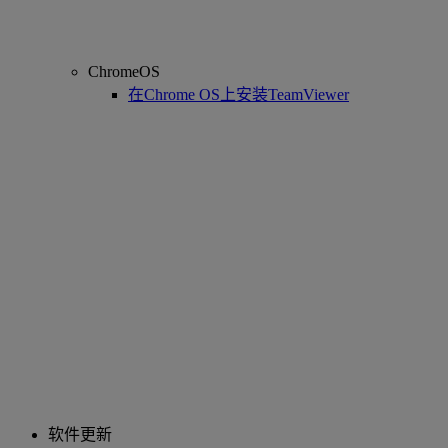
ChromeOS
在Chrome OS上安装TeamViewer
软件更新