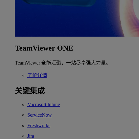
TeamViewer ONE
TeamViewer 全能汇聚，一站尽享强大力量。
了解详情
关键集成
Microsoft Intune
ServiceNow
Freshworks
Jira