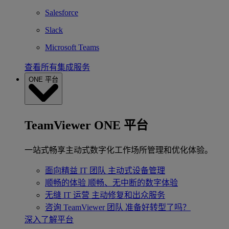
Salesforce
Slack
Microsoft Teams
查看所有集成服务
ONE 平台
TeamViewer ONE 平台
一站式畅享主动式数字化工作场所管理和优化体验。
面向精益 IT 团队
主动式设备管理
顺畅的体验
顺畅、无中断的数字体验
无缝 IT 运营
主动修复和出众服务
咨询 TeamViewer 团队
准备好转型了吗？
深入了解平台