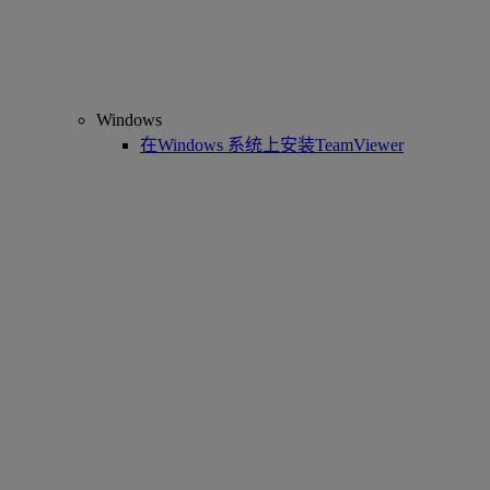
Windows
在Windows 系统上安装TeamViewer