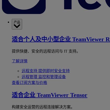
产品
适合个人及中小型企业
TeamViewer R
提供快捷、安全的远程访问与 IT 支持。
了解详情
远程支持
提供即时安全支持
远程管理
监控和管理设备
查看订阅方案与价格
适合企业
TeamViewer Tensor
构建安全运营的远程连接解决方案。