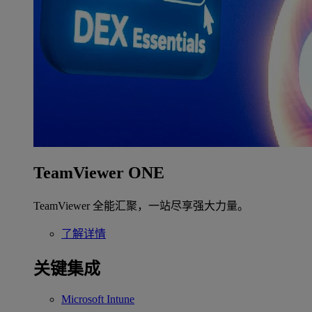
TeamViewer ONE
TeamViewer 全能汇聚，一站尽享强大力量。
了解详情
关键集成
Microsoft Intune