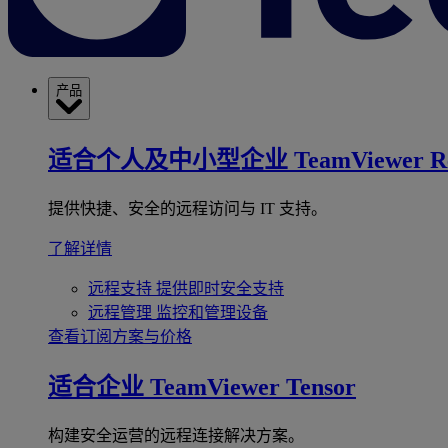
产品
适合个人及中小型企业
TeamViewer R
提供快捷、安全的远程访问与 IT 支持。
了解详情
远程支持
提供即时安全支持
远程管理
监控和管理设备
查看订阅方案与价格
适合企业
TeamViewer Tensor
构建安全运营的远程连接解决方案。