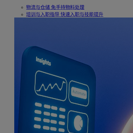
物流与仓储
免手持物料处理
培训与入职指导
快速入职与技能提升