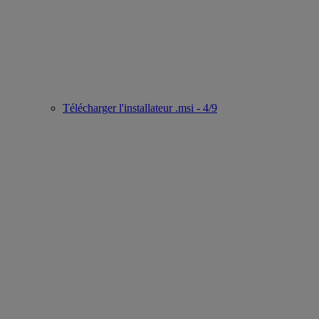
Télécharger l'installateur .msi - 4/9