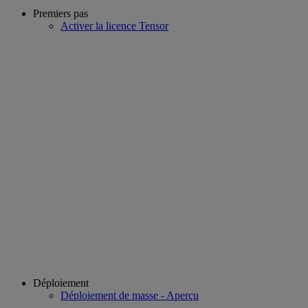
Premiers pas
Activer la licence Tensor
Déploiement
Déploiement de masse - Aperçu