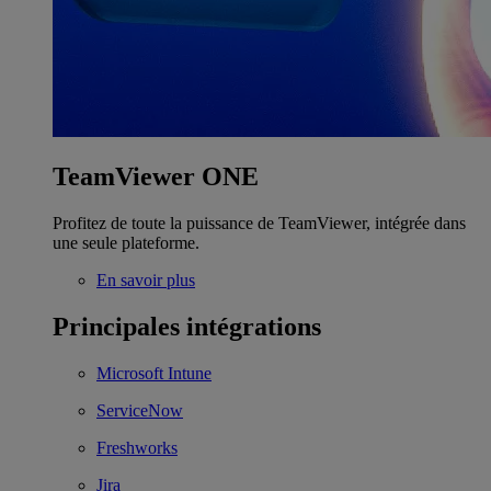
TeamViewer ONE
Profitez de toute la puissance de TeamViewer, intégrée dans
une seule plateforme.
En savoir plus
Principales intégrations
Microsoft Intune
ServiceNow
Freshworks
Jira