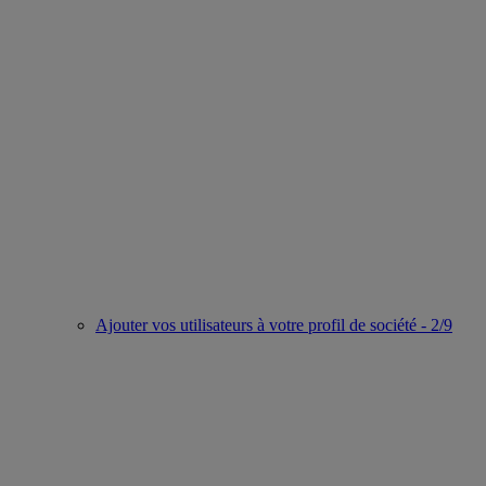
Ajouter vos utilisateurs à votre profil de société - 2/9