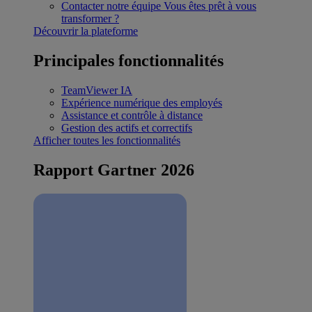
Contacter notre équipe
Vous êtes prêt à vous
transformer ?
Découvrir la plateforme
Principales fonctionnalités
TeamViewer IA
Expérience numérique des employés
Assistance et contrôle à distance
Gestion des actifs et correctifs
Afficher toutes les fonctionnalités
Rapport Gartner 2026