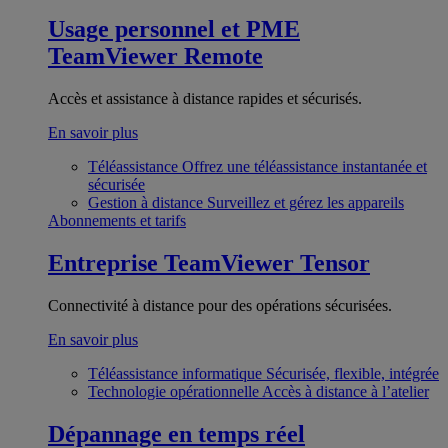
Usage personnel et PME
TeamViewer Remote
Accès et assistance à distance rapides et sécurisés.
En savoir plus
Téléassistance
Offrez une téléassistance instantanée et
sécurisée
Gestion à distance
Surveillez et gérez les appareils
Abonnements et tarifs
Entreprise
TeamViewer Tensor
Connectivité à distance pour des opérations sécurisées.
En savoir plus
Téléassistance informatique
Sécurisée, flexible, intégrée
Technologie opérationnelle
Accès à distance à l’atelier
Dépannage en temps réel