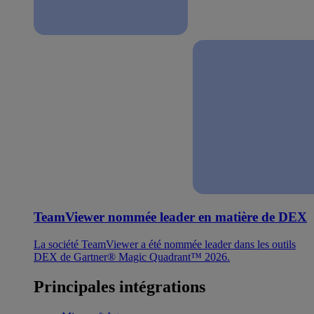
TeamViewer nommée leader en matière de DEX
La société TeamViewer a été nommée leader dans les outils
DEX de Gartner® Magic Quadrant™ 2026.
Principales intégrations