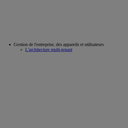
Gestion de l'entreprise, des appareils et utilisateurs
L'architecture multi-tenant