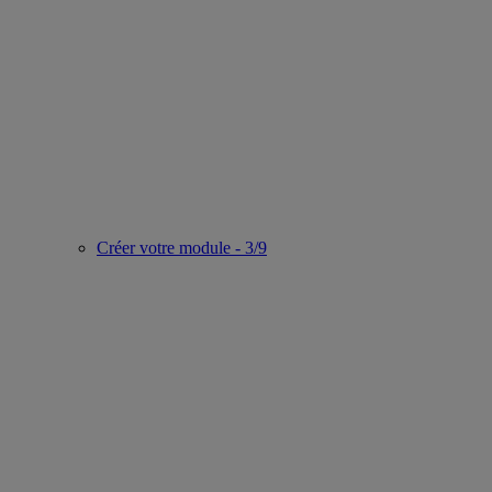
Créer votre module - 3/9