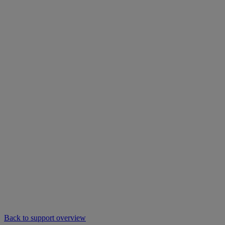
Back to support overview