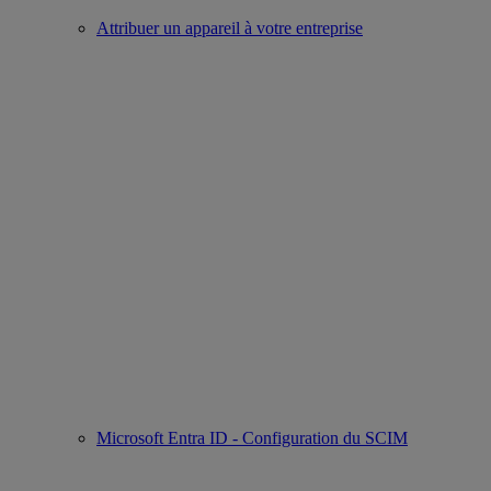
Attribuer un appareil à votre entreprise
Microsoft Entra ID - Configuration du SCIM