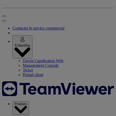
Contacter le service commercial
S’identifier
Ouvrir l’application Web
Management Console
Ticket
Portail client
Produits