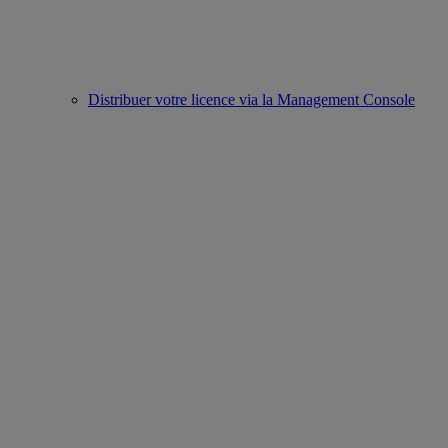
Distribuer votre licence via la Management Console