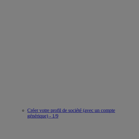
Créer votre profil de société (avec un compte
générique) - 1/9