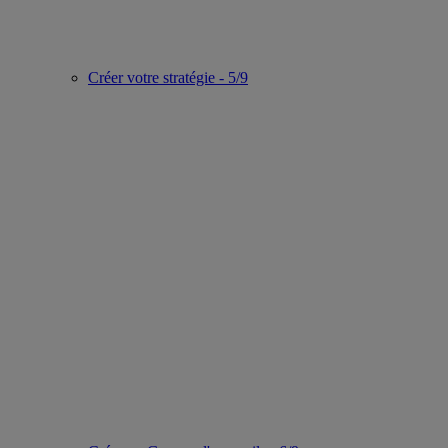
Créer votre stratégie - 5/9