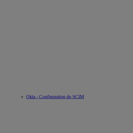
Okta - Configuration du SCIM