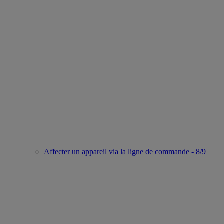
Affecter un appareil via la ligne de commande - 8/9