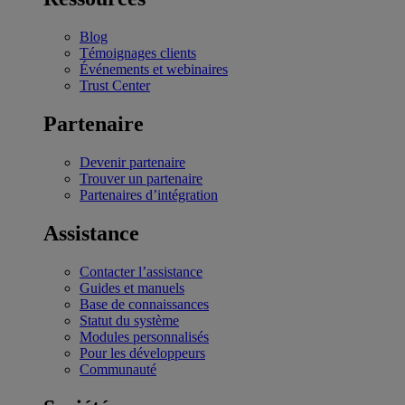
Blog
Témoignages clients
Événements et webinaires
Trust Center
Partenaire
Devenir partenaire
Trouver un partenaire
Partenaires d’intégration
Assistance
Contacter l’assistance
Guides et manuels
Base de connaissances
Statut du système
Modules personnalisés
Pour les développeurs
Communauté