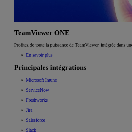
TeamViewer ONE
Profitez de toute la puissance de TeamViewer, intégrée dans un
En savoir plus
Principales intégrations
Microsoft Intune
ServiceNow
Freshworks
Jira
Salesforce
Slack