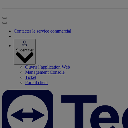
Contacter le service commercial
S’identifier
Ouvrir l’application Web
Management Console
Ticket
Portail client