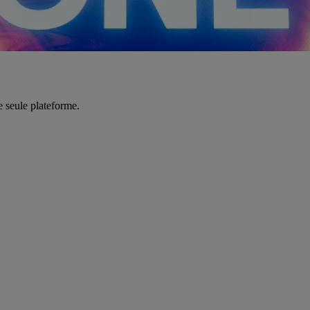
e seule plateforme.