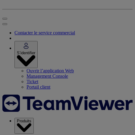
Contacter le service commercial
S’identifier
Ouvrir l’application Web
Management Console
Ticket
Portail client
Produits