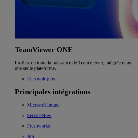
TeamViewer ONE
Profitez de toute la puissance de TeamViewer, intégrée dans
une seule plateforme.
En savoir plus
Principales intégrations
Microsoft Intune
ServiceNow
Freshworks
Jira