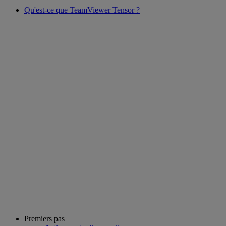
Qu'est-ce que TeamViewer Tensor ?
Premiers pas