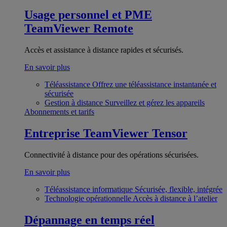
Usage personnel et PME
TeamViewer Remote
Accès et assistance à distance rapides et sécurisés.
En savoir plus
Téléassistance
Offrez une téléassistance instantanée et
sécurisée
Gestion à distance
Surveillez et gérez les appareils
Abonnements et tarifs
Entreprise
TeamViewer Tensor
Connectivité à distance pour des opérations sécurisées.
En savoir plus
Téléassistance informatique
Sécurisée, flexible, intégrée
Technologie opérationnelle
Accès à distance à l’atelier
Dépannage en temps réel