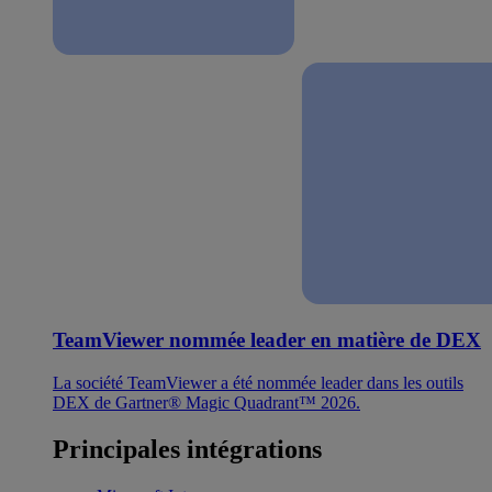
TeamViewer nommée leader en matière de DEX
La société TeamViewer a été nommée leader dans les outils
DEX de Gartner® Magic Quadrant™ 2026.
Principales intégrations