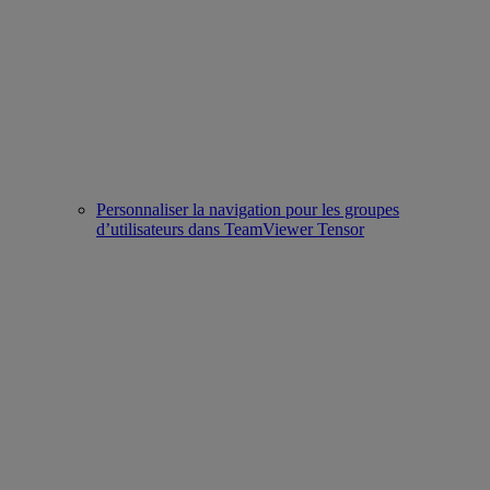
Personnaliser la navigation pour les groupes
d’utilisateurs dans TeamViewer Tensor