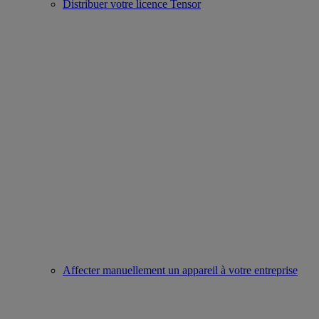
Distribuer votre licence Tensor
Affecter manuellement un appareil à votre entreprise