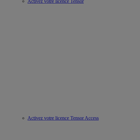
Activez votre licence Tensor
Activez votre licence Tensor Access