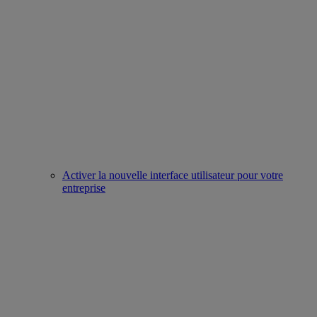
Activer la nouvelle interface utilisateur pour votre
entreprise