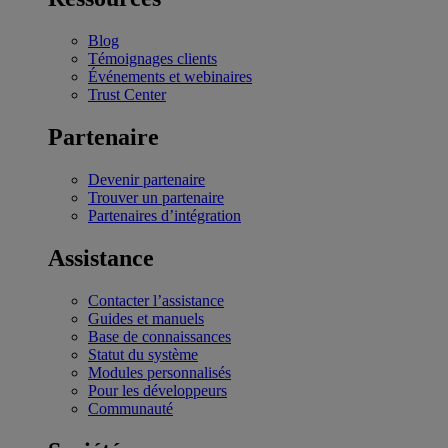
Blog
Témoignages clients
Événements et webinaires
Trust Center
Partenaire
Devenir partenaire
Trouver un partenaire
Partenaires d’intégration
Assistance
Contacter l’assistance
Guides et manuels
Base de connaissances
Statut du système
Modules personnalisés
Pour les développeurs
Communauté