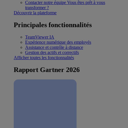
Contacter notre équipe
Vous êtes prêt à vous
transformer ?
Découvrir la plateforme
Principales fonctionnalités
TeamViewer IA
Expérience numérique des employés
Assistance et contrôle à distance
Gestion des actifs et correctifs
Afficher toutes les fonctionnalités
Rapport Gartner 2026