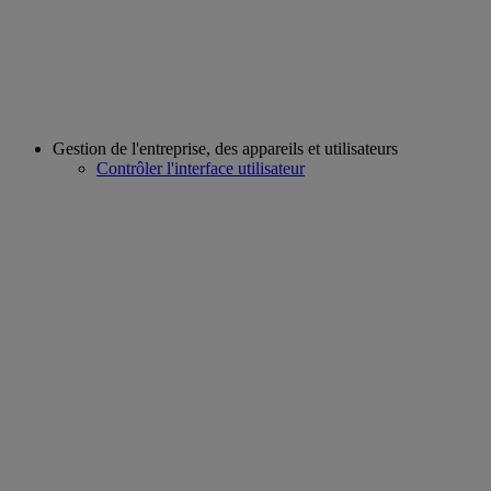
Gestion de l'entreprise, des appareils et utilisateurs
Contrôler l'interface utilisateur