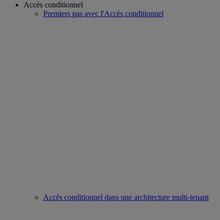
Accès conditionnel
Premiers pas avec l'Accès conditionnel
Accès conditionnel dans une architecture multi-tenant