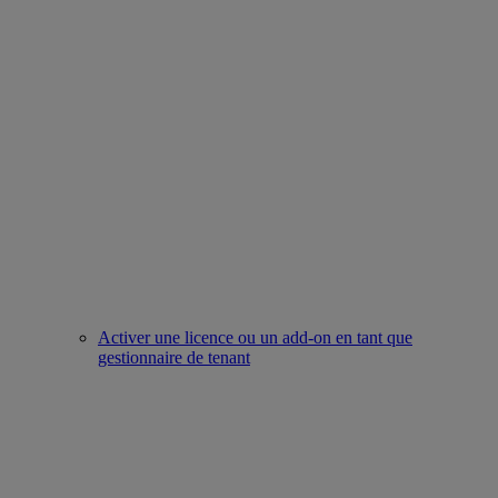
Activer une licence ou un add-on en tant que
gestionnaire de tenant