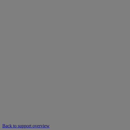
Back to support overview