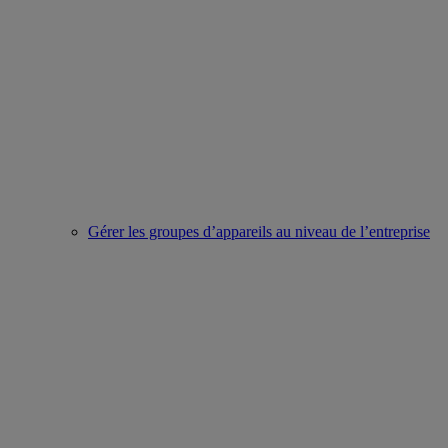
Gérer les groupes d’appareils au niveau de l’entreprise