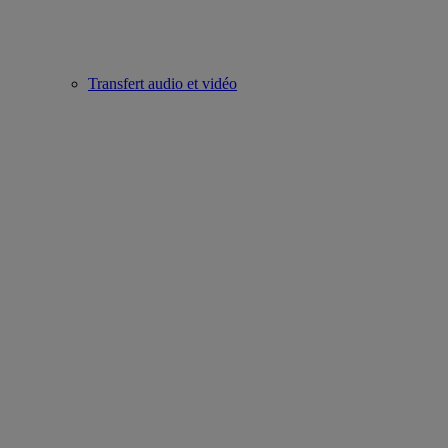
Transfert audio et vidéo