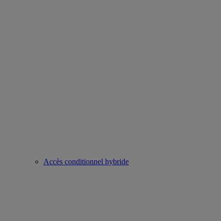
Accès conditionnel hybride