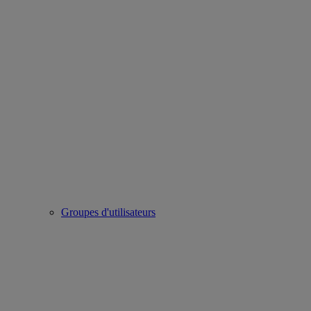
Groupes d'utilisateurs