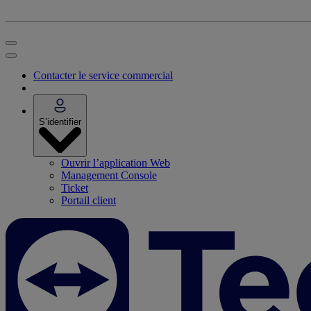
Contacter le service commercial
S’identifier
Ouvrir l’application Web
Management Console
Ticket
Portail client