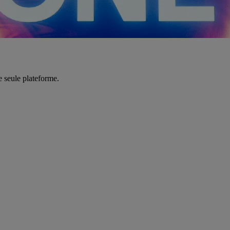
e seule plateforme.