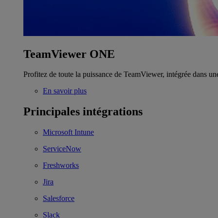
TeamViewer ONE
Profitez de toute la puissance de TeamViewer, intégrée dans un
En savoir plus
Principales intégrations
Microsoft Intune
ServiceNow
Freshworks
Jira
Salesforce
Slack