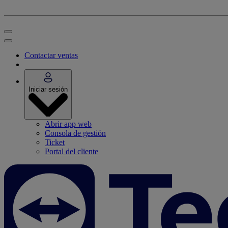
Contactar ventas
Iniciar sesión
Abrir app web
Consola de gestión
Ticket
Portal del cliente