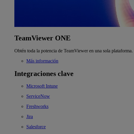
TeamViewer ONE
Obtén toda la potencia de TeamViewer en una sola plataforma.
Más información
Integraciones clave
Microsoft Intune
ServiceNow
Freshworks
Jira
Salesforce