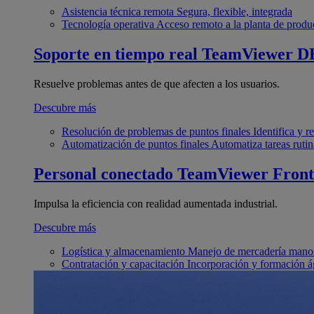
Asistencia técnica remota
Segura, flexible, integrada
Tecnología operativa
Acceso remoto a la planta de produ
Soporte en tiempo real
TeamViewer D
Resuelve problemas antes de que afecten a los usuarios.
Descubre más
Resolución de problemas de puntos finales
Identifica y 
Automatización de puntos finales
Automatiza tareas rutin
Personal conectado
TeamViewer Front
Impulsa la eficiencia con realidad aumentada industrial.
Descubre más
Logística y almacenamiento
Manejo de mercadería manos
Contratación y capacitación
Incorporación y formación á