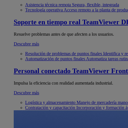
Asistencia técnica remota
Segura, flexible, integrada
Tecnología operativa
Acceso remoto a la planta de produ
Soporte en tiempo real
TeamViewer D
Resuelve problemas antes de que afecten a los usuarios.
Descubre más
Resolución de problemas de puntos finales
Identifica y 
Automatización de puntos finales
Automatiza tareas rutin
Personal conectado
TeamViewer Front
Impulsa la eficiencia con realidad aumentada industrial.
Descubre más
Logística y almacenamiento
Manejo de mercadería manos
Contratación y capacitación
Incorporación y formación á