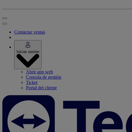
Contactar ventas
Iniciar sesión
Abrir app web
Consola de gestión
Ticket
Portal del cliente