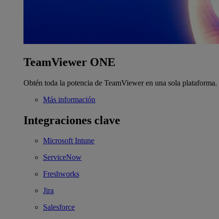
TeamViewer ONE
Obtén toda la potencia de TeamViewer en una sola plataforma.
Más información
Integraciones clave
Microsoft Intune
ServiceNow
Freshworks
Jira
Salesforce