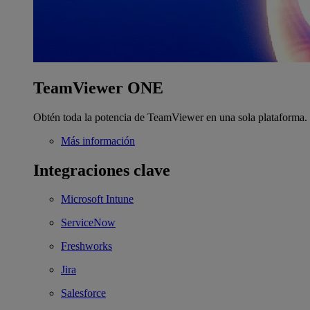
TeamViewer ONE
Obtén toda la potencia de TeamViewer en una sola plataforma.
Más información
Integraciones clave
Microsoft Intune
ServiceNow
Freshworks
Jira
Salesforce