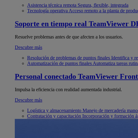
Asistencia técnica remota
Segura, flexible, integrada
Tecnología operativa
Acceso remoto a la planta de produ
Soporte en tiempo real
TeamViewer D
Resuelve problemas antes de que afecten a los usuarios.
Descubre más
Resolución de problemas de puntos finales
Identifica y 
Automatización de puntos finales
Automatiza tareas rutin
Personal conectado
TeamViewer Front
Impulsa la eficiencia con realidad aumentada industrial.
Descubre más
Logística y almacenamiento
Manejo de mercadería manos
Contratación y capacitación
Incorporación y formación á