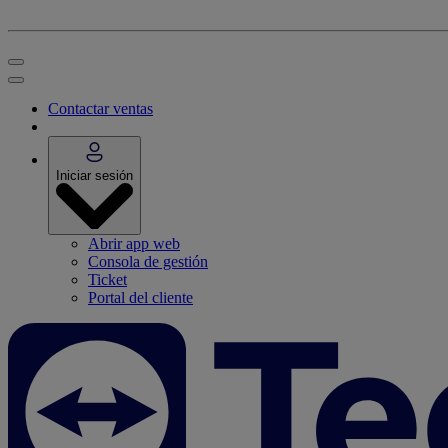
Contactar ventas
Iniciar sesión
Abrir app web
Consola de gestión
Ticket
Portal del cliente