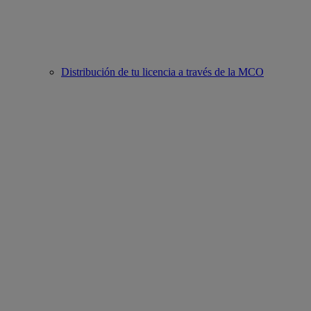
Distribución de tu licencia a través de la MCO