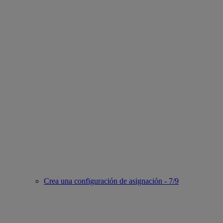
Crea una configuración de asignación - 7/9