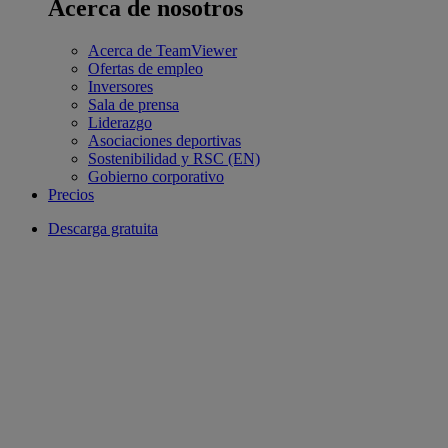
Acerca de nosotros
Acerca de TeamViewer
Ofertas de empleo
Inversores
Sala de prensa
Liderazgo
Asociaciones deportivas
Sostenibilidad y RSC (EN)
Gobierno corporativo
Precios
Descarga gratuita