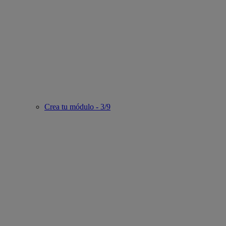
Crea tu módulo - 3/9