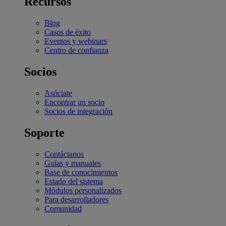
Recursos
Blog
Casos de éxito
Eventos y webinars
Centro de confianza
Socios
Asóciate
Encontrar un socio
Socios de integración
Soporte
Contáctanos
Guías y manuales
Base de conocimientos
Estado del sistema
Módulos personalizados
Para desarrolladores
Comunidad