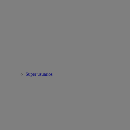
Super usuarios