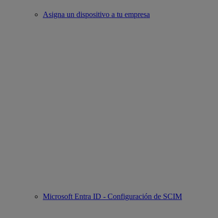
Asigna un dispositivo a tu empresa
Microsoft Entra ID - Configuración de SCIM