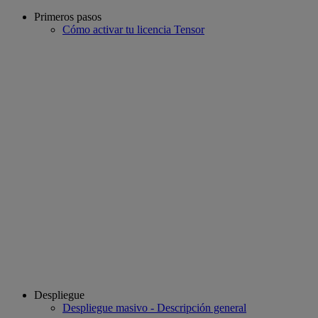
Primeros pasos
Cómo activar tu licencia Tensor
Despliegue
Despliegue masivo - Descripción general