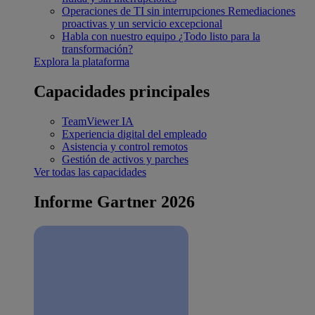
Operaciones de TI sin interrupciones
Remediaciones
proactivas y un servicio excepcional
Habla con nuestro equipo
¿Todo listo para la
transformación?
Explora la plataforma
Capacidades principales
TeamViewer IA
Experiencia digital del empleado
Asistencia y control remotos
Gestión de activos y parches
Ver todas las capacidades
Informe Gartner 2026