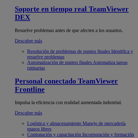
Soporte en tiempo real
TeamViewer
DEX
Resuelve problemas antes de que afecten a los usuarios.
Descubre más
Resolución de problemas de puntos finales
Identifica y
resuelve problemas
Automatización de puntos finales
Automatiza tareas
rutinarias
Personal conectado
TeamViewer
Frontline
Impulsa la eficiencia con realidad aumentada industrial.
Descubre más
Logística y almacenamiento
Manejo de mercadería
manos libres
Contratación y capacitación
Incorporación y formación