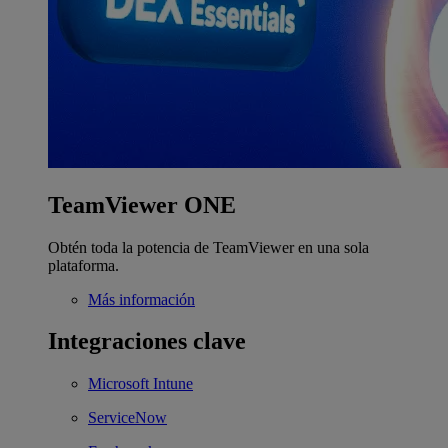
TeamViewer ONE
Obtén toda la potencia de TeamViewer en una sola
plataforma.
Más información
Integraciones clave
Microsoft Intune
ServiceNow