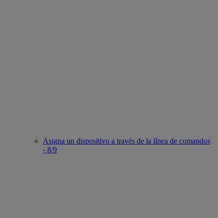
Asigna un dispositivo a través de la línea de comandos
- 8/9