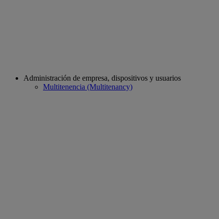
Administración de empresa, dispositivos y usuarios
Multitenencia (Multitenancy)