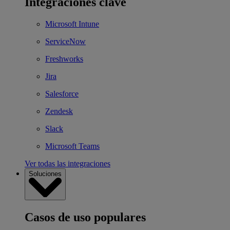
Integraciones clave
Microsoft Intune
ServiceNow
Freshworks
Jira
Salesforce
Zendesk
Slack
Microsoft Teams
Ver todas las integraciones
Soluciones
Casos de uso populares