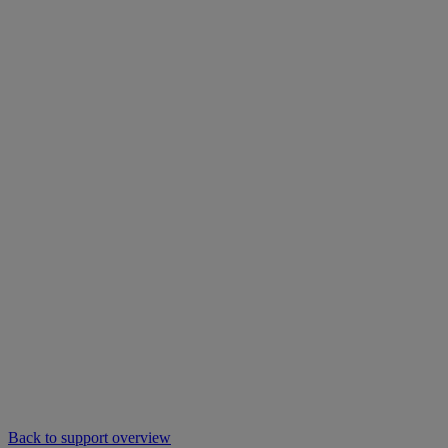
Back to support overview