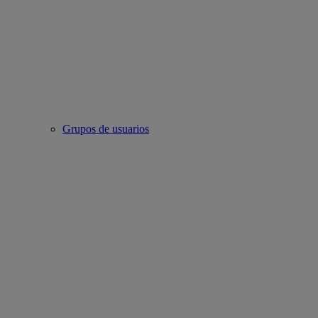
Grupos de usuarios