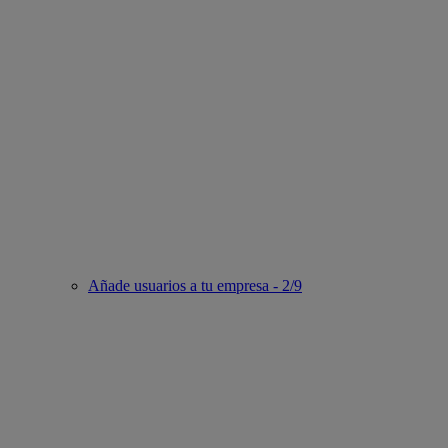
Añade usuarios a tu empresa - 2/9