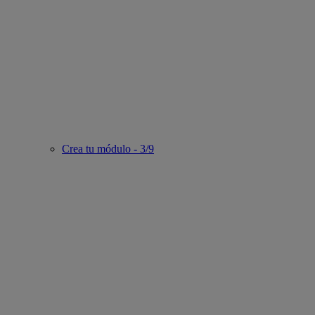
Crea tu módulo - 3/9