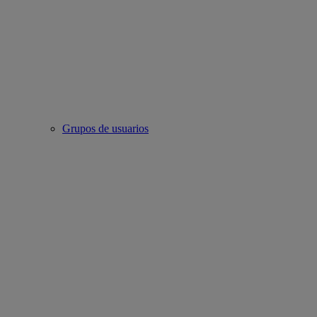
Grupos de usuarios