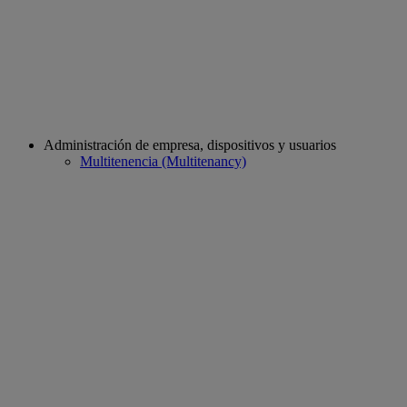
Administración de empresa, dispositivos y usuarios
Multitenencia (Multitenancy)