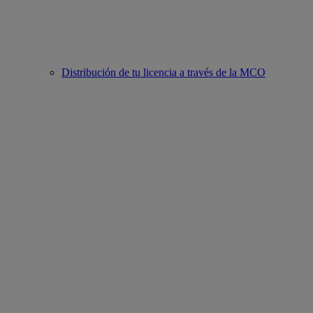
Distribución de tu licencia a través de la MCO