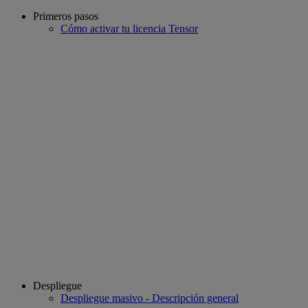
Primeros pasos
Cómo activar tu licencia Tensor
Despliegue
Despliegue masivo - Descripción general