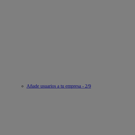
Añade usuarios a tu empresa - 2/9