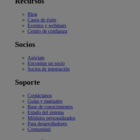
Recursos
Blog
Casos de éxito
Eventos y webinars
Centro de confianza
Socios
Asóciate
Encontrar un socio
Socios de integración
Soporte
Contáctanos
Guías y manuales
Base de conocimientos
Estado del sistema
Módulos personalizados
Para desarrolladores
Comunidad