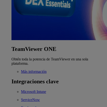
TeamViewer ONE
Obtén toda la potencia de TeamViewer en una sola
plataforma.
Más información
Integraciones clave
Microsoft Intune
ServiceNow