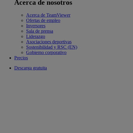
Acerca de nosotros
Acerca de TeamViewer
Ofertas de empleo
Inversores
Sala de prensa
Liderazgo
Asociaciones deportivas
Sostenibilidad y RSC (EN)
Gobierno corporativo
Precios
Descarga gratuita