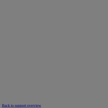
Back to support overview