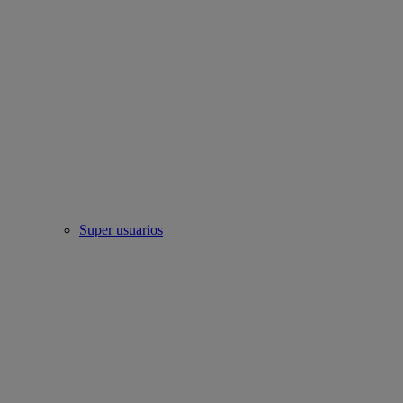
Super usuarios