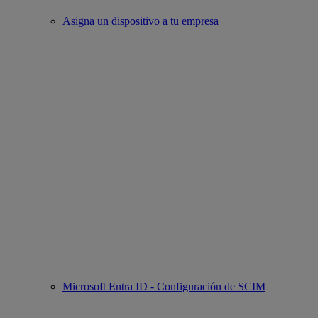
Asigna un dispositivo a tu empresa
Microsoft Entra ID - Configuración de SCIM