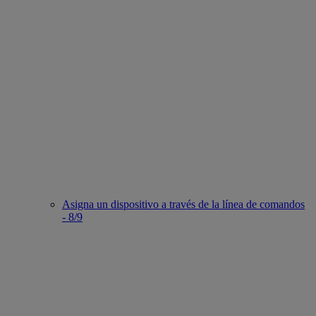
Asigna un dispositivo a través de la línea de comandos
- 8/9