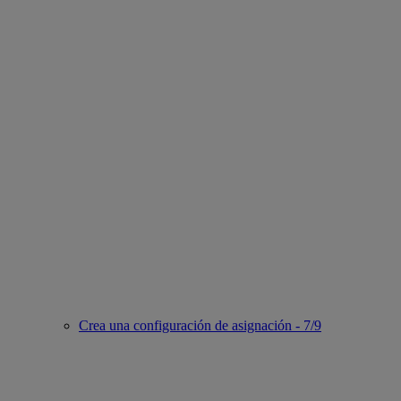
Crea una configuración de asignación - 7/9