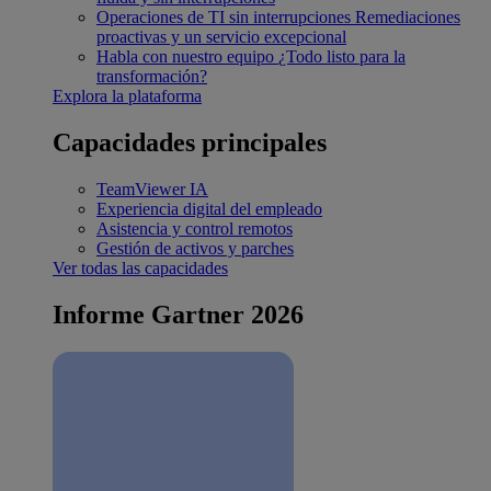
Operaciones de TI sin interrupciones
Remediaciones
proactivas y un servicio excepcional
Habla con nuestro equipo
¿Todo listo para la
transformación?
Explora la plataforma
Capacidades principales
TeamViewer IA
Experiencia digital del empleado
Asistencia y control remotos
Gestión de activos y parches
Ver todas las capacidades
Informe Gartner 2026