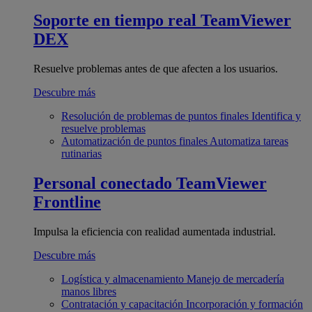
Soporte en tiempo real
TeamViewer
DEX
Resuelve problemas antes de que afecten a los usuarios.
Descubre más
Resolución de problemas de puntos finales
Identifica y
resuelve problemas
Automatización de puntos finales
Automatiza tareas
rutinarias
Personal conectado
TeamViewer
Frontline
Impulsa la eficiencia con realidad aumentada industrial.
Descubre más
Logística y almacenamiento
Manejo de mercadería
manos libres
Contratación y capacitación
Incorporación y formación