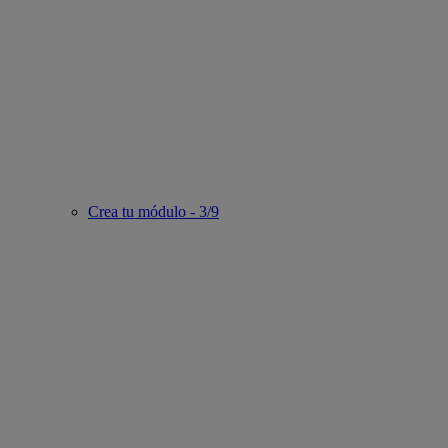
Crea tu módulo - 3/9