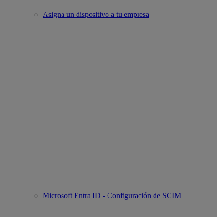
Asigna un dispositivo a tu empresa
Microsoft Entra ID - Configuración de SCIM