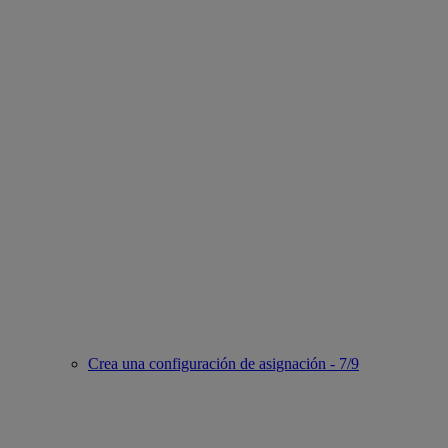
Crea una configuración de asignación - 7/9