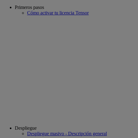
Primeros pasos
Cómo activar tu licencia Tensor
Despliegue
Despliegue masivo - Descripción general