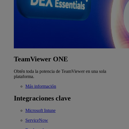
TeamViewer ONE
Obtén toda la potencia de TeamViewer en una sola
plataforma.
Más información
Integraciones clave
Microsoft Intune
ServiceNow