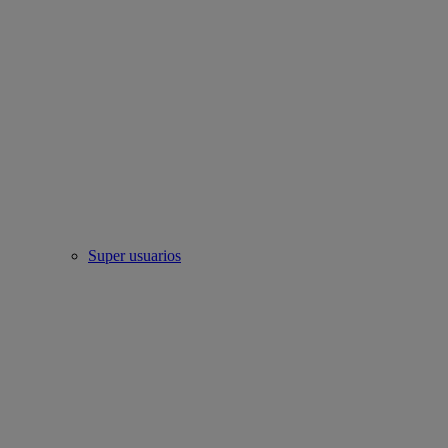
Super usuarios