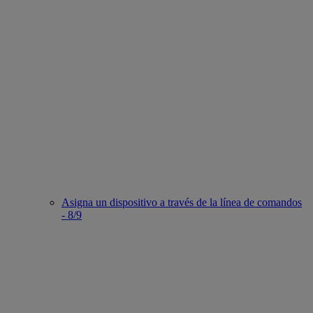
Asigna un dispositivo a través de la línea de comandos
- 8/9