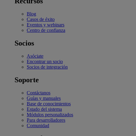
Recursos
Blog
Casos de éxito
Eventos y webinars
Centro de confianza
Socios
Asóciate
Encontrar un socio
Socios de integración
Soporte
Contáctanos
Guías y manuales
Base de conocimientos
Estado del sistema
Módulos personalizados
Para desarrolladores
Comunidad