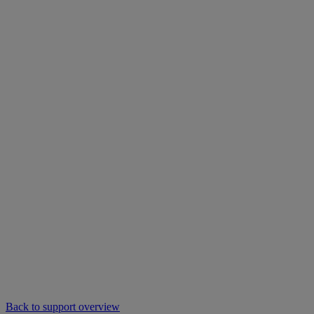
Back to support overview