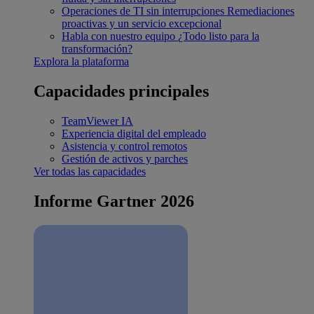
Operaciones de TI sin interrupciones
Remediaciones
proactivas y un servicio excepcional
Habla con nuestro equipo
¿Todo listo para la
transformación?
Explora la plataforma
Capacidades principales
TeamViewer IA
Experiencia digital del empleado
Asistencia y control remotos
Gestión de activos y parches
Ver todas las capacidades
Informe Gartner 2026