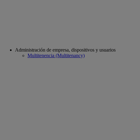
Administración de empresa, dispositivos y usuarios
Multitenencia (Multitenancy)