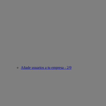
Añade usuarios a tu empresa - 2/9