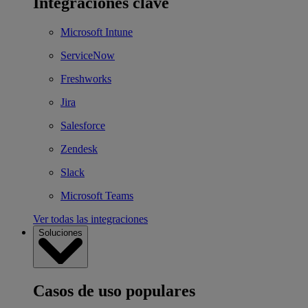
Integraciones clave
Microsoft Intune
ServiceNow
Freshworks
Jira
Salesforce
Zendesk
Slack
Microsoft Teams
Ver todas las integraciones
Soluciones
Casos de uso populares