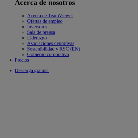
Acerca de nosotros
Acerca de TeamViewer
Ofertas de empleo
Inversores
Sala de prensa
Liderazgo
Asociaciones deportivas
Sostenibilidad y RSC (EN)
Gobierno corporativo
Precios
Descarga gratuita