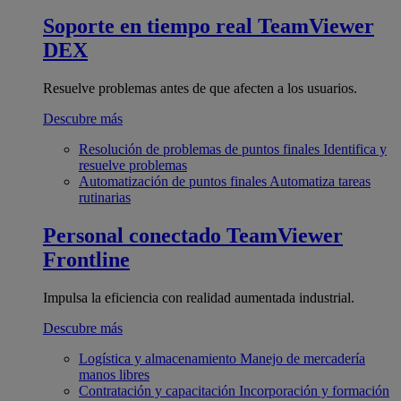
Soporte en tiempo real
TeamViewer
DEX
Resuelve problemas antes de que afecten a los usuarios.
Descubre más
Resolución de problemas de puntos finales
Identifica y
resuelve problemas
Automatización de puntos finales
Automatiza tareas
rutinarias
Personal conectado
TeamViewer
Frontline
Impulsa la eficiencia con realidad aumentada industrial.
Descubre más
Logística y almacenamiento
Manejo de mercadería
manos libres
Contratación y capacitación
Incorporación y formación