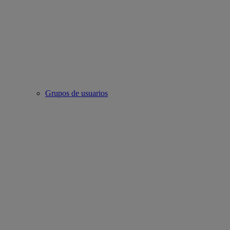
Grupos de usuarios