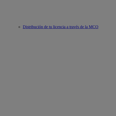
Distribución de tu licencia a través de la MCO