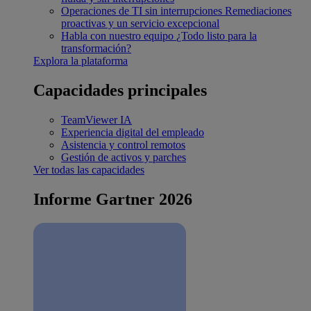
Operaciones de TI sin interrupciones
Remediaciones
proactivas y un servicio excepcional
Habla con nuestro equipo
¿Todo listo para la
transformación?
Explora la plataforma
Capacidades principales
TeamViewer IA
Experiencia digital del empleado
Asistencia y control remotos
Gestión de activos y parches
Ver todas las capacidades
Informe Gartner 2026