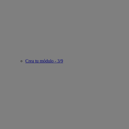
Crea tu módulo - 3/9