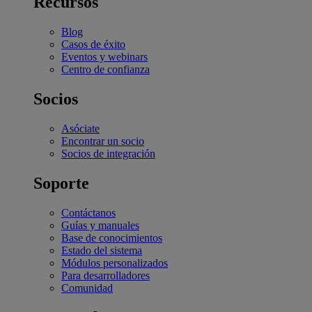
Recursos
Blog
Casos de éxito
Eventos y webinars
Centro de confianza
Socios
Asóciate
Encontrar un socio
Socios de integración
Soporte
Contáctanos
Guías y manuales
Base de conocimientos
Estado del sistema
Módulos personalizados
Para desarrolladores
Comunidad