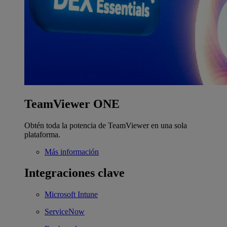
TeamViewer ONE
Obtén toda la potencia de TeamViewer en una sola
plataforma.
Más información
Integraciones clave
Microsoft Intune
ServiceNow