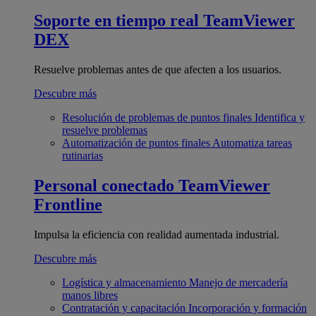
Soporte en tiempo real
TeamViewer
DEX
Resuelve problemas antes de que afecten a los usuarios.
Descubre más
Resolución de problemas de puntos finales
Identifica y
resuelve problemas
Automatización de puntos finales
Automatiza tareas
rutinarias
Personal conectado
TeamViewer
Frontline
Impulsa la eficiencia con realidad aumentada industrial.
Descubre más
Logística y almacenamiento
Manejo de mercadería
manos libres
Contratación y capacitación
Incorporación y formación