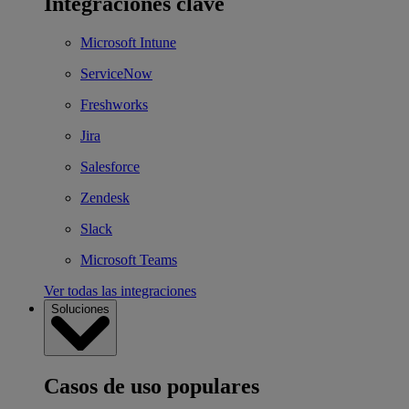
Integraciones clave
Microsoft Intune
ServiceNow
Freshworks
Jira
Salesforce
Zendesk
Slack
Microsoft Teams
Ver todas las integraciones
Soluciones
Casos de uso populares