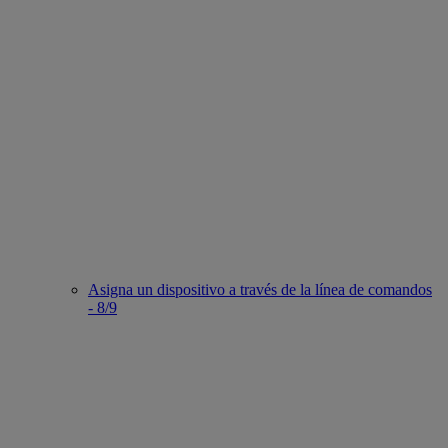
Asigna un dispositivo a través de la línea de comandos
- 8/9