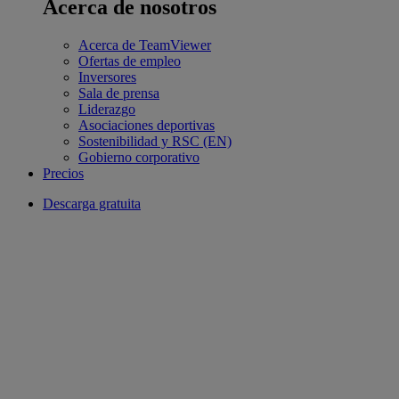
Acerca de nosotros
Acerca de TeamViewer
Ofertas de empleo
Inversores
Sala de prensa
Liderazgo
Asociaciones deportivas
Sostenibilidad y RSC (EN)
Gobierno corporativo
Precios
Descarga gratuita