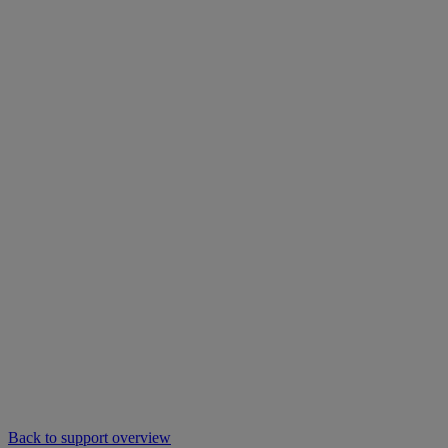
Back to support overview