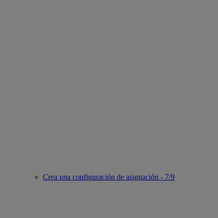
Crea una configuración de asignación - 7/9