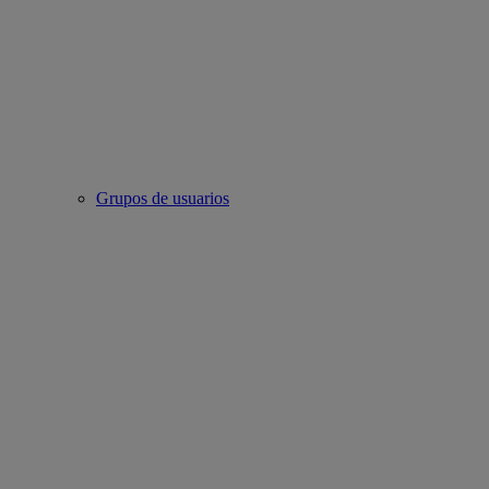
Grupos de usuarios