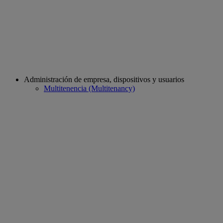
Administración de empresa, dispositivos y usuarios
Multitenencia (Multitenancy)