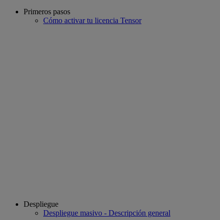
Primeros pasos
Cómo activar tu licencia Tensor
Despliegue
Despliegue masivo - Descripción general