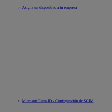
Asigna un dispositivo a tu empresa
Microsoft Entra ID - Configuración de SCIM