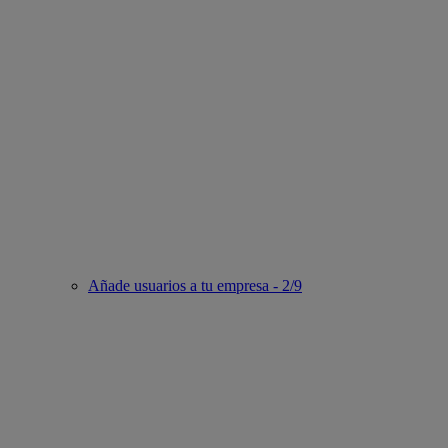
Añade usuarios a tu empresa - 2/9