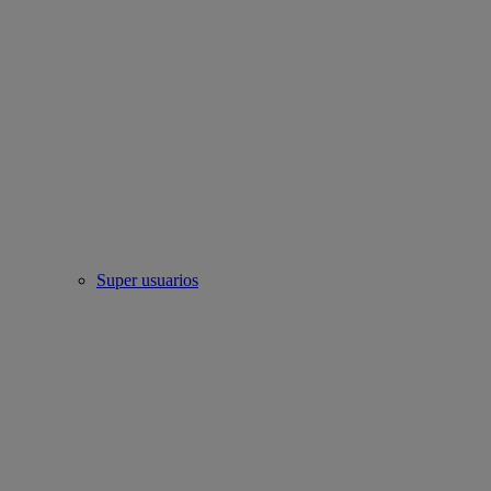
Super usuarios