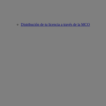
Distribución de tu licencia a través de la MCO