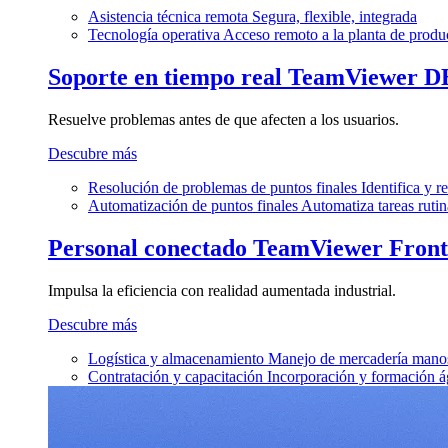
Asistencia técnica remota
Segura, flexible, integrada
Tecnología operativa
Acceso remoto a la planta de produ
Soporte en tiempo real
TeamViewer D
Resuelve problemas antes de que afecten a los usuarios.
Descubre más
Resolución de problemas de puntos finales
Identifica y 
Automatización de puntos finales
Automatiza tareas rutin
Personal conectado
TeamViewer Front
Impulsa la eficiencia con realidad aumentada industrial.
Descubre más
Logística y almacenamiento
Manejo de mercadería manos
Contratación y capacitación
Incorporación y formación á