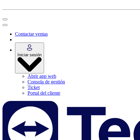
Contactar ventas
Iniciar sesión
Abrir app web
Consola de gestión
Ticket
Portal del cliente