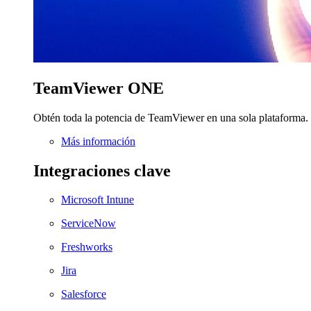
TeamViewer ONE
Obtén toda la potencia de TeamViewer en una sola plataforma.
Más información
Integraciones clave
Microsoft Intune
ServiceNow
Freshworks
Jira
Salesforce