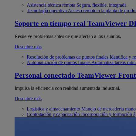
Asistencia técnica remota
Segura, flexible, integrada
Tecnología operativa
Acceso remoto a la planta de produ
Soporte en tiempo real
TeamViewer D
Resuelve problemas antes de que afecten a los usuarios.
Descubre más
Resolución de problemas de puntos finales
Identifica y 
Automatización de puntos finales
Automatiza tareas rutin
Personal conectado
TeamViewer Front
Impulsa la eficiencia con realidad aumentada industrial.
Descubre más
Logística y almacenamiento
Manejo de mercadería manos
Contratación y capacitación
Incorporación y formación á