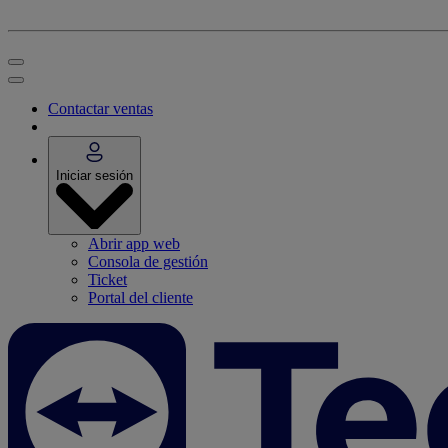
Contactar ventas
Iniciar sesión
Abrir app web
Consola de gestión
Ticket
Portal del cliente