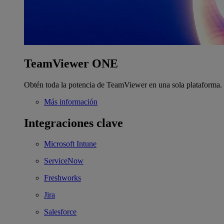
TeamViewer ONE
Obtén toda la potencia de TeamViewer en una sola plataforma.
Más información
Integraciones clave
Microsoft Intune
ServiceNow
Freshworks
Jira
Salesforce