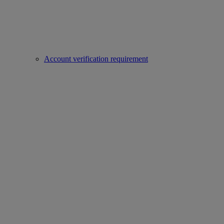
Account verification requirement