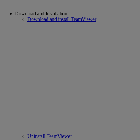
Download and Installation
Download and install TeamViewer
Uninstall TeamViewer