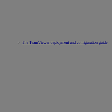
The TeamViewer deployment and configuration guide