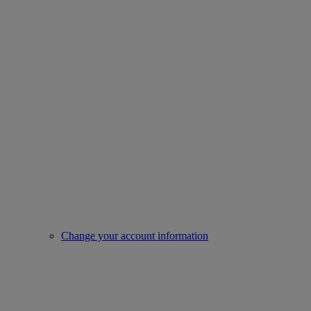
Change your account information