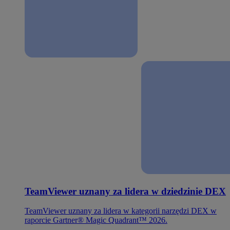
TeamViewer uznany za lidera w dziedzinie DEX
TeamViewer uznany za lidera w kategorii narzędzi DEX w
raporcie Gartner® Magic Quadrant™ 2026.