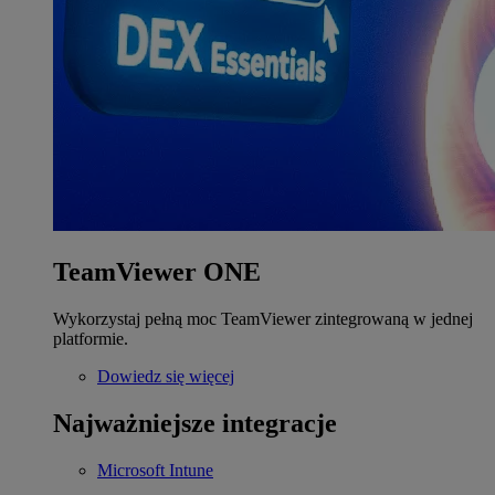
TeamViewer ONE
Wykorzystaj pełną moc TeamViewer zintegrowaną w jednej
platformie.
Dowiedz się więcej
Najważniejsze integracje
Microsoft Intune