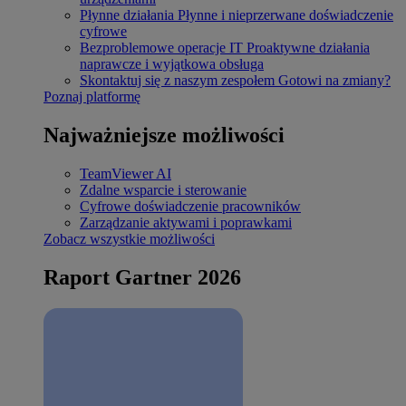
Płynne działania
Płynne i nieprzerwane doświadczenie
cyfrowe
Bezproblemowe operacje IT
Proaktywne działania
naprawcze i wyjątkowa obsługa
Skontaktuj się z naszym zespołem
Gotowi na zmiany?
Poznaj platformę
Najważniejsze możliwości
TeamViewer AI
Zdalne wsparcie i sterowanie
Cyfrowe doświadczenie pracowników
Zarządzanie aktywami i poprawkami
Zobacz wszystkie możliwości
Raport Gartner 2026