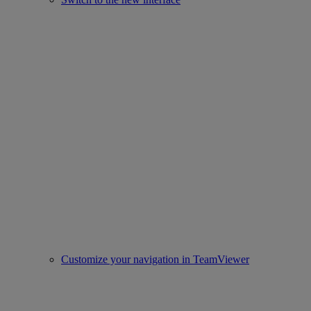
Customize your navigation in TeamViewer