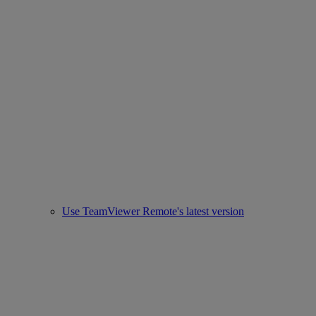
Use TeamViewer Remote's latest version