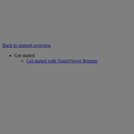
Back to support overview
Get started
Get started with TeamViewer Remote