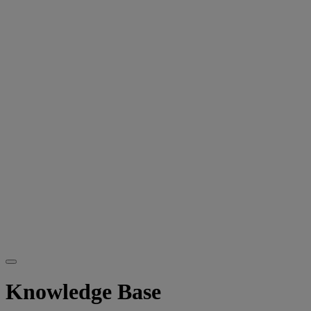
Knowledge Base