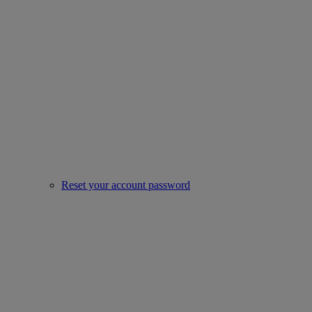
Reset your account password