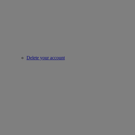
Delete your account