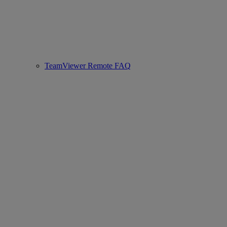
TeamViewer Remote FAQ