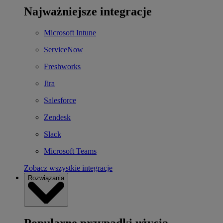
Najważniejsze integracje
Microsoft Intune
ServiceNow
Freshworks
Jira
Salesforce
Zendesk
Slack
Microsoft Teams
Zobacz wszystkie integracje
Rozwiązania
Popularne przypadki użycia