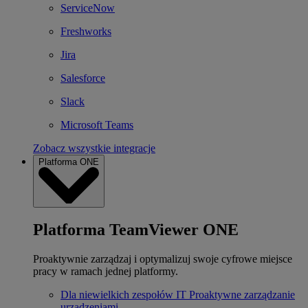
ServiceNow
Freshworks
Jira
Salesforce
Slack
Microsoft Teams
Zobacz wszystkie integracje
Platforma ONE
Platforma TeamViewer ONE
Proaktywnie zarządzaj i optymalizuj swoje cyfrowe miejsce
pracy w ramach jednej platformy.
Dla niewielkich zespołów IT
Proaktywne zarządzanie
urządzeniami