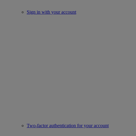
Sign in with your account
Two-factor authentication for your account