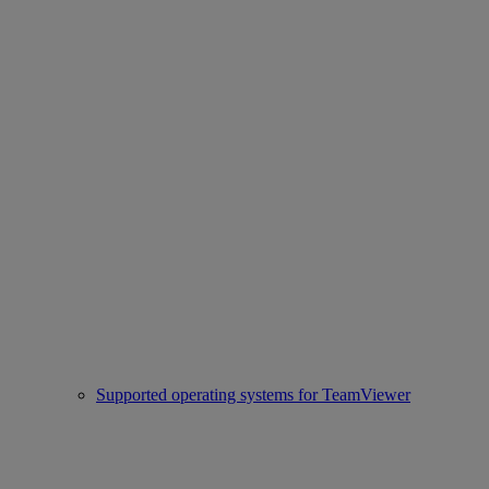
Supported operating systems for TeamViewer