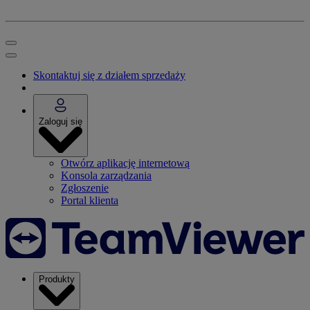
Skontaktuj się z działem sprzedaży
Zaloguj się
Otwórz aplikację internetową
Konsola zarządzania
Zgłoszenie
Portal klienta
Produkty