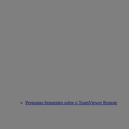
Perguntas frequentes sobre o TeamViewer Remote