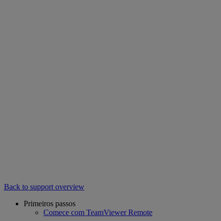
Back to support overview
Primeiros passos
Comece com TeamViewer Remote