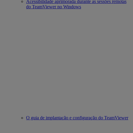
Acessibilidade aprimorada durante as sessões remotas
do TeamViewer no Windows
O guia de implantação e configuração do TeamViewer