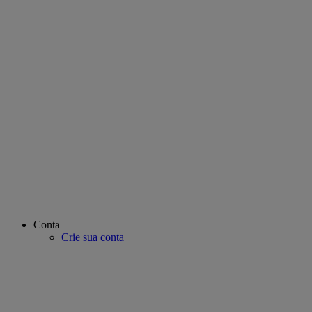
Conta
Crie sua conta