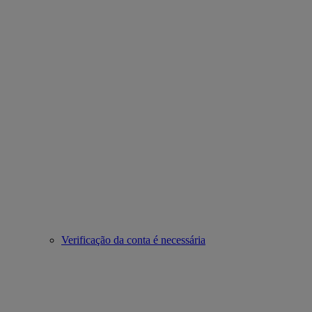
Verificação da conta é necessária