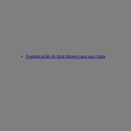
Autenticação de dois fatores para sua conta