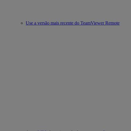
Use a versão mais recente do TeamViewer Remote