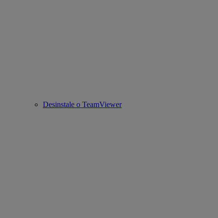
Desinstale o TeamViewer