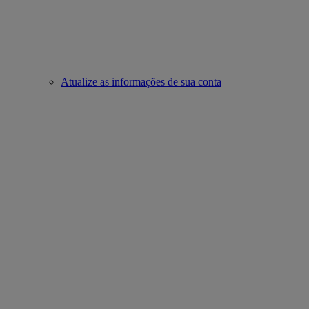
Atualize as informações de sua conta