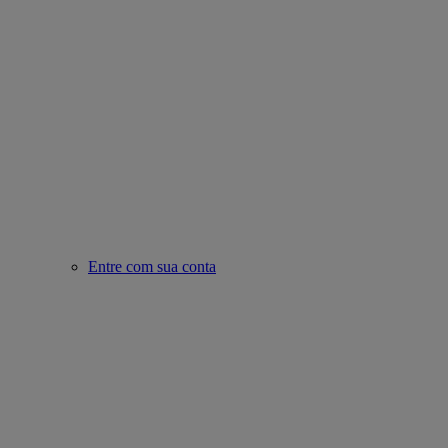
Entre com sua conta