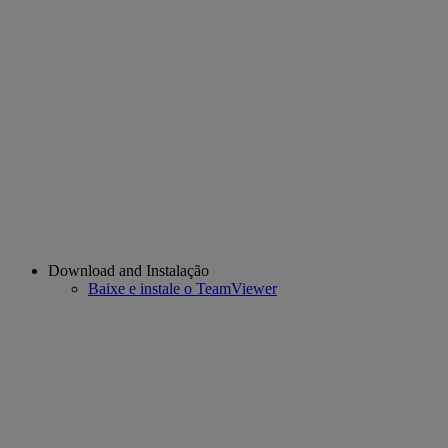
Download and Instalação
Baixe e instale o TeamViewer