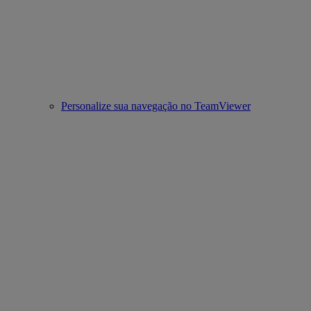
Personalize sua navegação no TeamViewer