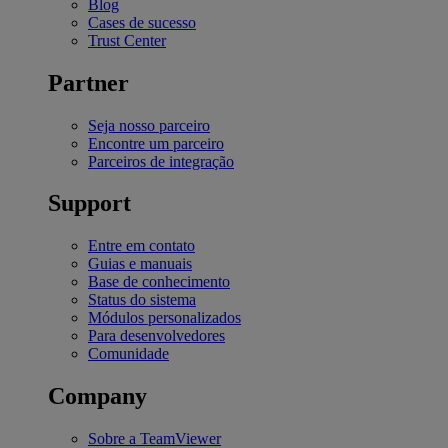
Blog
Cases de sucesso
Trust Center
Partner
Seja nosso parceiro
Encontre um parceiro
Parceiros de integração
Support
Entre em contato
Guias e manuais
Base de conhecimento
Status do sistema
Módulos personalizados
Para desenvolvedores
Comunidade
Company
Sobre a TeamViewer