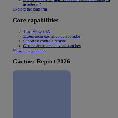
acontecer?
Explore the platform
Core capabilities
TeamViewer IA
Experiência digital do colaborador
Suporte e controle remoto
Gerenciamento de ativos e patches
View all capabilities
Gartner Report 2026