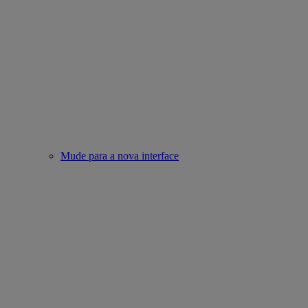
Mude para a nova interface