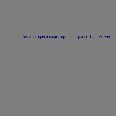
Sistemas operacionais suportados para o TeamViewer