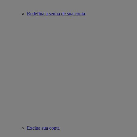
Redefina a senha de sua conta
Exclua sua conta