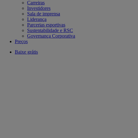
Carreiras
Investidores
Sala de imprensa
Liderança
Parcerias esportivas
Sustentabilidade e RSC
Governança Corporativa
Preços
Baixe grátis