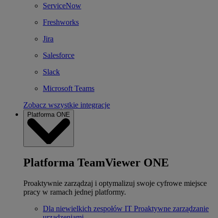
ServiceNow
Freshworks
Jira
Salesforce
Slack
Microsoft Teams
Zobacz wszystkie integracje
Platforma ONE
Platforma TeamViewer ONE
Proaktywnie zarządzaj i optymalizuj swoje cyfrowe miejsce
pracy w ramach jednej platformy.
Dla niewielkich zespołów IT
Proaktywne zarządzanie
urządzeniami