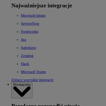
Najważniejsze integracje
Microsoft Intune
ServiceNow
Freshworks
Jira
Salesforce
Zendesk
Slack
Microsoft Teams
Zobacz wszystkie integracje
Rozwiązania
Popularne przypadki użycia