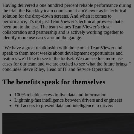
Having delivered a one hundred percent reliable performance during
the trial, the Brackley team counts on TeamViewer as its technical
solution for the drop-down screens. And when it comes to
performance, it’s not just TeamViewer’s technical prowess that’s
been put to the test. The team values TeamViewer’s close
collaboration and partnership and is actively working together to
identify more use cases around the garage.
“We have a great relationship with the team at TeamViewer and
speak to them most weeks about development opportunities and
features we’d like to see in the toolset. We can see lots more use
cases for our team and we are excited to see what the future brings,”
concludes Steve Riley, Head of IT and Service Operations.
The benefits speak for themselves
100% reliable access to live data and information
Lightning-fast intelligence between drivers and engineers
Full access to present data and intelligence to drivers