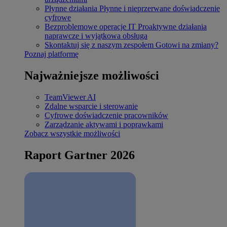
Płynne działania
Płynne i nieprzerwane doświadczenie
cyfrowe
Bezproblemowe operacje IT
Proaktywne działania
naprawcze i wyjątkowa obsługa
Skontaktuj się z naszym zespołem
Gotowi na zmiany?
Poznaj platformę
Najważniejsze możliwości
TeamViewer AI
Zdalne wsparcie i sterowanie
Cyfrowe doświadczenie pracowników
Zarządzanie aktywami i poprawkami
Zobacz wszystkie możliwości
Raport Gartner 2026