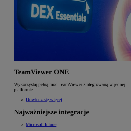
TeamViewer ONE
Wykorzystaj pełną moc TeamViewer zintegrowaną w jednej
platformie.
Dowiedz się więcej
Najważniejsze integracje
Microsoft Intune