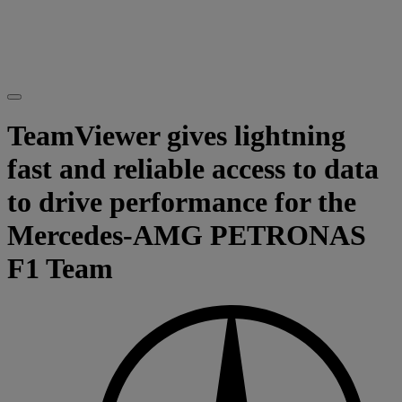
TeamViewer gives lightning
fast and reliable access to data
to drive performance for the
Mercedes-AMG PETRONAS
F1 Team