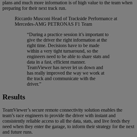
plans and much more information is of high value to the team when
preparing for their next track run.
Riccardo Musconi
Head of Trackside Performance at
Mercedes-AMG PETRONAS F1 Team
“During a practice session it’s important to
give the driver the right information at the
right time. Decisions have to be made
within a very tight turnaround, so the
engineers need to be able to share stats and
data in a fast, efficient manner.
TeamViewer has never let us down and
has really improved the way we work at
the track and communicate with the
driver.”
Results
TeamViewer’s secure remote connectivity solution enables the
team’s race engineers to provide the driver with instant and
consistently reliable access to all the data, stats, and live feeds they
need when they enter the garage, to inform their strategy for the next
and future runs.