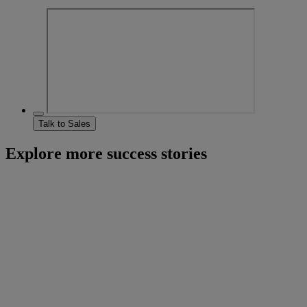
Talk to Sales
Explore more success stories