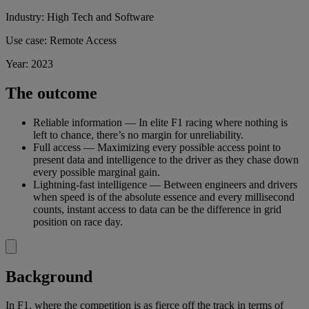
Industry: High Tech and Software
Use case: Remote Access
Year: 2023
The outcome
Reliable information — In elite F1 racing where nothing is
left to chance, there’s no margin for unreliability.
Full access — Maximizing every possible access point to
present data and intelligence to the driver as they chase down
every possible marginal gain.
Lightning-fast intelligence — Between engineers and drivers
when speed is of the absolute essence and every millisecond
counts, instant access to data can be the difference in grid
position on race day.
Background
In F1, where the competition is as fierce off the track in terms of