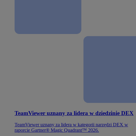
TeamViewer uznany za lidera w dziedzinie DEX
TeamViewer uznany za lidera w kategorii narzędzi DEX w
raporcie Gartner® Magic Quadrant™ 2026.