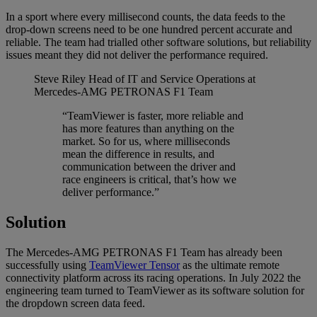
In a sport where every millisecond counts, the data feeds to the
drop-down screens need to be one hundred percent accurate and
reliable. The team had trialled other software solutions, but reliability
issues meant they did not deliver the performance required.
Steve Riley
Head of IT and Service Operations at
Mercedes-AMG PETRONAS F1 Team
“TeamViewer is faster, more reliable and
has more features than anything on the
market. So for us, where milliseconds
mean the difference in results, and
communication between the driver and
race engineers is critical, that’s how we
deliver performance.”
Solution
The Mercedes-AMG PETRONAS F1 Team has already been
successfully using
TeamViewer Tensor
as the ultimate remote
connectivity platform across its racing operations. In July 2022 the
engineering team turned to TeamViewer as its software solution for
the dropdown screen data feed.