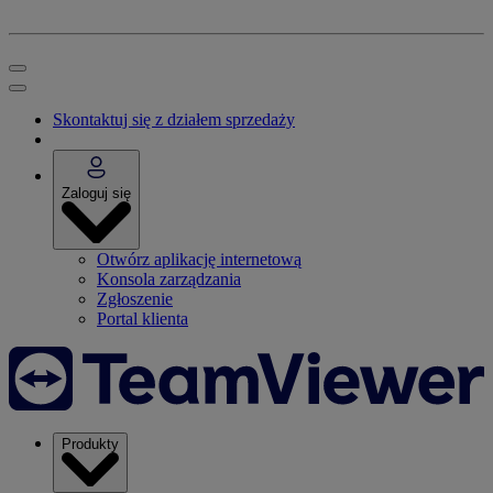
Skontaktuj się z działem sprzedaży
Zaloguj się
Otwórz aplikację internetową
Konsola zarządzania
Zgłoszenie
Portal klienta
Produkty