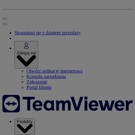
Skontaktuj się z działem sprzedaży
Zaloguj się
Otwórz aplikację internetową
Konsola zarządzania
Zgłoszenie
Portal klienta
Produkty