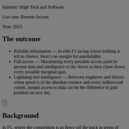
Industry: High Tech and Software
Use case: Remote Access
Year: 2023
The outcome
Reliable information — In elite F1 racing where nothing is
left to chance, there’s no margin for unreliability.
Full access — Maximizing every possible access point to
present data and intelligence to the driver as they chase down
every possible marginal gain.
Lightning-fast intelligence — Between engineers and drivers
when speed is of the absolute essence and every millisecond
counts, instant access to data can be the difference in grid
position on race day.
Background
In F1, where the competition is as fierce off the track in terms of