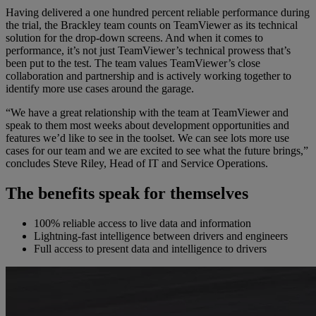
Having delivered a one hundred percent reliable performance during
the trial, the Brackley team counts on TeamViewer as its technical
solution for the drop-down screens. And when it comes to
performance, it’s not just TeamViewer’s technical prowess that’s
been put to the test. The team values TeamViewer’s close
collaboration and partnership and is actively working together to
identify more use cases around the garage.
“We have a great relationship with the team at TeamViewer and
speak to them most weeks about development opportunities and
features we’d like to see in the toolset. We can see lots more use
cases for our team and we are excited to see what the future brings,”
concludes Steve Riley, Head of IT and Service Operations.
The benefits speak for themselves
100% reliable access to live data and information
Lightning-fast intelligence between drivers and engineers
Full access to present data and intelligence to drivers