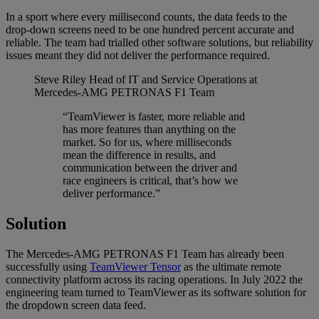
In a sport where every millisecond counts, the data feeds to the
drop-down screens need to be one hundred percent accurate and
reliable. The team had trialled other software solutions, but reliability
issues meant they did not deliver the performance required.
Steve Riley
Head of IT and Service Operations at
Mercedes-AMG PETRONAS F1 Team
“TeamViewer is faster, more reliable and
has more features than anything on the
market. So for us, where milliseconds
mean the difference in results, and
communication between the driver and
race engineers is critical, that’s how we
deliver performance.”
Solution
The Mercedes-AMG PETRONAS F1 Team has already been
successfully using
TeamViewer Tensor
as the ultimate remote
connectivity platform across its racing operations. In July 2022 the
engineering team turned to TeamViewer as its software solution for
the dropdown screen data feed.