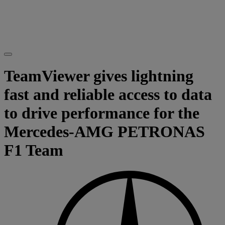
TeamViewer gives lightning
fast and reliable access to data
to drive performance for the
Mercedes-AMG PETRONAS
F1 Team