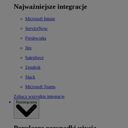
Najważniejsze integracje
Microsoft Intune
ServiceNow
Freshworks
Jira
Salesforce
Zendesk
Slack
Microsoft Teams
Zobacz wszystkie integracje
Rozwiązania
Popularne przypadki użycia