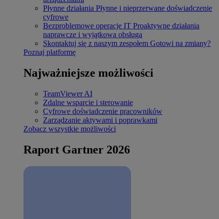
Płynne działania
Płynne i nieprzerwane doświadczenie
cyfrowe
Bezproblemowe operacje IT
Proaktywne działania
naprawcze i wyjątkowa obsługa
Skontaktuj się z naszym zespołem
Gotowi na zmiany?
Poznaj platformę
Najważniejsze możliwości
TeamViewer AI
Zdalne wsparcie i sterowanie
Cyfrowe doświadczenie pracowników
Zarządzanie aktywami i poprawkami
Zobacz wszystkie możliwości
Raport Gartner 2026