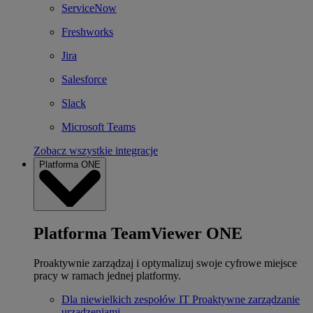
ServiceNow
Freshworks
Jira
Salesforce
Slack
Microsoft Teams
Zobacz wszystkie integracje
Platforma ONE
Platforma TeamViewer ONE
Proaktywnie zarządzaj i optymalizuj swoje cyfrowe miejsce
pracy w ramach jednej platformy.
Dla niewielkich zespołów IT
Proaktywne zarządzanie
urządzeniami