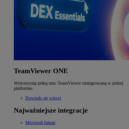
TeamViewer ONE
Wykorzystaj pełną moc TeamViewer zintegrowaną w jednej
platformie.
Dowiedz się więcej
Najważniejsze integracje
Microsoft Intune