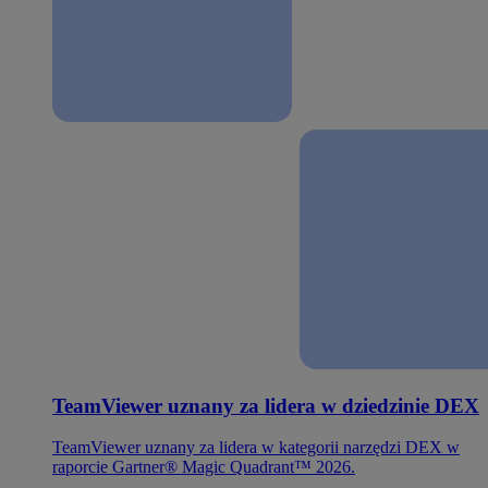
TeamViewer uznany za lidera w dziedzinie DEX
TeamViewer uznany za lidera w kategorii narzędzi DEX w
raporcie Gartner® Magic Quadrant™ 2026.