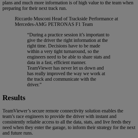
plans and much more information is of high value to the team when
preparing for their next track run.
Riccardo Musconi
Head of Trackside Performance at
Mercedes-AMG PETRONAS F1 Team
“During a practice session it’s important to
give the driver the right information at the
right time. Decisions have to be made
within a very tight turnaround, so the
engineers need to be able to share stats and
data in a fast, efficient manner.
TeamViewer has never let us down and
has really improved the way we work at
the track and communicate with the
driver.”
Results
TeamViewer’s secure remote connectivity solution enables the
team’s race engineers to provide the driver with instant and
consistently reliable access to all the data, stats, and live feeds they
need when they enter the garage, to inform their strategy for the next
and future runs.