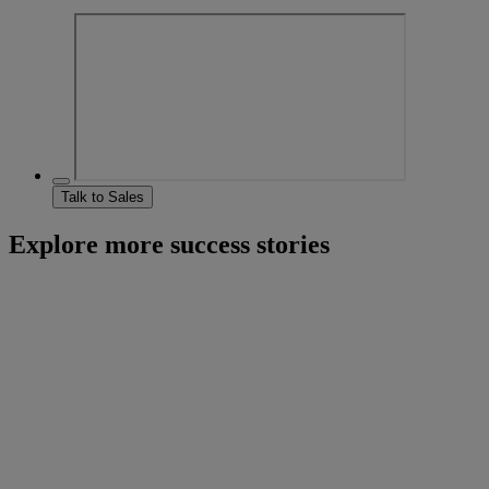
Talk to Sales
Explore more success stories