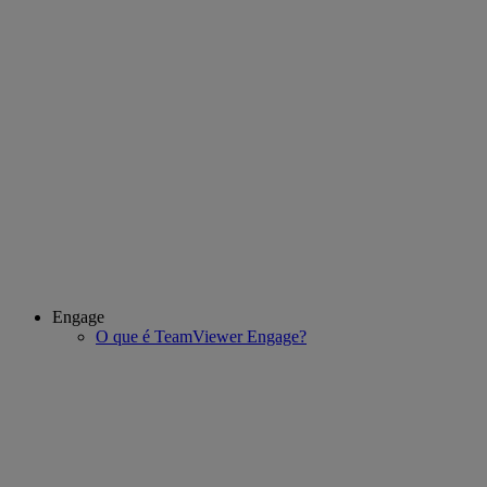
Engage
O que é TeamViewer Engage?