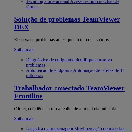
Tecnologia operacional
Acesso remoto no chão de
fábrica
Solução de problemas
TeamViewer
DEX
Resolva os problemas antes que afetem os usuários.
Saiba mais
Diagnóstico de endpoints
Identifique e resolva
problemas
Automação de endpoints
Automação de tarefas de TI
rotineiras
Trabalhador conectado
TeamViewer
Frontline
Ofereça eficiência com a realidade aumentada industrial.
Saiba mais
Logística e armazenagem
Movimentação de materiais