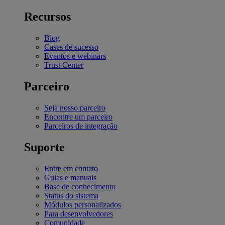
Recursos
Blog
Cases de sucesso
Eventos e webinars
Trust Center
Parceiro
Seja nosso parceiro
Encontre um parceiro
Parceiros de integração
Suporte
Entre em contato
Guias e manuais
Base de conhecimento
Status do sistema
Módulos personalizados
Para desenvolvedores
Comunidade