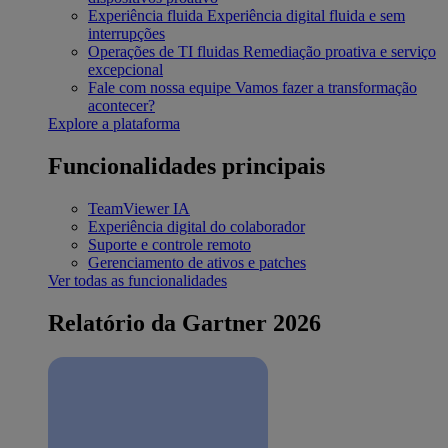
Experiência fluida
Experiência digital fluida e sem
interrupções
Operações de TI fluidas
Remediação proativa e serviço
excepcional
Fale com nossa equipe
Vamos fazer a transformação
acontecer?
Explore a plataforma
Funcionalidades principais
TeamViewer IA
Experiência digital do colaborador
Suporte e controle remoto
Gerenciamento de ativos e patches
Ver todas as funcionalidades
Relatório da Gartner 2026