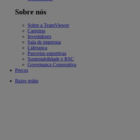
Sobre nós
Sobre a TeamViewer
Carreiras
Investidores
Sala de imprensa
Liderança
Parcerias esportivas
Sustentabilidade e RSC
Governança Corporativa
Preços
Baixe grátis