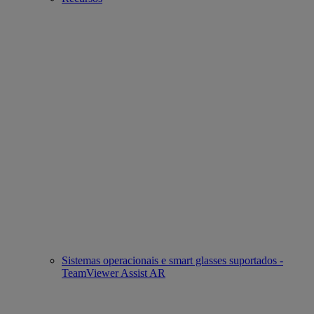
Sistemas operacionais e smart glasses suportados -
TeamViewer Assist AR