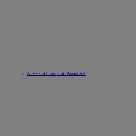
Ative sua licença do Assist AR