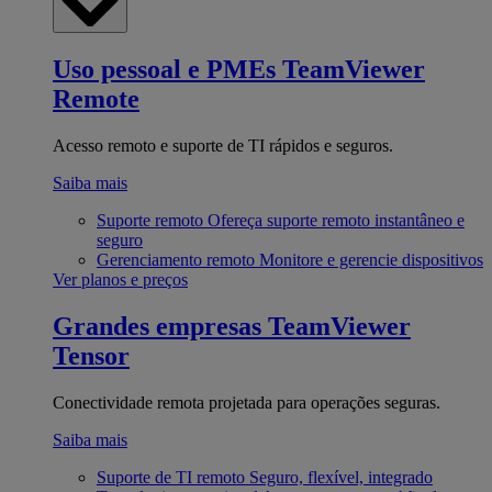
Uso pessoal e PMEs
TeamViewer
Remote
Acesso remoto e suporte de TI rápidos e seguros.
Saiba mais
Suporte remoto
Ofereça suporte remoto instantâneo e
seguro
Gerenciamento remoto
Monitore e gerencie dispositivos
Ver planos e preços
Grandes empresas
TeamViewer
Tensor
Conectividade remota projetada para operações seguras.
Saiba mais
Suporte de TI remoto
Seguro, flexível, integrado