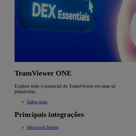
TeamViewer ONE
Explore todo o potencial do TeamViewer em uma só
plataforma.
Saiba mais
Principais integrações
Microsoft Intune