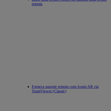
remota
Forneça suporte remoto com Assist AR via
TeamViewer (Classic)