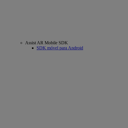
Assist AR Mobile SDK
SDK móvel para Android