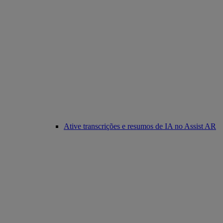
Ative transcrições e resumos de IA no Assist AR