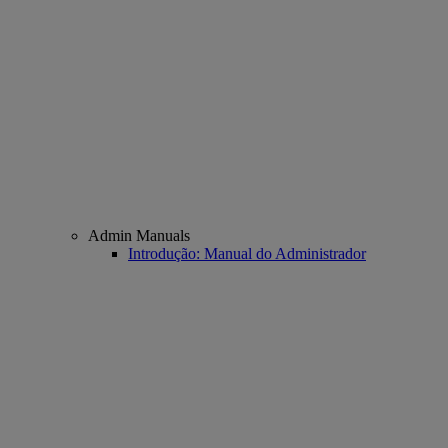
Admin Manuals
Introdução: Manual do Administrador