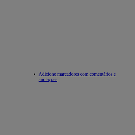
Adicione marcadores com comentários e
anotações