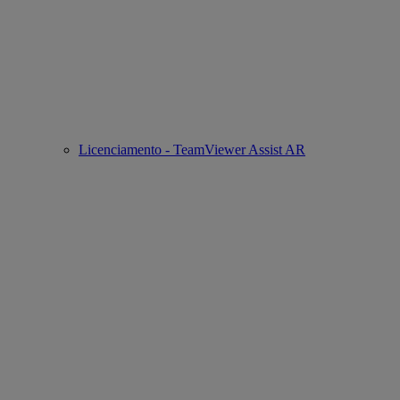
Licenciamento - TeamViewer Assist AR