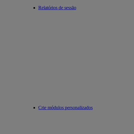
Relatórios de sessão
Crie módulos personalizados