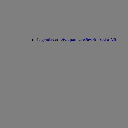
Legendas ao vivo para sessões do Assist AR