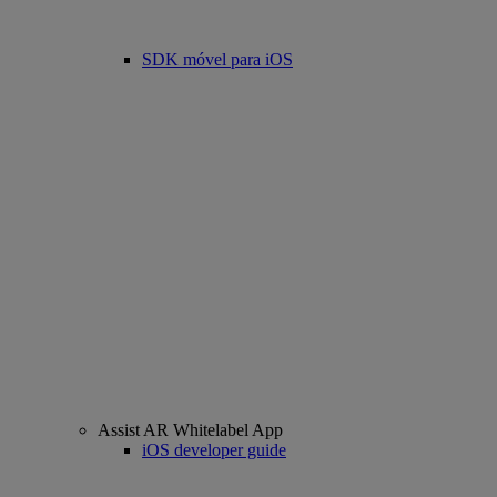
SDK móvel para iOS
Assist AR Whitelabel App
iOS developer guide