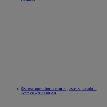
Sistemas operacionais e smart glasses suportados -
TeamViewer Assist AR