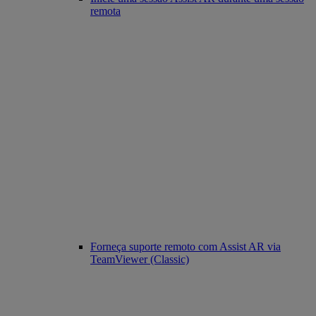
remota
Forneça suporte remoto com Assist AR via
TeamViewer (Classic)