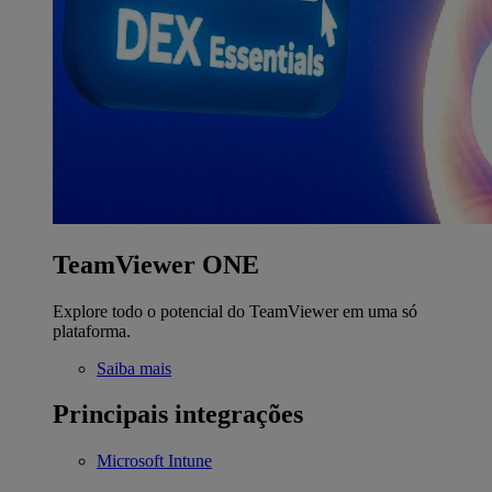
TeamViewer ONE
Explore todo o potencial do TeamViewer em uma só
plataforma.
Saiba mais
Principais integrações
Microsoft Intune