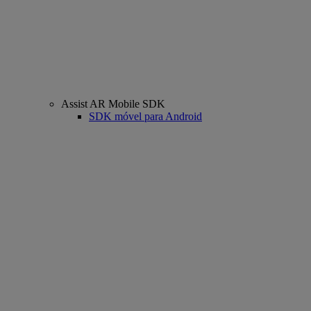
Assist AR Mobile SDK
SDK móvel para Android