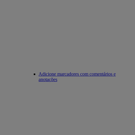
Adicione marcadores com comentários e
anotações