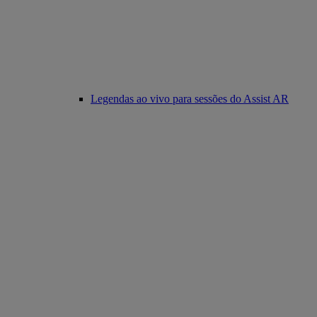
Legendas ao vivo para sessões do Assist AR