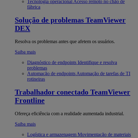
Tecnologia operacional
Acesso remoto no chão de
fábrica
Solução de problemas
TeamViewer
DEX
Resolva os problemas antes que afetem os usuários.
Saiba mais
Diagnóstico de endpoints
Identifique e resolva
problemas
Automação de endpoints
Automação de tarefas de TI
rotineiras
Trabalhador conectado
TeamViewer
Frontline
Ofereça eficiência com a realidade aumentada industrial.
Saiba mais
Logística e armazenagem
Movimentação de materiais