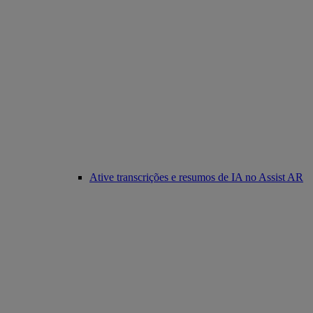
Ative transcrições e resumos de IA no Assist AR