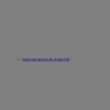
Ative sua licença do Assist AR