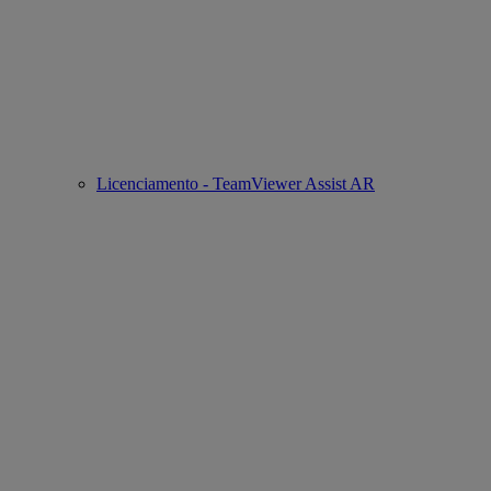
Licenciamento - TeamViewer Assist AR