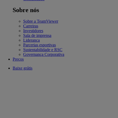
Sobre nós
Sobre a TeamViewer
Carreiras
Investidores
Sala de imprensa
Liderança
Parcerias esportivas
Sustentabilidade e RSC
Governança Corporativa
Preços
Baixe grátis