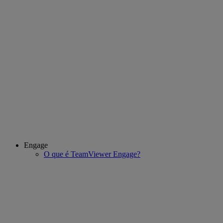
Engage
O que é TeamViewer Engage?