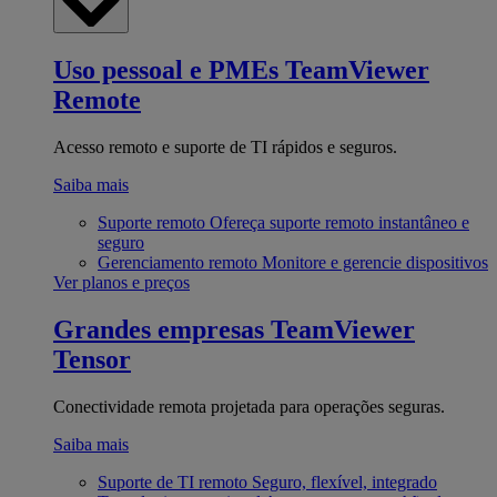
Uso pessoal e PMEs
TeamViewer
Remote
Acesso remoto e suporte de TI rápidos e seguros.
Saiba mais
Suporte remoto
Ofereça suporte remoto instantâneo e
seguro
Gerenciamento remoto
Monitore e gerencie dispositivos
Ver planos e preços
Grandes empresas
TeamViewer
Tensor
Conectividade remota projetada para operações seguras.
Saiba mais
Suporte de TI remoto
Seguro, flexível, integrado