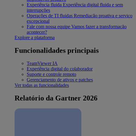
Experiência fluida
Experiência digital fluida e sem
interrupções
Operações de TI fluidas
Remediação proativa e serviço
excepcional
Fale com nossa equipe
Vamos fazer a transformação
acontecer?
Explore a plataforma
Funcionalidades principais
TeamViewer IA
Experiência digital do colaborador
Suporte e controle remoto
Gerenciamento de ativos e patches
Ver todas as funcionalidades
Relatório da Gartner 2026