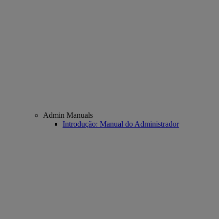
Admin Manuals
Introdução: Manual do Administrador