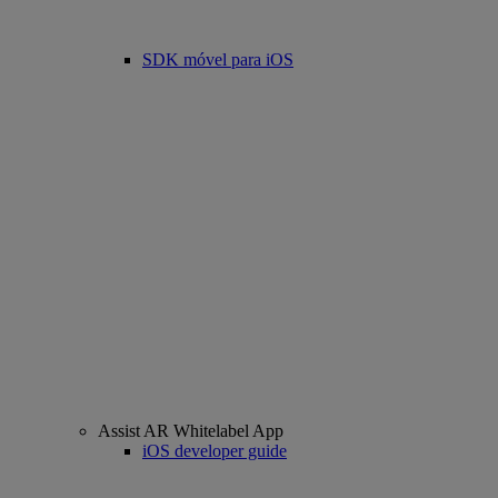
SDK móvel para iOS
Assist AR Whitelabel App
iOS developer guide