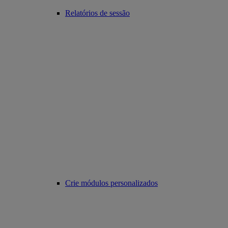
Relatórios de sessão
Crie módulos personalizados