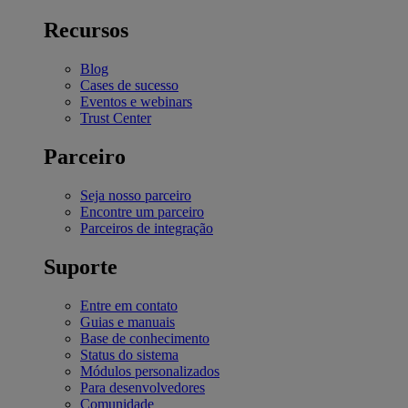
Recursos
Blog
Cases de sucesso
Eventos e webinars
Trust Center
Parceiro
Seja nosso parceiro
Encontre um parceiro
Parceiros de integração
Suporte
Entre em contato
Guias e manuais
Base de conhecimento
Status do sistema
Módulos personalizados
Para desenvolvedores
Comunidade