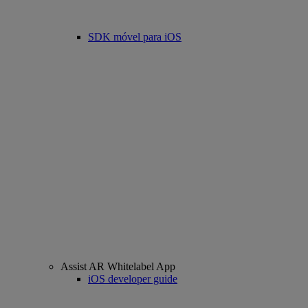
SDK móvel para iOS
Assist AR Whitelabel App
iOS developer guide