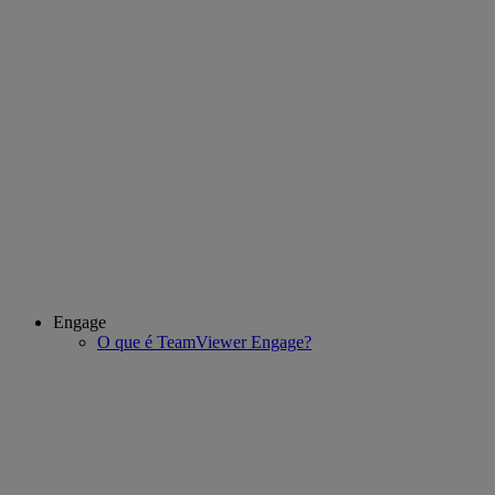
Engage
O que é TeamViewer Engage?