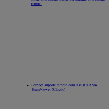
remota
Forneça suporte remoto com Assist AR via
TeamViewer (Classic)