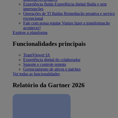
Experiência fluida
Experiência digital fluida e sem
interrupções
Operações de TI fluidas
Remediação proativa e serviço
excepcional
Fale com nossa equipe
Vamos fazer a transformação
acontecer?
Explore a plataforma
Funcionalidades principais
TeamViewer IA
Experiência digital do colaborador
Suporte e controle remoto
Gerenciamento de ativos e patches
Ver todas as funcionalidades
Relatório da Gartner 2026