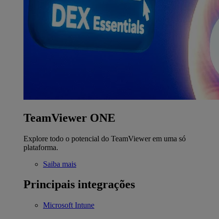
TeamViewer ONE
Explore todo o potencial do TeamViewer em uma só
plataforma.
Saiba mais
Principais integrações
Microsoft Intune