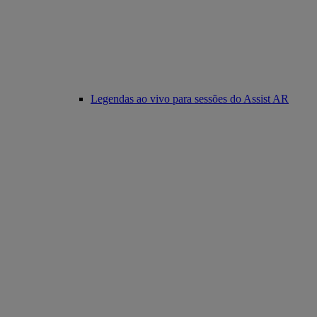
Legendas ao vivo para sessões do Assist AR