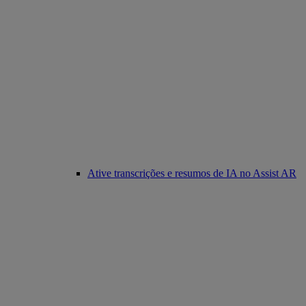
Ative transcrições e resumos de IA no Assist AR