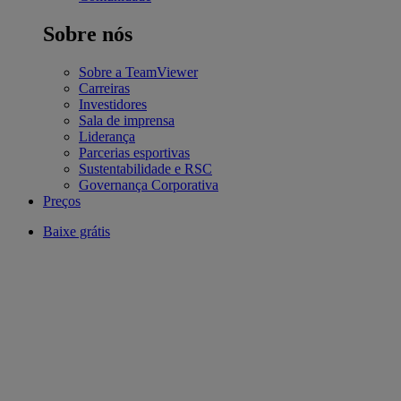
Sobre nós
Sobre a TeamViewer
Carreiras
Investidores
Sala de imprensa
Liderança
Parcerias esportivas
Sustentabilidade e RSC
Governança Corporativa
Preços
Baixe grátis