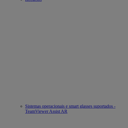
Sistemas operacionais e smart glasses suportados -
TeamViewer Assist AR