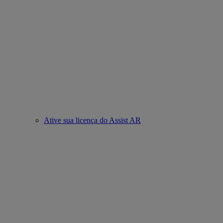
Ative sua licença do Assist AR