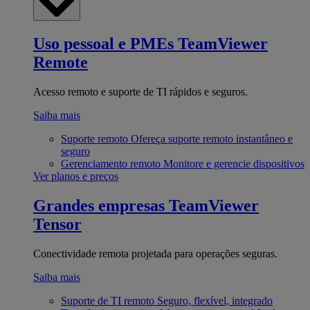
Uso pessoal e PMEs
TeamViewer
Remote
Acesso remoto e suporte de TI rápidos e seguros.
Saiba mais
Suporte remoto
Ofereça suporte remoto instantâneo e
seguro
Gerenciamento remoto
Monitore e gerencie dispositivos
Ver planos e preços
Grandes empresas
TeamViewer
Tensor
Conectividade remota projetada para operações seguras.
Saiba mais
Suporte de TI remoto
Seguro, flexível, integrado