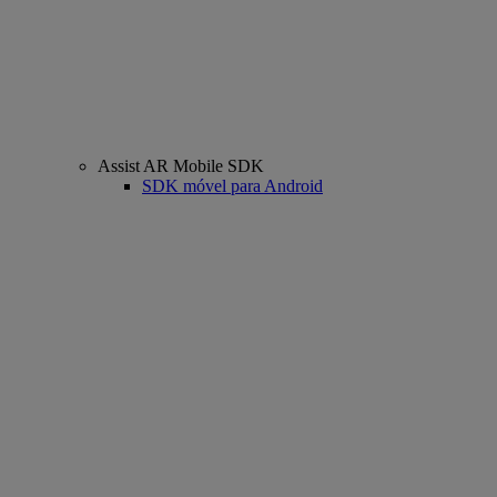
Assist AR Mobile SDK
SDK móvel para Android