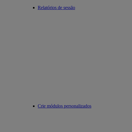
Relatórios de sessão
Crie módulos personalizados