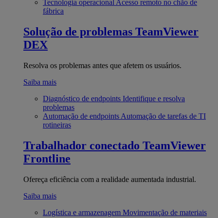
Tecnologia operacional
Acesso remoto no chão de
fábrica
Solução de problemas
TeamViewer
DEX
Resolva os problemas antes que afetem os usuários.
Saiba mais
Diagnóstico de endpoints
Identifique e resolva
problemas
Automação de endpoints
Automação de tarefas de TI
rotineiras
Trabalhador conectado
TeamViewer
Frontline
Ofereça eficiência com a realidade aumentada industrial.
Saiba mais
Logística e armazenagem
Movimentação de materiais