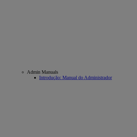
Admin Manuals
Introdução: Manual do Administrador