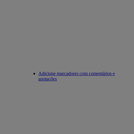
Adicione marcadores com comentários e
anotações