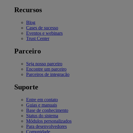
Recursos
Blog
Cases de sucesso
Eventos e webinars
Trust Center
Parceiro
Seja nosso parceiro
Encontre um parceiro
Parceiros de integração
Suporte
Entre em contato
Guias e manuais
Base de conhecimento
Status do sistema
Módulos personalizados
Para desenvolvedores
Comunidade