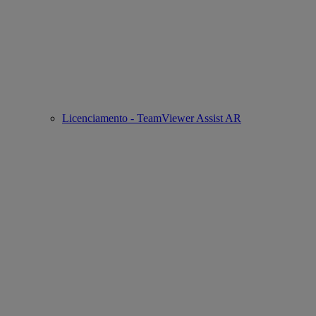
Licenciamento - TeamViewer Assist AR