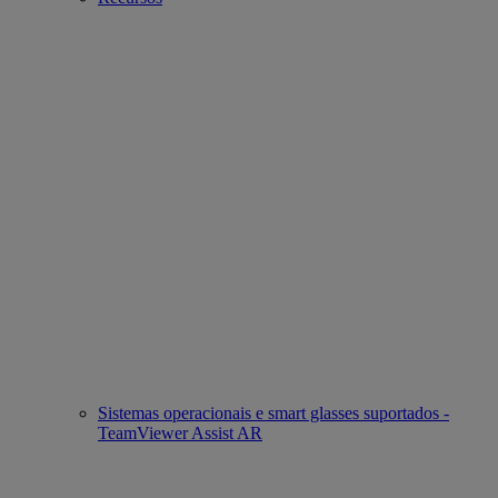
Sistemas operacionais e smart glasses suportados -
TeamViewer Assist AR