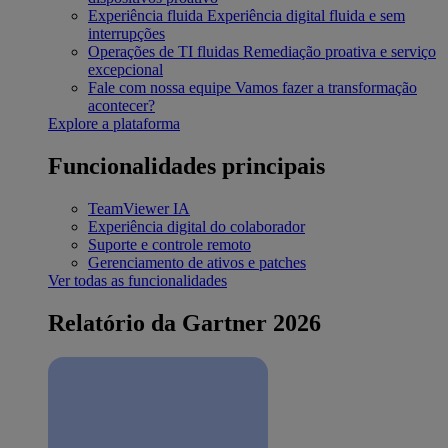
Experiência fluida
Experiência digital fluida e sem
interrupções
Operações de TI fluidas
Remediação proativa e serviço
excepcional
Fale com nossa equipe
Vamos fazer a transformação
acontecer?
Explore a plataforma
Funcionalidades principais
TeamViewer IA
Experiência digital do colaborador
Suporte e controle remoto
Gerenciamento de ativos e patches
Ver todas as funcionalidades
Relatório da Gartner 2026