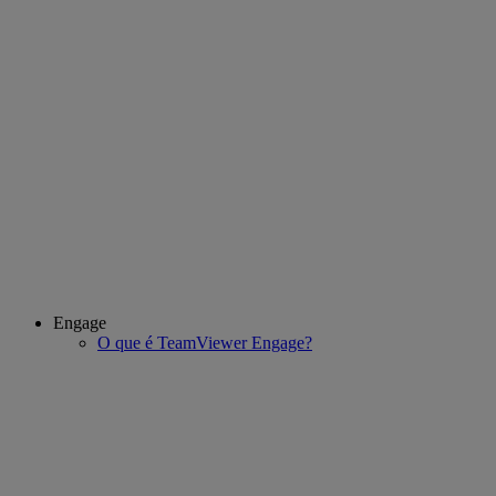
Engage
O que é TeamViewer Engage?