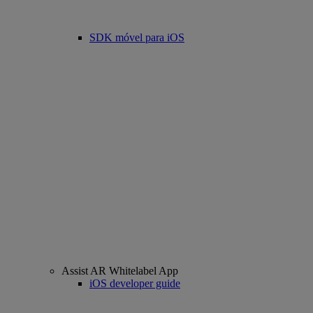
SDK móvel para iOS
Assist AR Whitelabel App
iOS developer guide