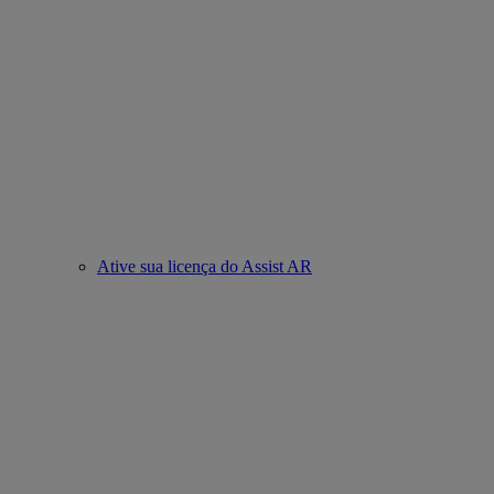
Ative sua licença do Assist AR