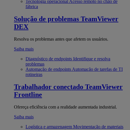
Tecnologia operacional
Acesso remoto no chão de
fábrica
Solução de problemas
TeamViewer
DEX
Resolva os problemas antes que afetem os usuários.
Saiba mais
Diagnóstico de endpoints
Identifique e resolva
problemas
Automação de endpoints
Automação de tarefas de TI
rotineiras
Trabalhador conectado
TeamViewer
Frontline
Ofereça eficiência com a realidade aumentada industrial.
Saiba mais
Logística e armazenagem
Movimentação de materiais