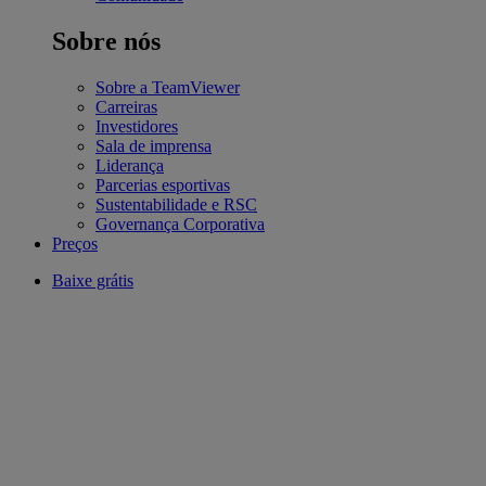
Sobre nós
Sobre a TeamViewer
Carreiras
Investidores
Sala de imprensa
Liderança
Parcerias esportivas
Sustentabilidade e RSC
Governança Corporativa
Preços
Baixe grátis