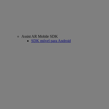
Assist AR Mobile SDK
SDK móvel para Android