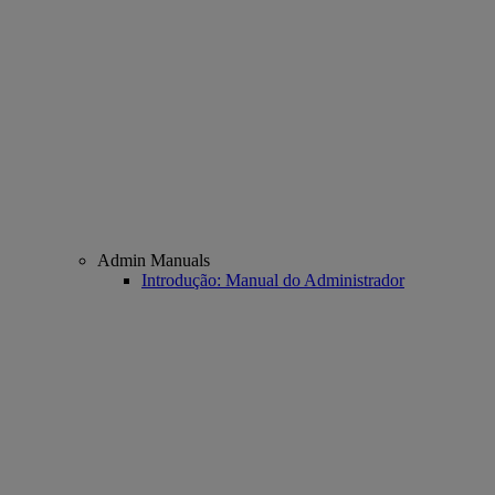
Admin Manuals
Introdução: Manual do Administrador