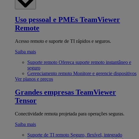
Uso pessoal e PMEs
TeamViewer
Remote
Acesso remoto e suporte de TI rápidos e seguros.
Saiba mais
Suporte remoto
Ofereça suporte remoto instantâneo e
seguro
Gerenciamento remoto
Monitore e gerencie dispositivos
Ver planos e preços
Grandes empresas
TeamViewer
Tensor
Conectividade remota projetada para operações seguras.
Saiba mais
Suporte de TI remoto
Seguro, flexível, integrado