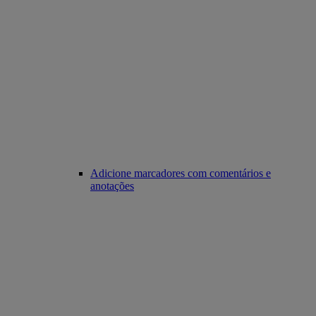
Adicione marcadores com comentários e
anotações