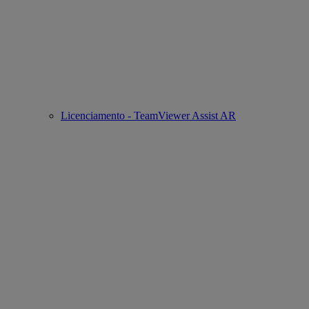
Licenciamento - TeamViewer Assist AR