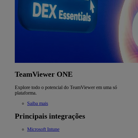
TeamViewer ONE
Explore todo o potencial do TeamViewer em uma só
plataforma.
Saiba mais
Principais integrações
Microsoft Intune