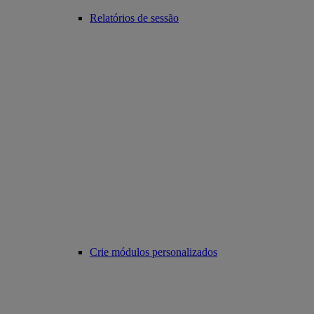
Relatórios de sessão
Crie módulos personalizados