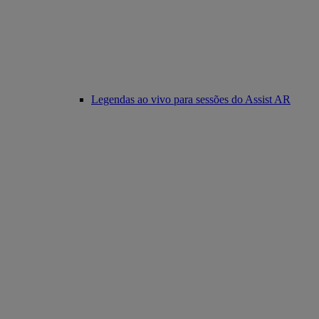
Legendas ao vivo para sessões do Assist AR