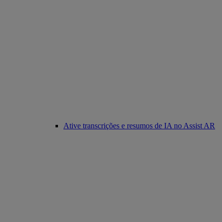
Ative transcrições e resumos de IA no Assist AR