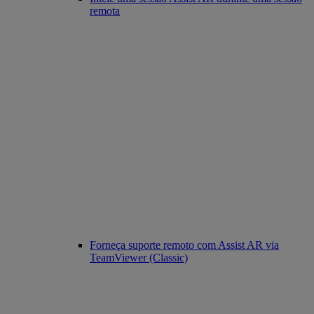
remota
Forneça suporte remoto com Assist AR via
TeamViewer (Classic)