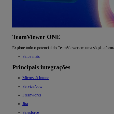
TeamViewer ONE
Explore todo o potencial do TeamViewer em uma só plataform
Saiba mais
Principais integrações
Microsoft Intune
ServiceNow
Freshworks
Jira
Salesforce