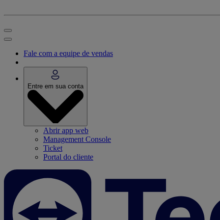
Fale com a equipe de vendas
Entre em sua conta
Abrir app web
Management Console
Ticket
Portal do cliente