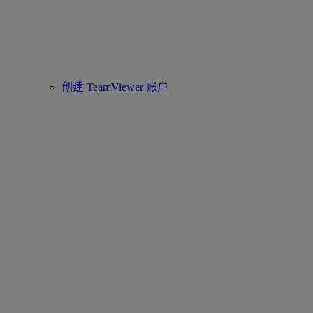
创建 TeamViewer 账户