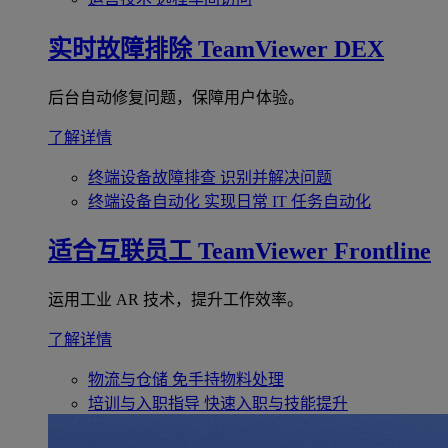
实时故障排除
TeamViewer DEX
后台自动修复问题，保障用户体验。
了解详情
终端设备故障排查
识别并解决问题
终端设备自动化
实现日常 IT 任务自动化
适合互联员工
TeamViewer Frontline
运用工业 AR 技术，提升工作效率。
了解详情
物流与仓储
免手持物料处理
培训与入职指导
快速入职与技能提升