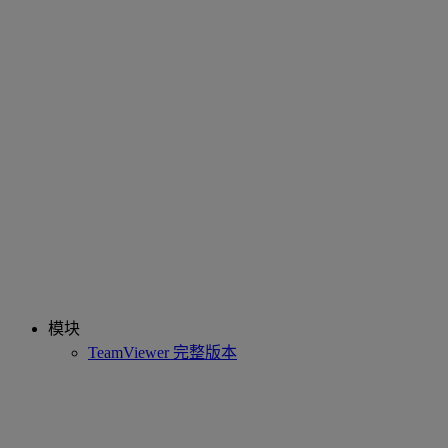
模块
TeamViewer 完整版本