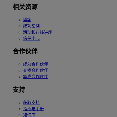
相关资源
博客
成功案例
活动和在线讲座
信任中心
合作伙伴
成为合作伙伴
查找合作伙伴
集成合作伙伴
支持
获取支持
指南与手册
知识库