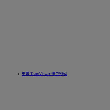
重置 TeamViewer 账户密码