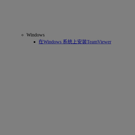
Windows
在Windows 系统上安装TeamViewer