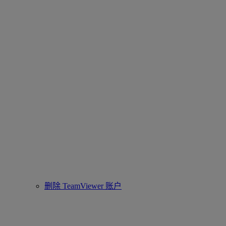
删除 TeamViewer 账户