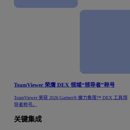
TeamViewer 荣膺 DEX 领域“领导者”称号
TeamViewer 荣获 2026 Gartner® 魔力象限™ DEX 工具领
导者称号。
关键集成