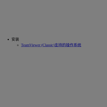
安装
TeamViewer (Classic)支持的操作系统