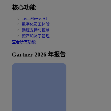
核心功能
TeamViewer AI
数字化员工体验
远程支持与控制
资产和补丁管理
查看所有功能
Gartner 2026 年报告