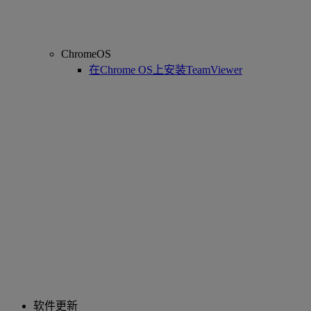
ChromeOS
在Chrome OS上安装TeamViewer
软件更新