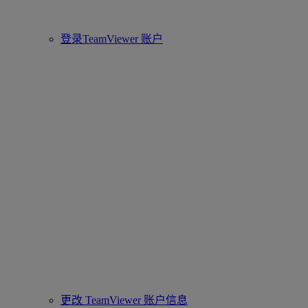
登录TeamViewer 账户
更改 TeamViewer 账户信息