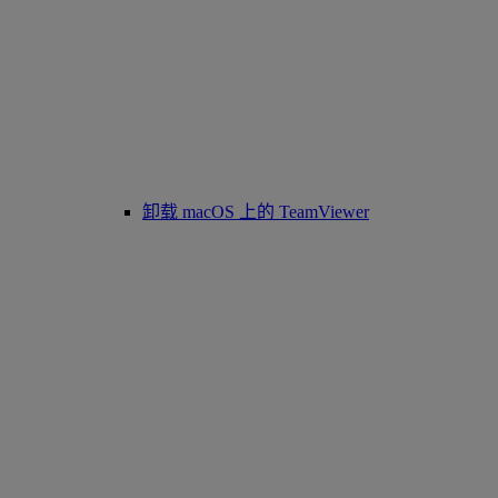
卸载 macOS 上的 TeamViewer