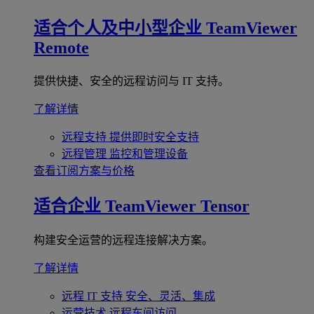
适合个人及中小型企业
TeamViewer
Remote
提供快捷、安全的远程访问与 IT 支持。
了解详情
远程支持
提供即时安全支持
远程管理
监控和管理设备
查看订阅方案与价格
适合企业
TeamViewer Tensor
构建安全运营的远程连接解决方案。
了解详情
远程 IT 支持
安全、灵活、集成
运营技术
远程车间访问