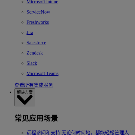
Microsoft Intune
ServiceNow
Freshworks
Jira
Salesforce
Zendesk
Slack
Microsoft Teams
查看所有集成服务
解决方案
常见应用场景
远程访问和支持
无论何时何地，都能轻松管理人