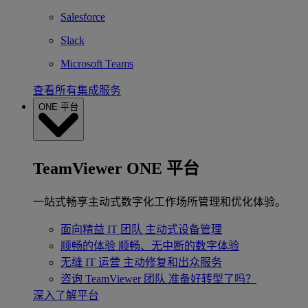
Salesforce
Slack
Microsoft Teams
查看所有集成服务
ONE 平台
TeamViewer ONE 平台
一站式畅享主动式数字化工作场所管理和优化体验。
面向精益 IT 团队
主动式设备管理
顺畅的体验
顺畅、无中断的数字体验
无缝 IT 运营
主动修复和出众服务
咨询 TeamViewer 团队
准备好转型了吗？
深入了解平台