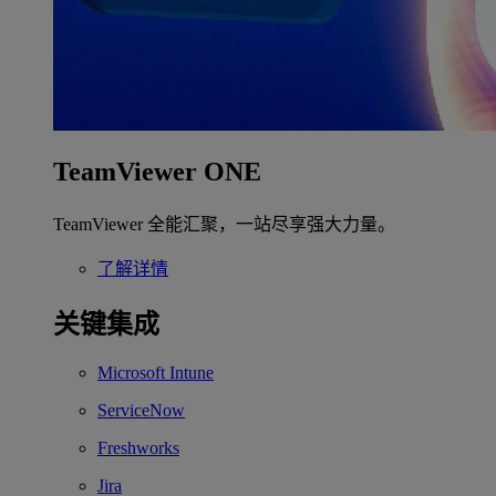
TeamViewer ONE
TeamViewer 全能汇聚，一站尽享强大力量。
了解详情
关键集成
Microsoft Intune
ServiceNow
Freshworks
Jira