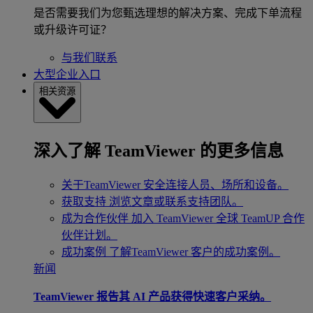
是否需要我们为您甄选理想的解决方案、完成下单流程
或升级许可证？
与我们联系
大型企业入口
相关资源
深入了解 TeamViewer 的更多信息
关于TeamViewer
安全连接人员、场所和设备。
获取支持
浏览文章或联系支持团队。
成为合作伙伴
加入 TeamViewer 全球 TeamUP 合作
伙伴计划。
成功案例
了解TeamViewer 客户的成功案例。
新闻
TeamViewer 报告其 AI 产品获得快速客户采纳。