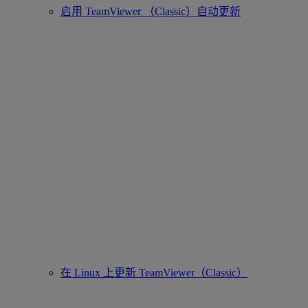
启用 TeamViewer （Classic）自动更新
在 Linux 上更新 TeamViewer（Classic）