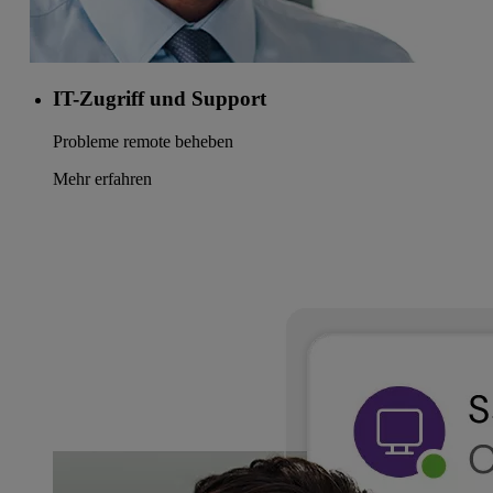
IT-Zugriff und Support
Probleme remote beheben
Mehr erfahren