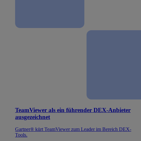
TeamViewer als ein führender DEX-Anbieter
ausgezeichnet
Gartner® kürt TeamViewer zum Leader im Bereich DEX-
Tools.