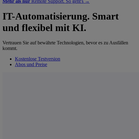
Mehr als nur
Remote Support. So geht's →
IT-Automatisierung. Smart
und flexibel mit KI.
Vertrauen Sie auf bewährte Technologien, bevor es zu Ausfällen
kommt.
Kostenlose Testversion
Abos und Preise