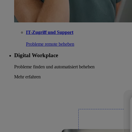
IT-Zugriff und Support
Probleme remote beheben
Digital Workplace
Probleme finden und automatisiert beheben
Mehr erfahren