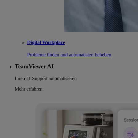
Digital Workplace
Probleme finden und automatisiert beheben
TeamViewer AI
Ihren IT-Support automatisieren
Mehr erfahren