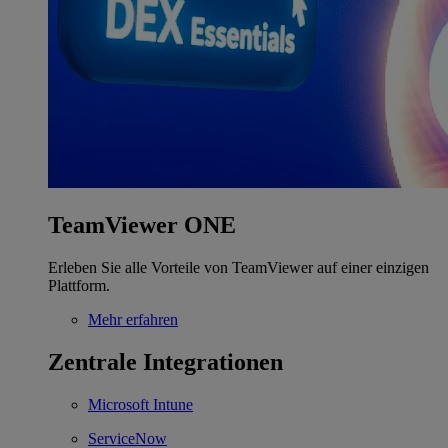
TeamViewer ONE
Erleben Sie alle Vorteile von TeamViewer auf einer einzigen
Plattform.
Mehr erfahren
Zentrale Integrationen
Microsoft Intune
ServiceNow