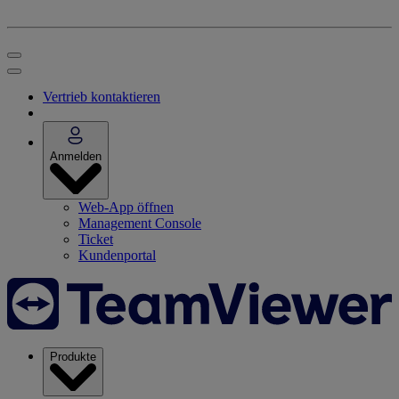
Vertrieb kontaktieren
Anmelden
Web-App öffnen
Management Console
Ticket
Kundenportal
Produkte