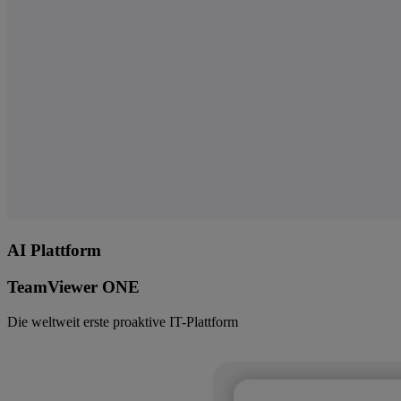
AI Plattform
TeamViewer ONE
Die weltweit erste proaktive IT-Plattform