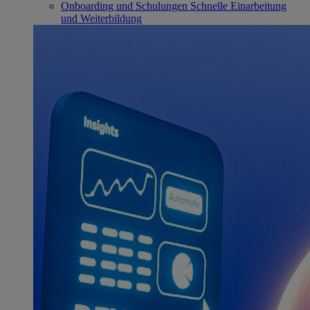
Onboarding und Schulungen
Schnelle Einarbeitung
und Weiterbildung