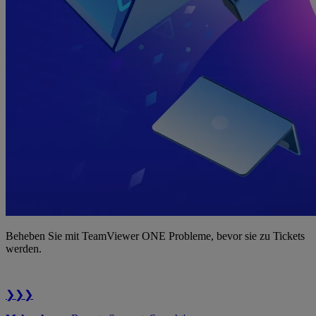
Beheben Sie mit TeamViewer ONE Probleme, bevor sie zu Tickets
werden.
❯❯❯