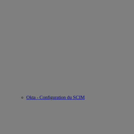
Okta - Configuration du SCIM