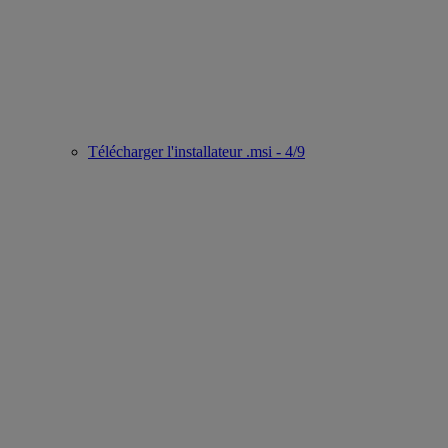
Télécharger l'installateur .msi - 4/9