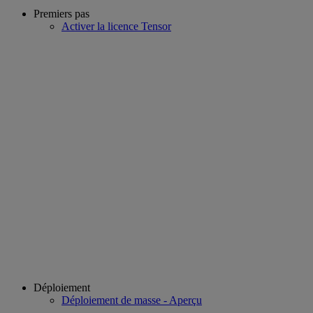
Premiers pas
Activer la licence Tensor
Déploiement
Déploiement de masse - Aperçu