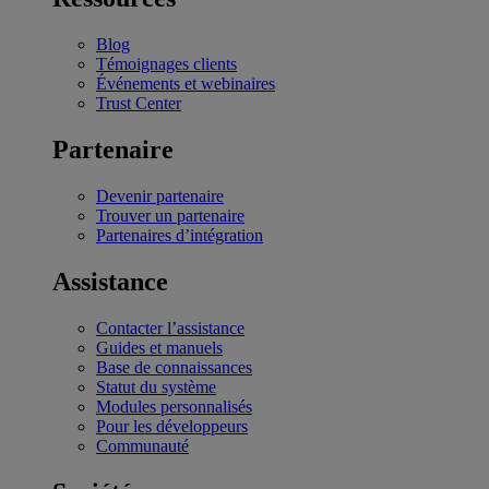
Blog
Témoignages clients
Événements et webinaires
Trust Center
Partenaire
Devenir partenaire
Trouver un partenaire
Partenaires d’intégration
Assistance
Contacter l’assistance
Guides et manuels
Base de connaissances
Statut du système
Modules personnalisés
Pour les développeurs
Communauté