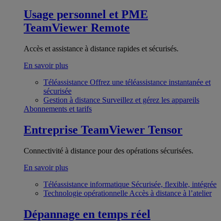
Usage personnel et PME
TeamViewer Remote
Accès et assistance à distance rapides et sécurisés.
En savoir plus
Téléassistance
Offrez une téléassistance instantanée et
sécurisée
Gestion à distance
Surveillez et gérez les appareils
Abonnements et tarifs
Entreprise
TeamViewer Tensor
Connectivité à distance pour des opérations sécurisées.
En savoir plus
Téléassistance informatique
Sécurisée, flexible, intégrée
Technologie opérationnelle
Accès à distance à l’atelier
Dépannage en temps réel