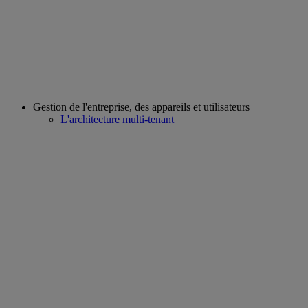
Gestion de l'entreprise, des appareils et utilisateurs
L'architecture multi-tenant