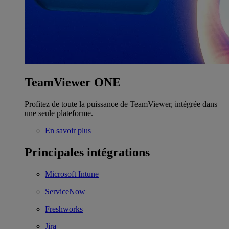
TeamViewer ONE
Profitez de toute la puissance de TeamViewer, intégrée dans
une seule plateforme.
En savoir plus
Principales intégrations
Microsoft Intune
ServiceNow
Freshworks
Jira