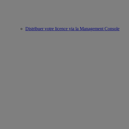
Distribuer votre licence via la Management Console