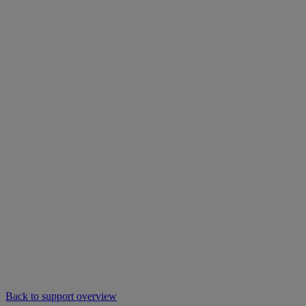
Back to support overview