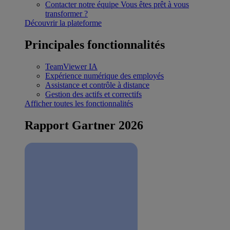
Contacter notre équipe
Vous êtes prêt à vous
transformer ?
Découvrir la plateforme
Principales fonctionnalités
TeamViewer IA
Expérience numérique des employés
Assistance et contrôle à distance
Gestion des actifs et correctifs
Afficher toutes les fonctionnalités
Rapport Gartner 2026