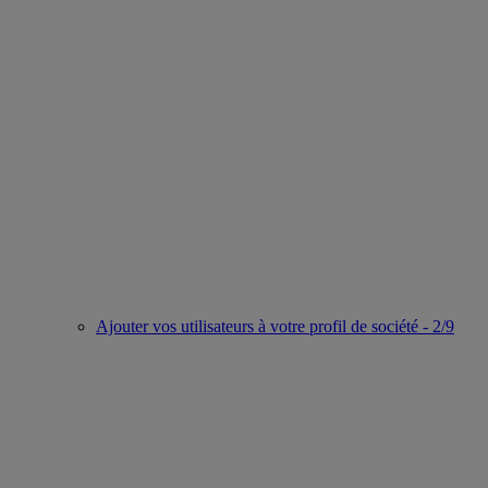
Ajouter vos utilisateurs à votre profil de société - 2/9