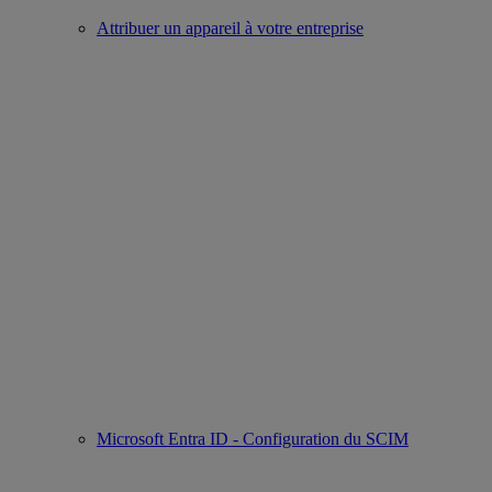
Attribuer un appareil à votre entreprise
Microsoft Entra ID - Configuration du SCIM