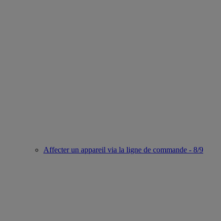
Affecter un appareil via la ligne de commande - 8/9