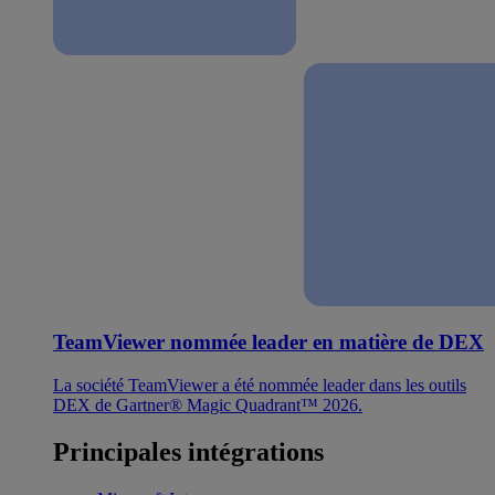
TeamViewer nommée leader en matière de DEX
La société TeamViewer a été nommée leader dans les outils
DEX de Gartner® Magic Quadrant™ 2026.
Principales intégrations