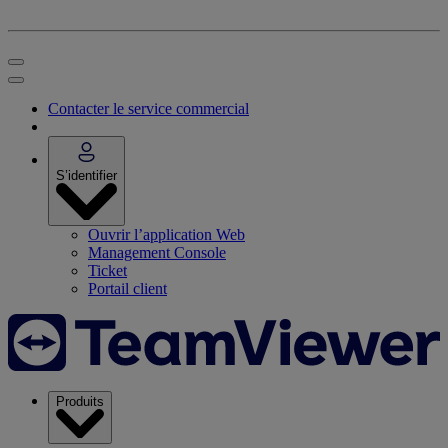
Contacter le service commercial
S’identifier
Ouvrir l’application Web
Management Console
Ticket
Portail client
Produits