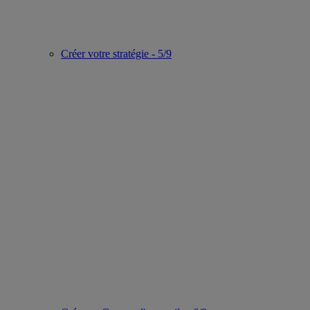
Créer votre stratégie - 5/9