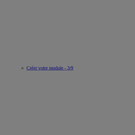
Créer votre module - 3/9