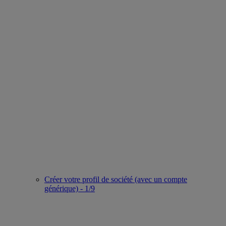
Créer votre profil de société (avec un compte
générique) - 1/9