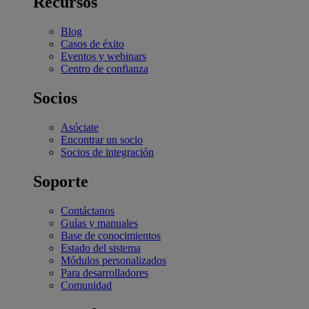
Recursos
Blog
Casos de éxito
Eventos y webinars
Centro de confianza
Socios
Asóciate
Encontrar un socio
Socios de integración
Soporte
Contáctanos
Guías y manuales
Base de conocimientos
Estado del sistema
Módulos personalizados
Para desarrolladores
Comunidad