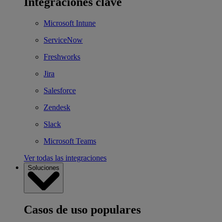
Integraciones clave
Microsoft Intune
ServiceNow
Freshworks
Jira
Salesforce
Zendesk
Slack
Microsoft Teams
Ver todas las integraciones
Soluciones
Casos de uso populares