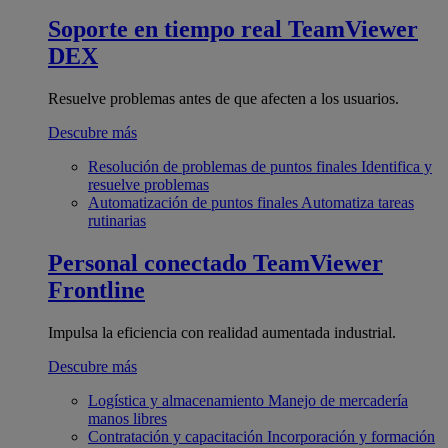
Soporte en tiempo real
TeamViewer
DEX
Resuelve problemas antes de que afecten a los usuarios.
Descubre más
Resolución de problemas de puntos finales
Identifica y
resuelve problemas
Automatización de puntos finales
Automatiza tareas
rutinarias
Personal conectado
TeamViewer
Frontline
Impulsa la eficiencia con realidad aumentada industrial.
Descubre más
Logística y almacenamiento
Manejo de mercadería
manos libres
Contratación y capacitación
Incorporación y formación