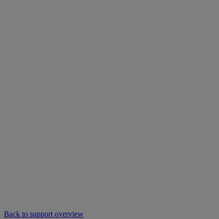
Back to support overview