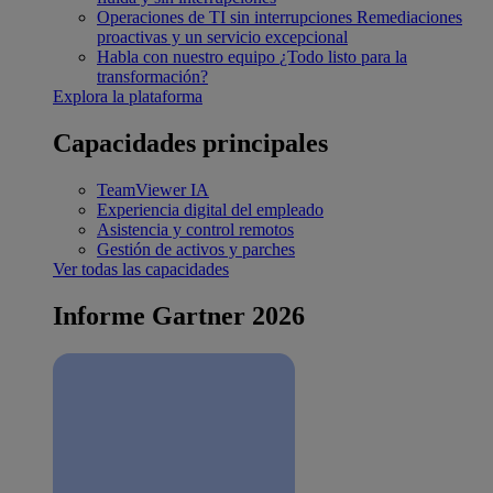
Operaciones de TI sin interrupciones
Remediaciones
proactivas y un servicio excepcional
Habla con nuestro equipo
¿Todo listo para la
transformación?
Explora la plataforma
Capacidades principales
TeamViewer IA
Experiencia digital del empleado
Asistencia y control remotos
Gestión de activos y parches
Ver todas las capacidades
Informe Gartner 2026