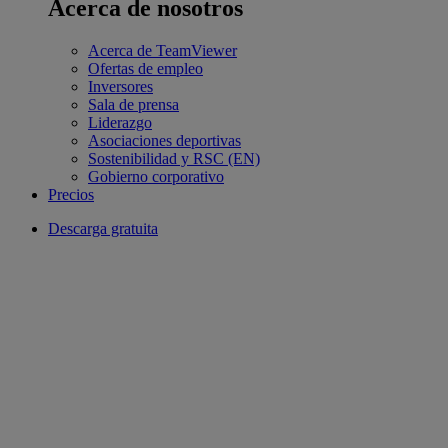
Acerca de nosotros
Acerca de TeamViewer
Ofertas de empleo
Inversores
Sala de prensa
Liderazgo
Asociaciones deportivas
Sostenibilidad y RSC (EN)
Gobierno corporativo
Precios
Descarga gratuita