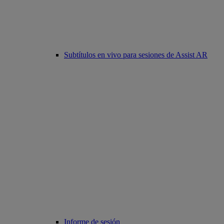
Subtítulos en vivo para sesiones de Assist AR
Informe de sesión