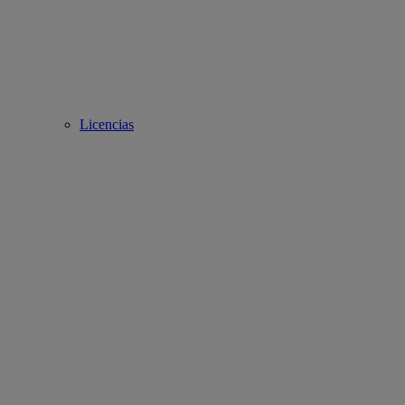
Licencias