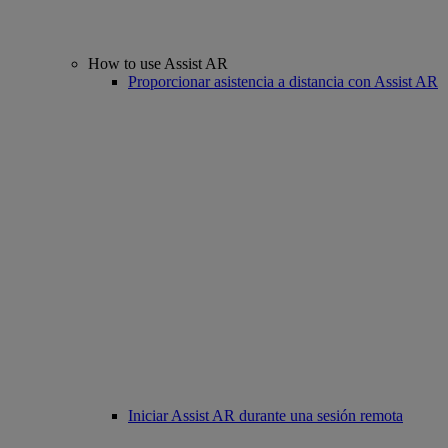
How to use Assist AR
Proporcionar asistencia a distancia con Assist AR
Iniciar Assist AR durante una sesión remota