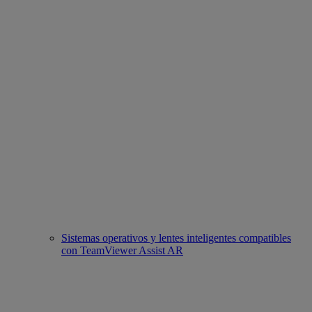
Sistemas operativos y lentes inteligentes compatibles
con TeamViewer Assist AR