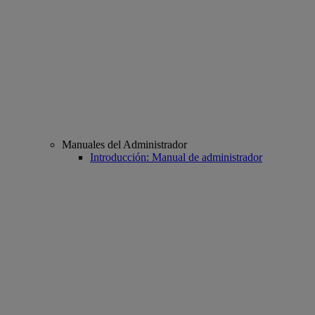
Manuales del Administrador
Introducción: Manual de administrador