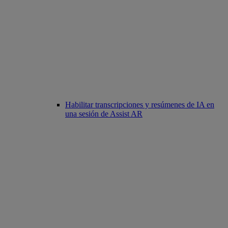
Habilitar transcripciones y resúmenes de IA en
una sesión de Assist AR