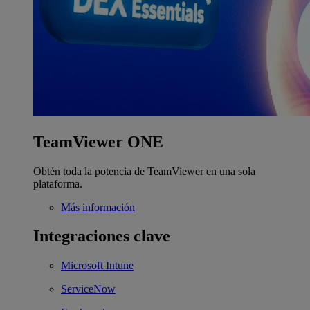
TeamViewer ONE
Obtén toda la potencia de TeamViewer en una sola
plataforma.
Más información
Integraciones clave
Microsoft Intune
ServiceNow