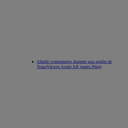
Añadir comentarios durante una sesión de
TeamViewer Assist AR (antes Pilot)