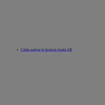
Cómo activar tu licencia Assist AR