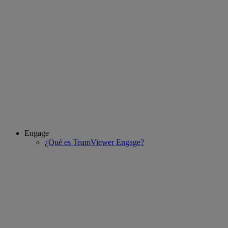
Engage
¿Qué es TeamViewer Engage?