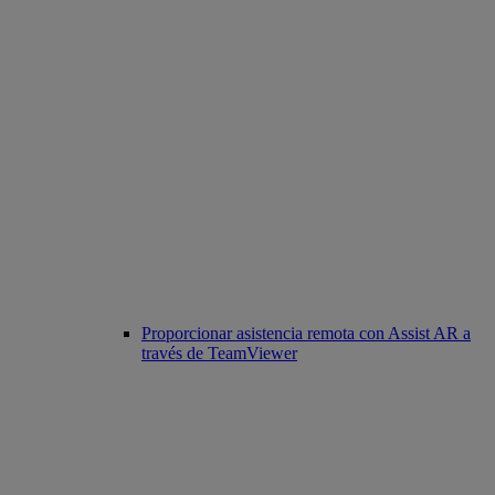
Proporcionar asistencia remota con Assist AR a
través de TeamViewer