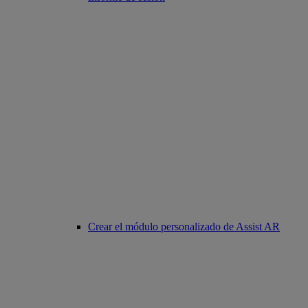
Crear el módulo personalizado de Assist AR