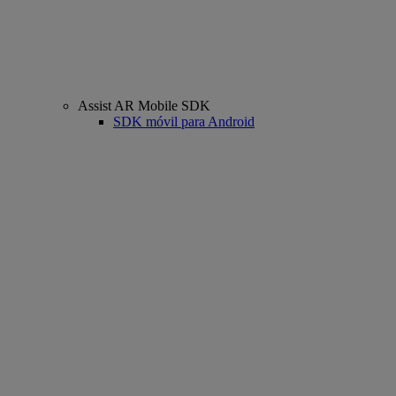
Assist AR Mobile SDK
SDK móvil para Android