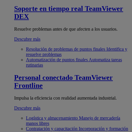
Soporte en tiempo real
TeamViewer
DEX
Resuelve problemas antes de que afecten a los usuarios.
Descubre más
Resolución de problemas de puntos finales
Identifica y
resuelve problemas
Automatización de puntos finales
Automatiza tareas
rutinarias
Personal conectado
TeamViewer
Frontline
Impulsa la eficiencia con realidad aumentada industrial.
Descubre más
Logística y almacenamiento
Manejo de mercadería
manos libres
Contratación y capacitación
Incorporación y formación