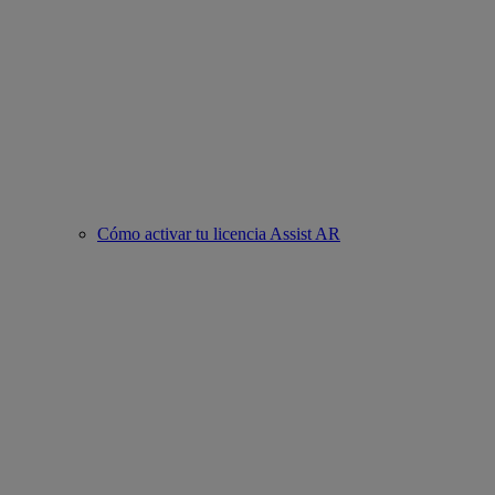
Cómo activar tu licencia Assist AR