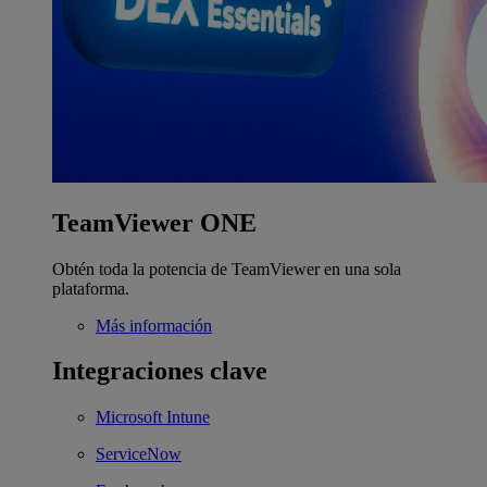
TeamViewer ONE
Obtén toda la potencia de TeamViewer en una sola
plataforma.
Más información
Integraciones clave
Microsoft Intune
ServiceNow