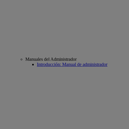
Manuales del Administrador
Introducción: Manual de administrador