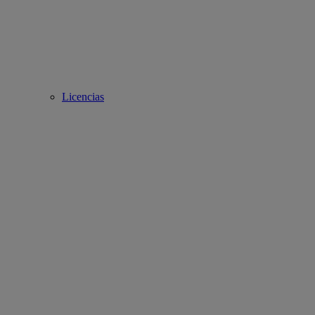
Licencias