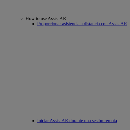
How to use Assist AR
Proporcionar asistencia a distancia con Assist AR
Iniciar Assist AR durante una sesión remota