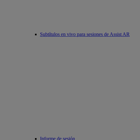
Subtítulos en vivo para sesiones de Assist AR
Informe de sesión