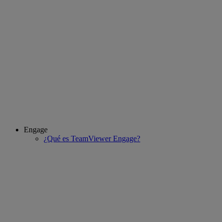
Engage
¿Qué es TeamViewer Engage?