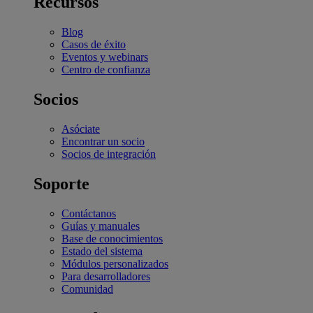
Recursos
Blog
Casos de éxito
Eventos y webinars
Centro de confianza
Socios
Asóciate
Encontrar un socio
Socios de integración
Soporte
Contáctanos
Guías y manuales
Base de conocimientos
Estado del sistema
Módulos personalizados
Para desarrolladores
Comunidad