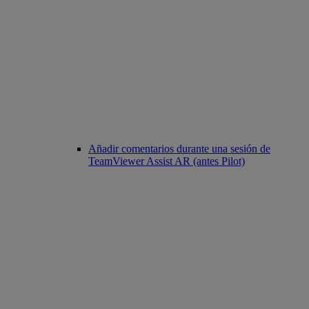
Añadir comentarios durante una sesión de
TeamViewer Assist AR (antes Pilot)