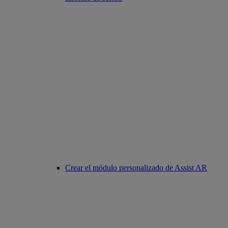
Crear el módulo personalizado de Assist AR