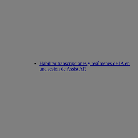
Habilitar transcripciones y resúmenes de IA en
una sesión de Assist AR