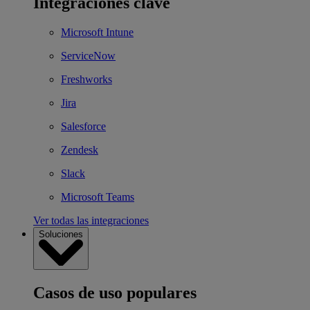
Integraciones clave
Microsoft Intune
ServiceNow
Freshworks
Jira
Salesforce
Zendesk
Slack
Microsoft Teams
Ver todas las integraciones
Soluciones
Casos de uso populares