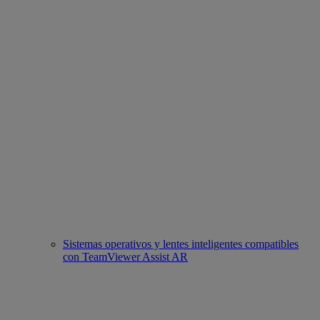
Sistemas operativos y lentes inteligentes compatibles
con TeamViewer Assist AR