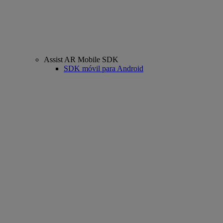
Assist AR Mobile SDK
SDK móvil para Android