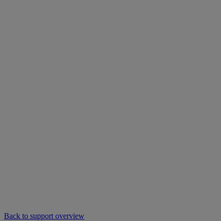
Back to support overview