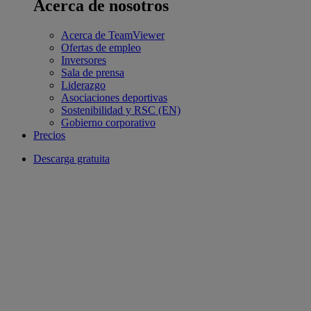
Acerca de nosotros
Acerca de TeamViewer
Ofertas de empleo
Inversores
Sala de prensa
Liderazgo
Asociaciones deportivas
Sostenibilidad y RSC (EN)
Gobierno corporativo
Precios
Descarga gratuita