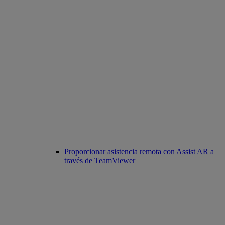
Proporcionar asistencia remota con Assist AR a
través de TeamViewer