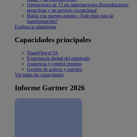
Operaciones de TI sin interrupciones
Remediaciones
proactivas y un servicio excepcional
Habla con nuestro equipo
¿Todo listo para la
transformación?
Explora la plataforma
Capacidades principales
TeamViewer IA
Experiencia digital del empleado
Asistencia y control remotos
Gestión de activos y parches
Ver todas las capacidades
Informe Gartner 2026