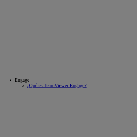
Engage
¿Qué es TeamViewer Engage?