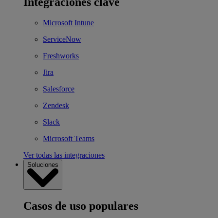
Integraciones clave
Microsoft Intune
ServiceNow
Freshworks
Jira
Salesforce
Zendesk
Slack
Microsoft Teams
Ver todas las integraciones
Soluciones
Casos de uso populares