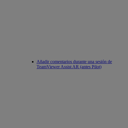
Añadir comentarios durante una sesión de
TeamViewer Assist AR (antes Pilot)