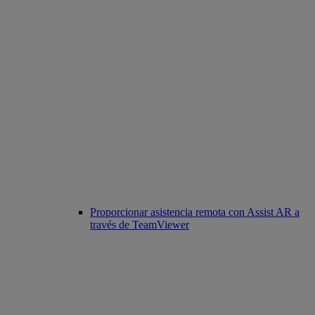
Proporcionar asistencia remota con Assist AR a
través de TeamViewer