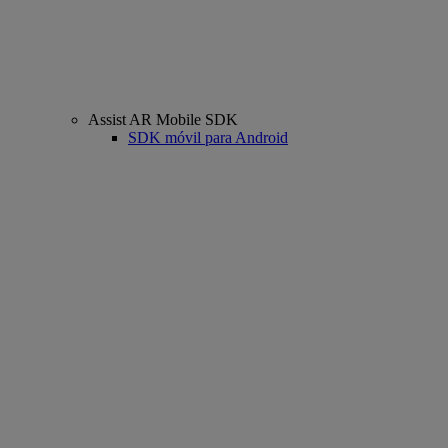
Assist AR Mobile SDK
SDK móvil para Android