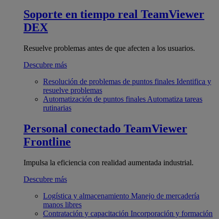
Soporte en tiempo real
TeamViewer
DEX
Resuelve problemas antes de que afecten a los usuarios.
Descubre más
Resolución de problemas de puntos finales
Identifica y
resuelve problemas
Automatización de puntos finales
Automatiza tareas
rutinarias
Personal conectado
TeamViewer
Frontline
Impulsa la eficiencia con realidad aumentada industrial.
Descubre más
Logística y almacenamiento
Manejo de mercadería
manos libres
Contratación y capacitación
Incorporación y formación