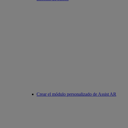
Crear el módulo personalizado de Assist AR