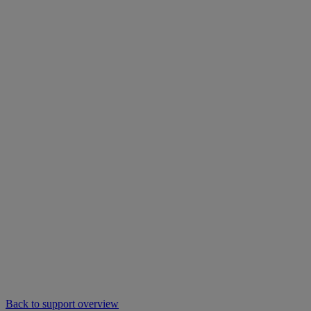
Back to support overview