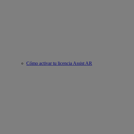
Cómo activar tu licencia Assist AR