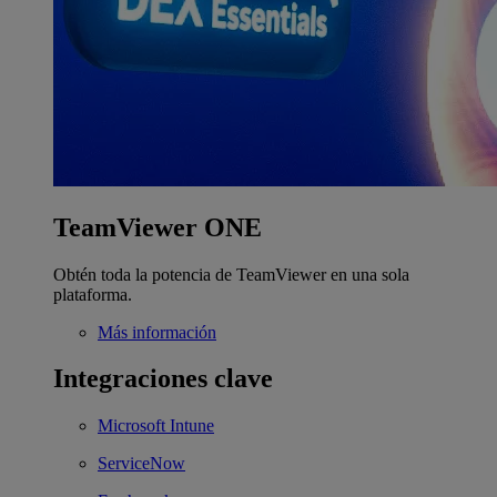
TeamViewer ONE
Obtén toda la potencia de TeamViewer en una sola
plataforma.
Más información
Integraciones clave
Microsoft Intune
ServiceNow