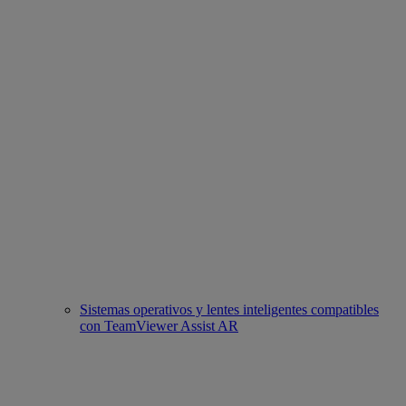
Sistemas operativos y lentes inteligentes compatibles
con TeamViewer Assist AR