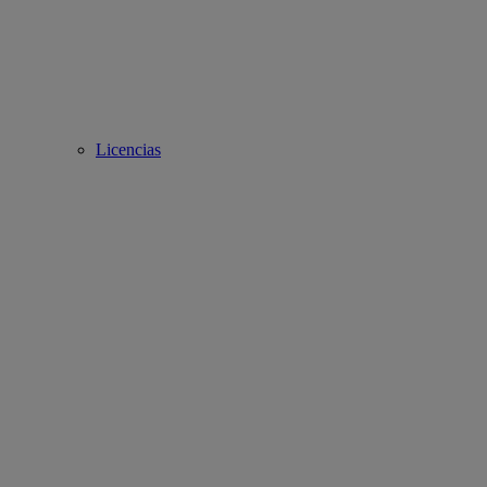
Licencias