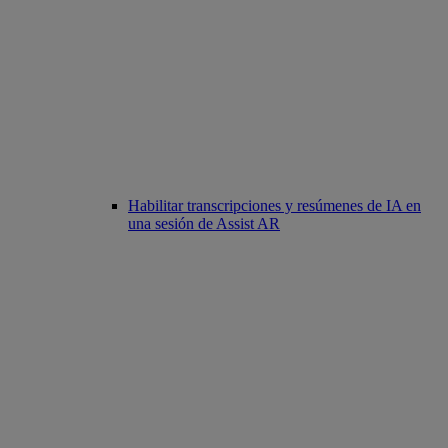
Habilitar transcripciones y resúmenes de IA en
una sesión de Assist AR