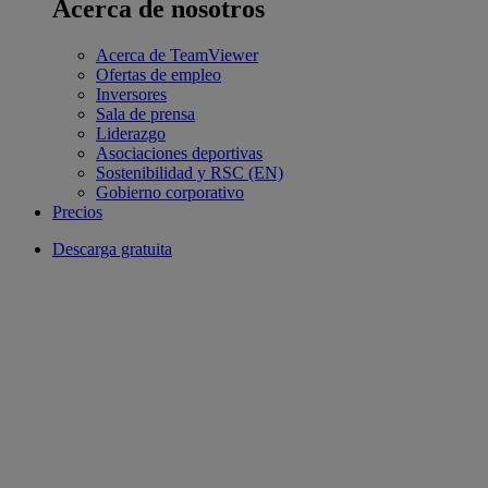
Acerca de nosotros
Acerca de TeamViewer
Ofertas de empleo
Inversores
Sala de prensa
Liderazgo
Asociaciones deportivas
Sostenibilidad y RSC (EN)
Gobierno corporativo
Precios
Descarga gratuita