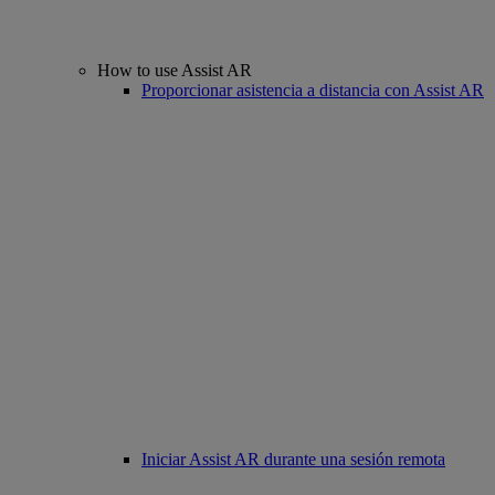
How to use Assist AR
Proporcionar asistencia a distancia con Assist AR
Iniciar Assist AR durante una sesión remota