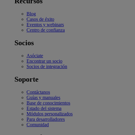
Recursos
Blog
Casos de éxito
Eventos y webinars
Centro de confianza
Socios
Asóciate
Encontrar un socio
Socios de integración
Soporte
Contáctanos
Guías y manuales
Base de conocimientos
Estado del sistema
Módulos personalizados
Para desarrolladores
Comunidad