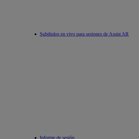
Subtítulos en vivo para sesiones de Assist AR
Informe de sesión