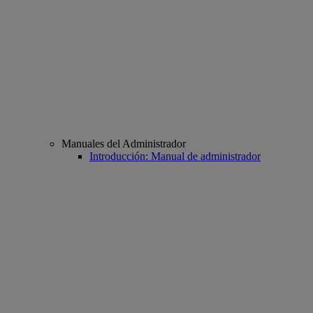
Manuales del Administrador
Introducción: Manual de administrador