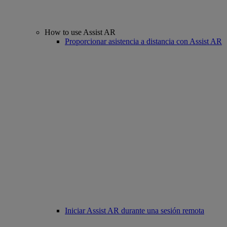
How to use Assist AR
Proporcionar asistencia a distancia con Assist AR
Iniciar Assist AR durante una sesión remota