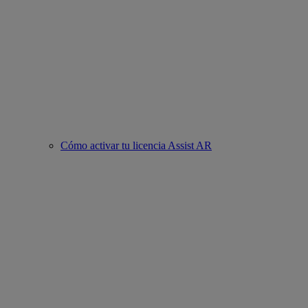
Cómo activar tu licencia Assist AR