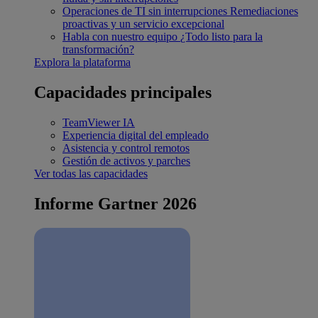
Operaciones de TI sin interrupciones
Remediaciones
proactivas y un servicio excepcional
Habla con nuestro equipo
¿Todo listo para la
transformación?
Explora la plataforma
Capacidades principales
TeamViewer IA
Experiencia digital del empleado
Asistencia y control remotos
Gestión de activos y parches
Ver todas las capacidades
Informe Gartner 2026