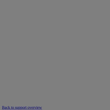
Back to support overview