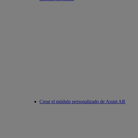
Crear el módulo personalizado de Assist AR