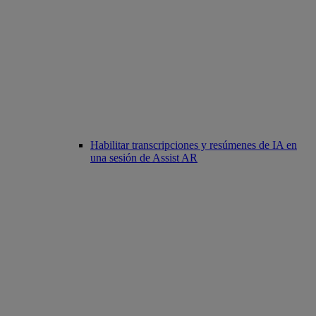
Habilitar transcripciones y resúmenes de IA en
una sesión de Assist AR