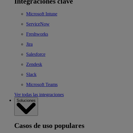
Integraciones clave
Microsoft Intune
ServiceNow
Freshworks
Jira
Salesforce
Zendesk
Slack
Microsoft Teams
Ver todas las integraciones
Soluciones
Casos de uso populares