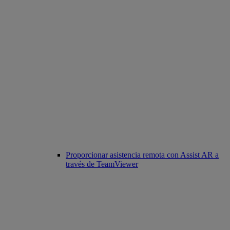
Proporcionar asistencia remota con Assist AR a
través de TeamViewer