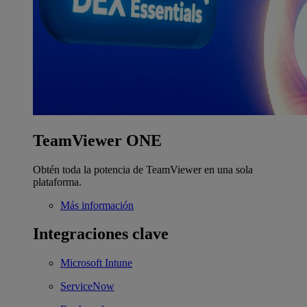
TeamViewer ONE
Obtén toda la potencia de TeamViewer en una sola
plataforma.
Más información
Integraciones clave
Microsoft Intune
ServiceNow