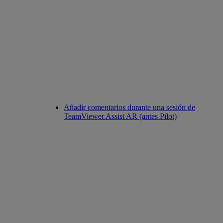
Añadir comentarios durante una sesión de
TeamViewer Assist AR (antes Pilot)