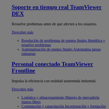
Soporte en tiempo real
TeamViewer
DEX
Resuelve problemas antes de que afecten a los usuarios.
Descubre más
Resolución de problemas de puntos finales
Identifica y
resuelve problemas
Automatización de puntos finales
Automatiza tareas
rutinarias
Personal conectado
TeamViewer
Frontline
Impulsa la eficiencia con realidad aumentada industrial.
Descubre más
Logística y almacenamiento
Manejo de mercadería
manos libres
Contratación y capacitación
Incorporación y formación