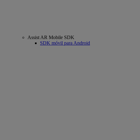
Assist AR Mobile SDK
SDK móvil para Android