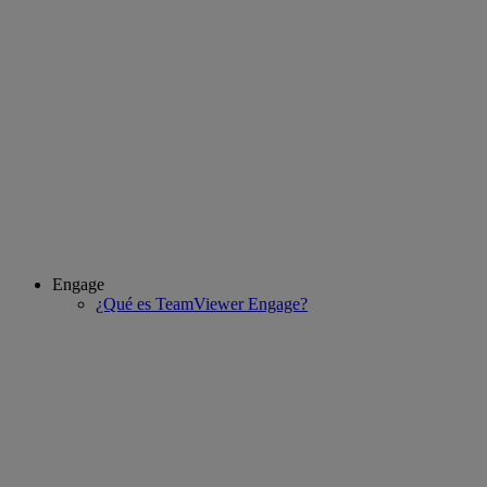
Engage
¿Qué es TeamViewer Engage?