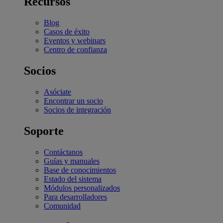
Recursos
Blog
Casos de éxito
Eventos y webinars
Centro de confianza
Socios
Asóciate
Encontrar un socio
Socios de integración
Soporte
Contáctanos
Guías y manuales
Base de conocimientos
Estado del sistema
Módulos personalizados
Para desarrolladores
Comunidad