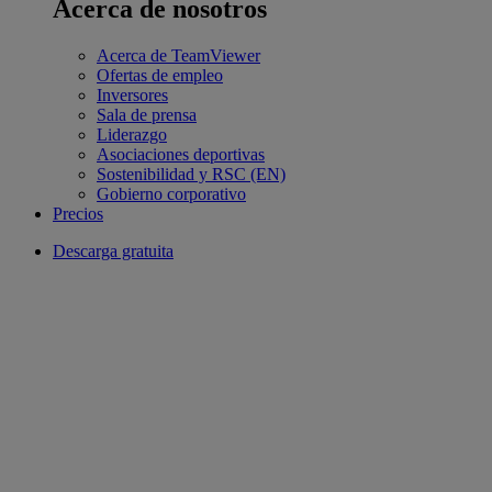
Acerca de nosotros
Acerca de TeamViewer
Ofertas de empleo
Inversores
Sala de prensa
Liderazgo
Asociaciones deportivas
Sostenibilidad y RSC (EN)
Gobierno corporativo
Precios
Descarga gratuita