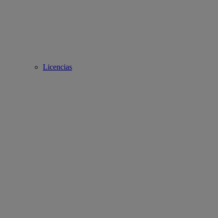
Licencias