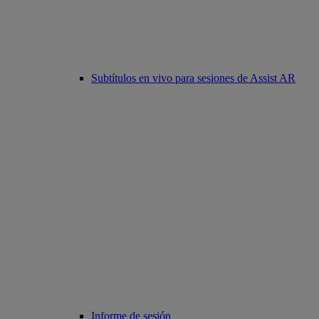
Subtítulos en vivo para sesiones de Assist AR
Informe de sesión