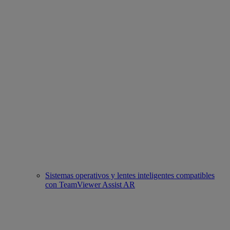
Sistemas operativos y lentes inteligentes compatibles
con TeamViewer Assist AR