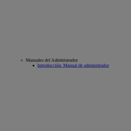
Manuales del Administrador
Introducción: Manual de administrador