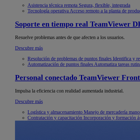
Asistencia técnica remota
Segura, flexible, integrada
Tecnología operativa
Acceso remoto a la planta de produ
Soporte en tiempo real
TeamViewer D
Resuelve problemas antes de que afecten a los usuarios.
Descubre más
Resolución de problemas de puntos finales
Identifica y 
Automatización de puntos finales
Automatiza tareas rutin
Personal conectado
TeamViewer Front
Impulsa la eficiencia con realidad aumentada industrial.
Descubre más
Logística y almacenamiento
Manejo de mercadería manos
Contratación y capacitación
Incorporación y formación á