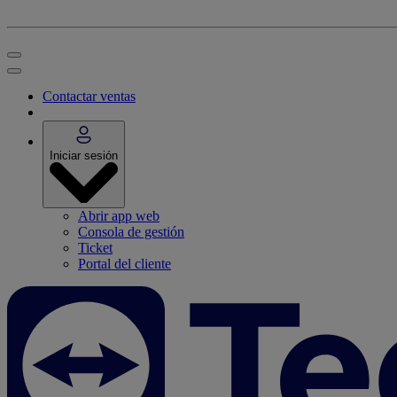
Contactar ventas
Iniciar sesión
Abrir app web
Consola de gestión
Ticket
Portal del cliente