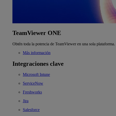
TeamViewer ONE
Obtén toda la potencia de TeamViewer en una sola plataforma.
Más información
Integraciones clave
Microsoft Intune
ServiceNow
Freshworks
Jira
Salesforce