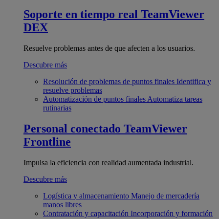
Soporte en tiempo real
TeamViewer
DEX
Resuelve problemas antes de que afecten a los usuarios.
Descubre más
Resolución de problemas de puntos finales
Identifica y
resuelve problemas
Automatización de puntos finales
Automatiza tareas
rutinarias
Personal conectado
TeamViewer
Frontline
Impulsa la eficiencia con realidad aumentada industrial.
Descubre más
Logística y almacenamiento
Manejo de mercadería
manos libres
Contratación y capacitación
Incorporación y formación