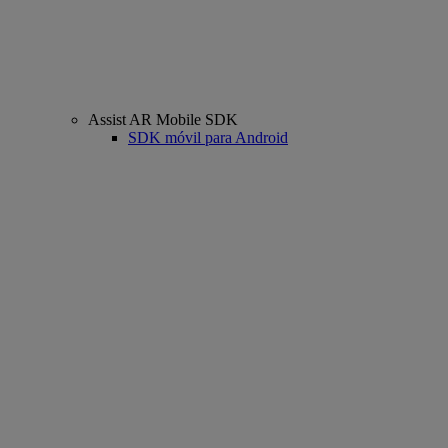
Assist AR Mobile SDK
SDK móvil para Android