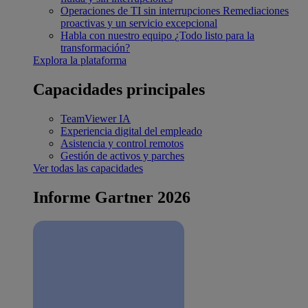
Operaciones de TI sin interrupciones
Remediaciones
proactivas y un servicio excepcional
Habla con nuestro equipo
¿Todo listo para la
transformación?
Explora la plataforma
Capacidades principales
TeamViewer IA
Experiencia digital del empleado
Asistencia y control remotos
Gestión de activos y parches
Ver todas las capacidades
Informe Gartner 2026