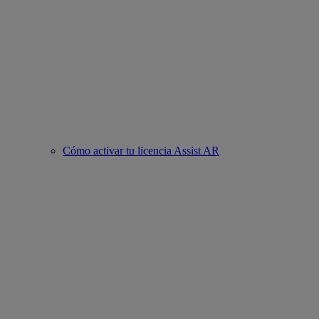
Cómo activar tu licencia Assist AR