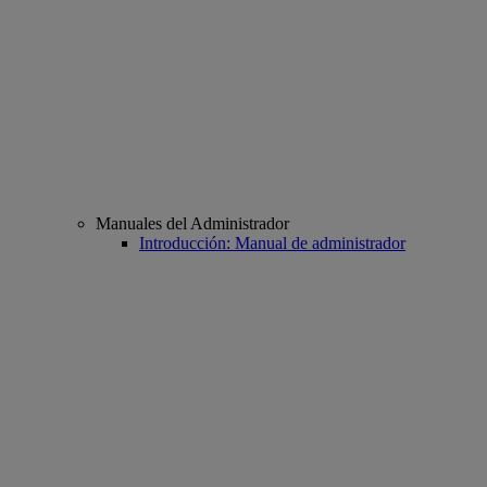
Manuales del Administrador
Introducción: Manual de administrador