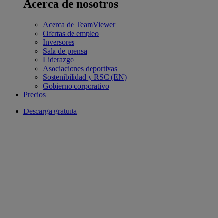
Acerca de nosotros
Acerca de TeamViewer
Ofertas de empleo
Inversores
Sala de prensa
Liderazgo
Asociaciones deportivas
Sostenibilidad y RSC (EN)
Gobierno corporativo
Precios
Descarga gratuita