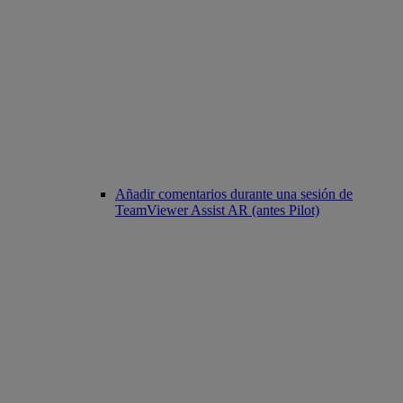
Añadir comentarios durante una sesión de
TeamViewer Assist AR (antes Pilot)