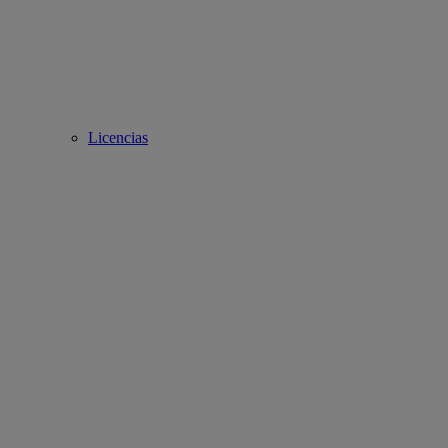
Licencias