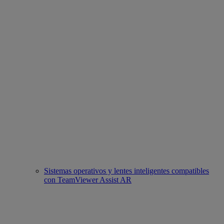
Sistemas operativos y lentes inteligentes compatibles
con TeamViewer Assist AR