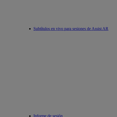
Subtítulos en vivo para sesiones de Assist AR
Informe de sesión