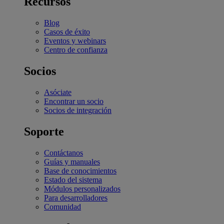
Recursos
Blog
Casos de éxito
Eventos y webinars
Centro de confianza
Socios
Asóciate
Encontrar un socio
Socios de integración
Soporte
Contáctanos
Guías y manuales
Base de conocimientos
Estado del sistema
Módulos personalizados
Para desarrolladores
Comunidad