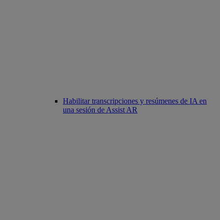
Habilitar transcripciones y resúmenes de IA en
una sesión de Assist AR