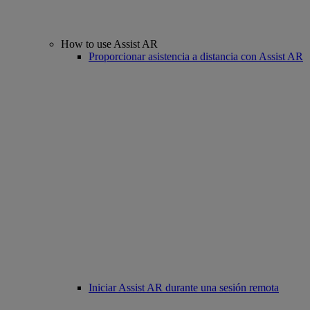
How to use Assist AR
Proporcionar asistencia a distancia con Assist AR
Iniciar Assist AR durante una sesión remota