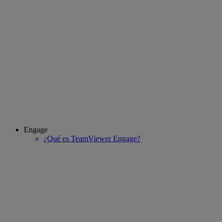
Engage
¿Qué es TeamViewer Engage?