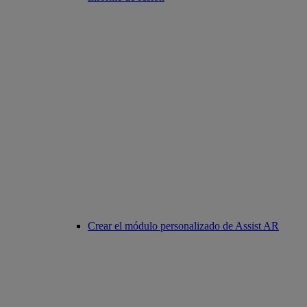
Crear el módulo personalizado de Assist AR