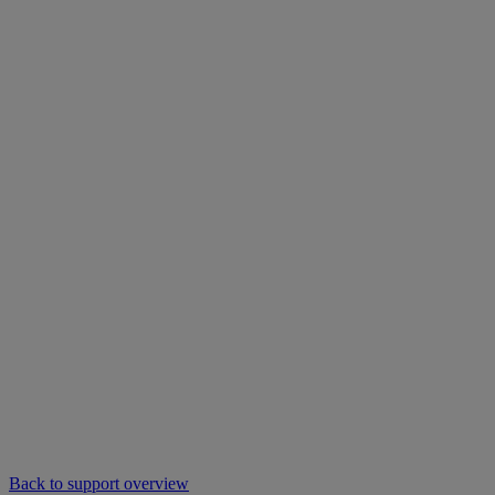
Back to support overview