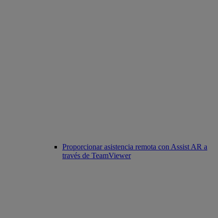
Proporcionar asistencia remota con Assist AR a
través de TeamViewer