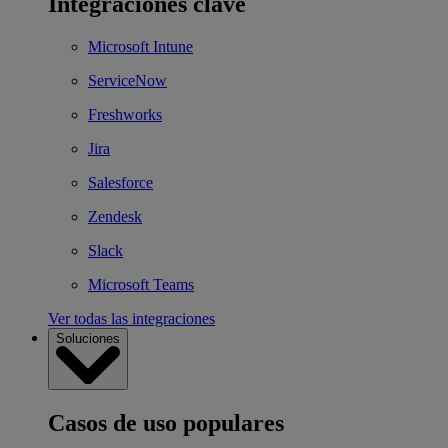
Integraciones clave
Microsoft Intune
ServiceNow
Freshworks
Jira
Salesforce
Zendesk
Slack
Microsoft Teams
Ver todas las integraciones
Soluciones
Casos de uso populares