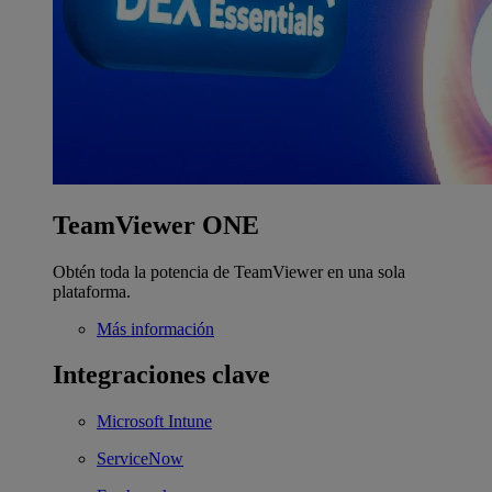
TeamViewer ONE
Obtén toda la potencia de TeamViewer en una sola
plataforma.
Más información
Integraciones clave
Microsoft Intune
ServiceNow