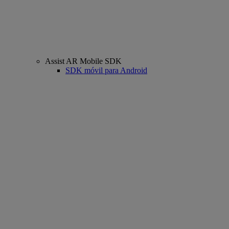
Assist AR Mobile SDK
SDK móvil para Android