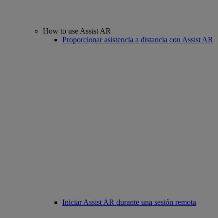
How to use Assist AR
Proporcionar asistencia a distancia con Assist AR
Iniciar Assist AR durante una sesión remota