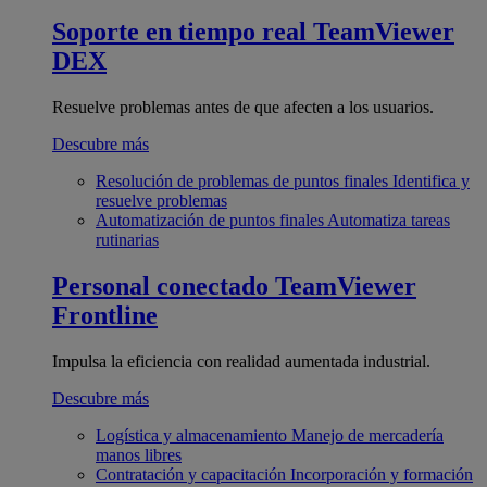
Soporte en tiempo real
TeamViewer
DEX
Resuelve problemas antes de que afecten a los usuarios.
Descubre más
Resolución de problemas de puntos finales
Identifica y
resuelve problemas
Automatización de puntos finales
Automatiza tareas
rutinarias
Personal conectado
TeamViewer
Frontline
Impulsa la eficiencia con realidad aumentada industrial.
Descubre más
Logística y almacenamiento
Manejo de mercadería
manos libres
Contratación y capacitación
Incorporación y formación