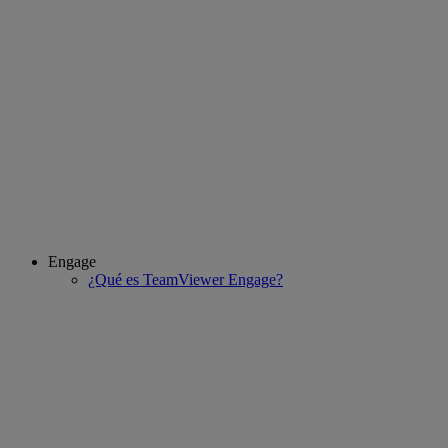
Engage
¿Qué es TeamViewer Engage?