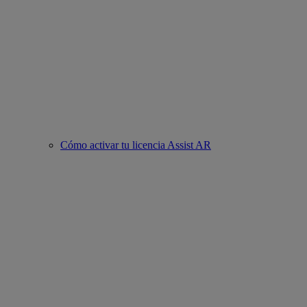
Cómo activar tu licencia Assist AR