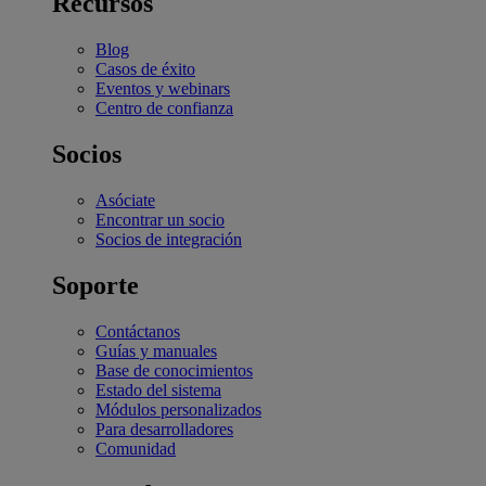
Recursos
Blog
Casos de éxito
Eventos y webinars
Centro de confianza
Socios
Asóciate
Encontrar un socio
Socios de integración
Soporte
Contáctanos
Guías y manuales
Base de conocimientos
Estado del sistema
Módulos personalizados
Para desarrolladores
Comunidad