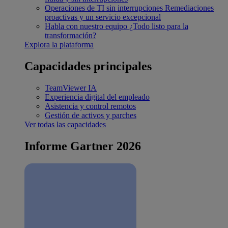
Operaciones de TI sin interrupciones
Remediaciones
proactivas y un servicio excepcional
Habla con nuestro equipo
¿Todo listo para la
transformación?
Explora la plataforma
Capacidades principales
TeamViewer IA
Experiencia digital del empleado
Asistencia y control remotos
Gestión de activos y parches
Ver todas las capacidades
Informe Gartner 2026