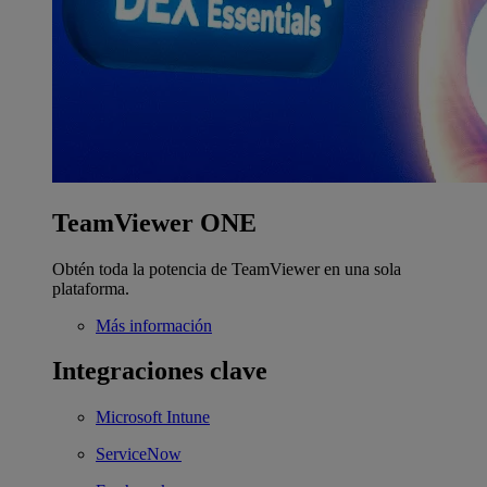
TeamViewer ONE
Obtén toda la potencia de TeamViewer en una sola
plataforma.
Más información
Integraciones clave
Microsoft Intune
ServiceNow