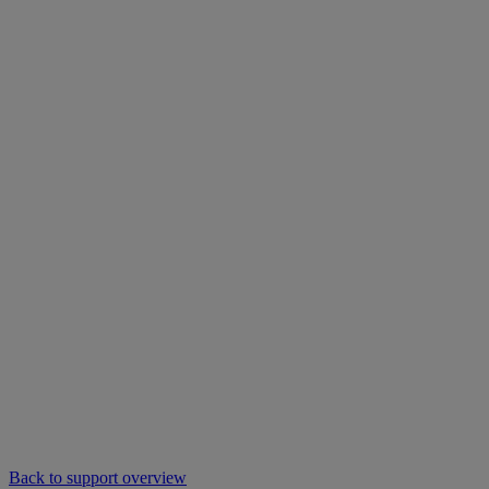
Back to support overview