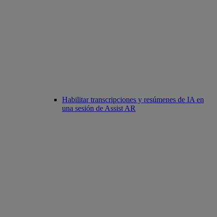
Habilitar transcripciones y resúmenes de IA en
una sesión de Assist AR