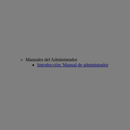
Manuales del Administrador
Introducción: Manual de administrador