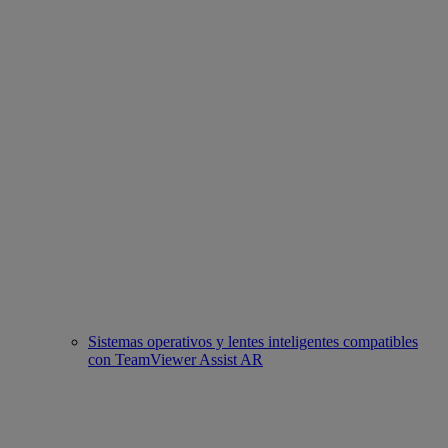
Sistemas operativos y lentes inteligentes compatibles
con TeamViewer Assist AR