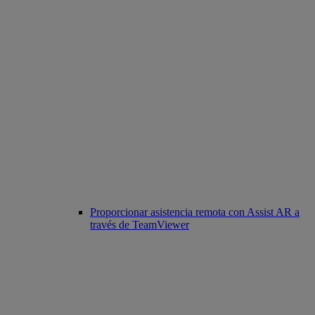
Proporcionar asistencia remota con Assist AR a
través de TeamViewer