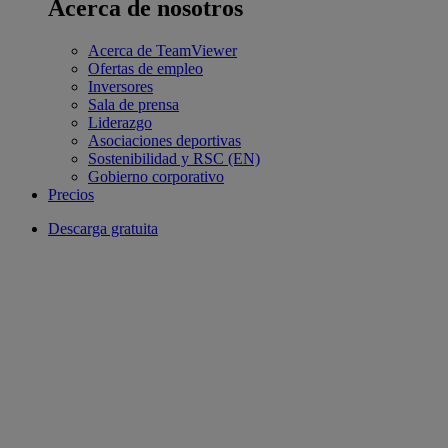
Acerca de nosotros
Acerca de TeamViewer
Ofertas de empleo
Inversores
Sala de prensa
Liderazgo
Asociaciones deportivas
Sostenibilidad y RSC (EN)
Gobierno corporativo
Precios
Descarga gratuita