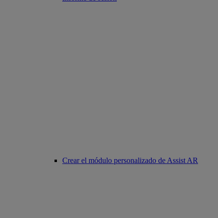
Crear el módulo personalizado de Assist AR