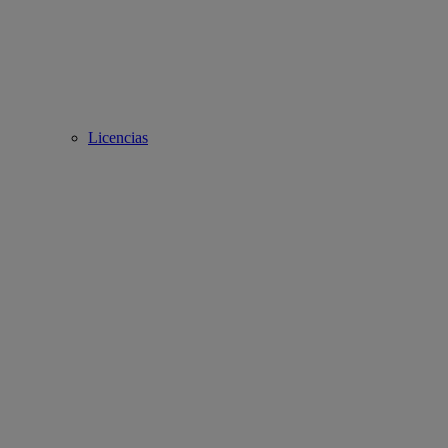
Licencias