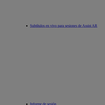
Subtítulos en vivo para sesiones de Assist AR
Informe de sesión