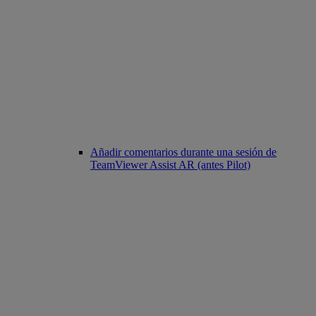
Añadir comentarios durante una sesión de
TeamViewer Assist AR (antes Pilot)