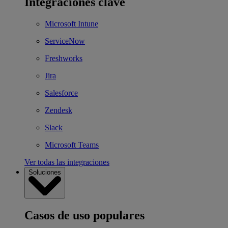
Integraciones clave
Microsoft Intune
ServiceNow
Freshworks
Jira
Salesforce
Zendesk
Slack
Microsoft Teams
Ver todas las integraciones
Soluciones
Casos de uso populares