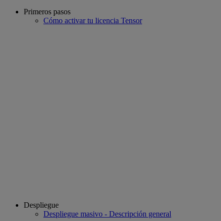
Primeros pasos
Cómo activar tu licencia Tensor
Despliegue
Despliegue masivo - Descripción general