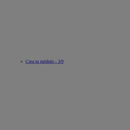
Crea tu módulo - 3/9