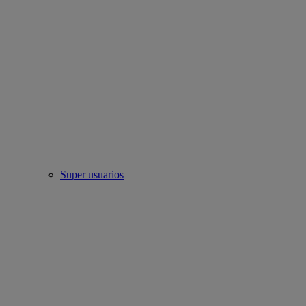
Super usuarios