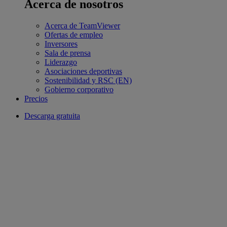
Acerca de nosotros
Acerca de TeamViewer
Ofertas de empleo
Inversores
Sala de prensa
Liderazgo
Asociaciones deportivas
Sostenibilidad y RSC (EN)
Gobierno corporativo
Precios
Descarga gratuita