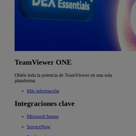
TeamViewer ONE
Obtén toda la potencia de TeamViewer en una sola
plataforma.
Más información
Integraciones clave
Microsoft Intune
ServiceNow