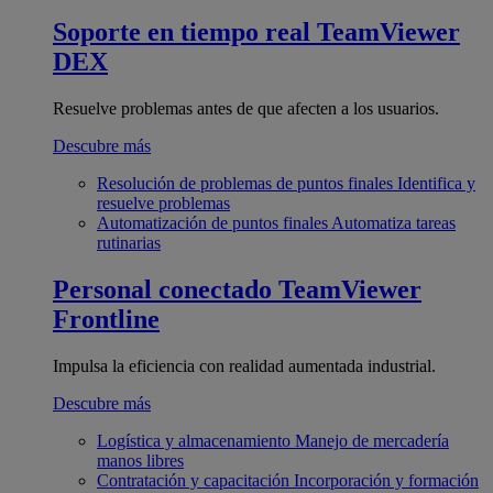
Soporte en tiempo real
TeamViewer
DEX
Resuelve problemas antes de que afecten a los usuarios.
Descubre más
Resolución de problemas de puntos finales
Identifica y
resuelve problemas
Automatización de puntos finales
Automatiza tareas
rutinarias
Personal conectado
TeamViewer
Frontline
Impulsa la eficiencia con realidad aumentada industrial.
Descubre más
Logística y almacenamiento
Manejo de mercadería
manos libres
Contratación y capacitación
Incorporación y formación