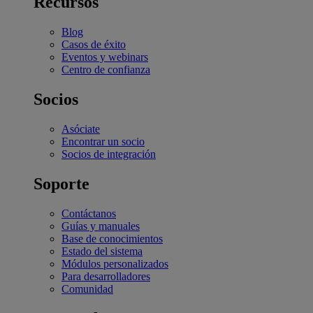
Recursos
Blog
Casos de éxito
Eventos y webinars
Centro de confianza
Socios
Asóciate
Encontrar un socio
Socios de integración
Soporte
Contáctanos
Guías y manuales
Base de conocimientos
Estado del sistema
Módulos personalizados
Para desarrolladores
Comunidad