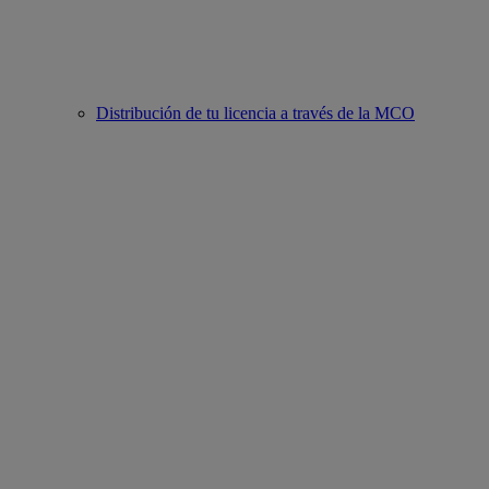
Distribución de tu licencia a través de la MCO