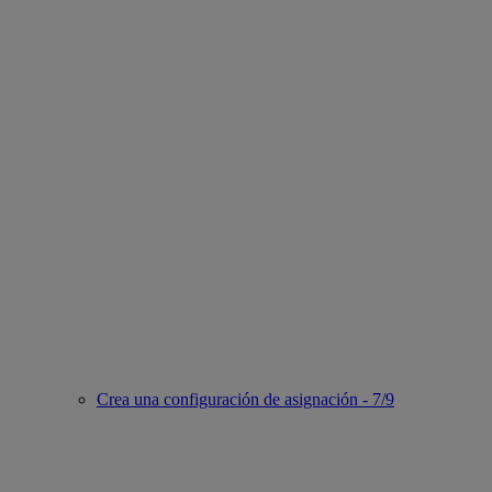
Crea una configuración de asignación - 7/9