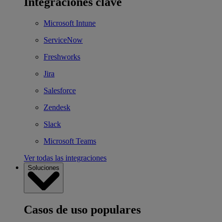
Integraciones clave
Microsoft Intune
ServiceNow
Freshworks
Jira
Salesforce
Zendesk
Slack
Microsoft Teams
Ver todas las integraciones
Soluciones
Casos de uso populares