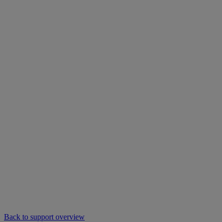
Back to support overview