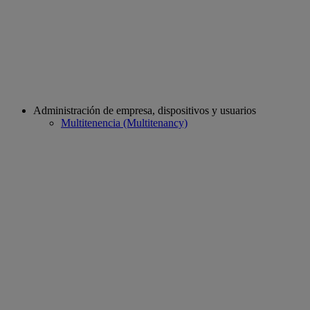
Administración de empresa, dispositivos y usuarios
Multitenencia (Multitenancy)