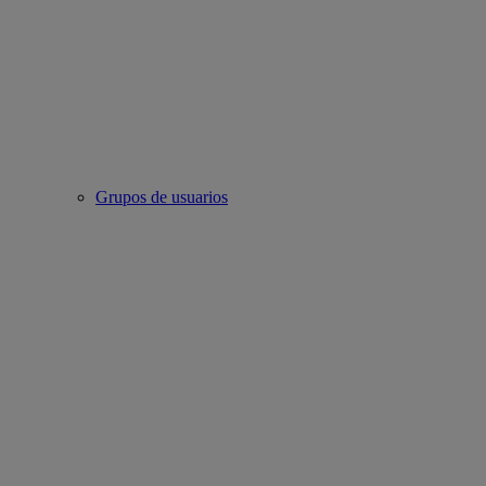
Grupos de usuarios