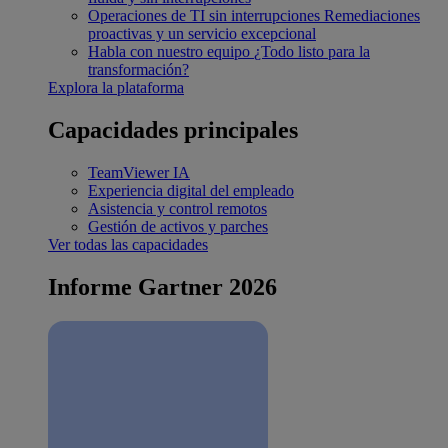
Operaciones de TI sin interrupciones
Remediaciones
proactivas y un servicio excepcional
Habla con nuestro equipo
¿Todo listo para la
transformación?
Explora la plataforma
Capacidades principales
TeamViewer IA
Experiencia digital del empleado
Asistencia y control remotos
Gestión de activos y parches
Ver todas las capacidades
Informe Gartner 2026