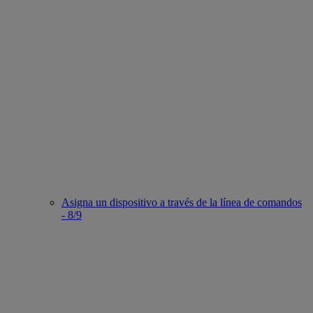
Asigna un dispositivo a través de la línea de comandos
- 8/9