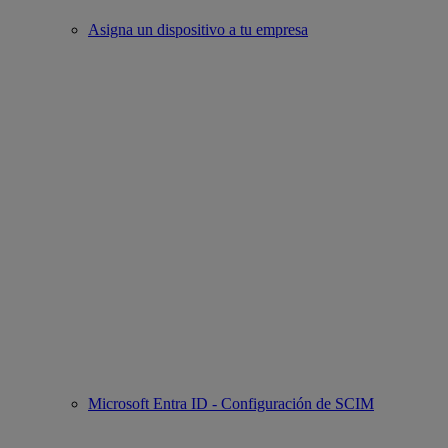
Asigna un dispositivo a tu empresa
Microsoft Entra ID - Configuración de SCIM