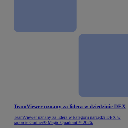
TeamViewer uznany za lidera w dziedzinie DEX
TeamViewer uznany za lidera w kategorii narzędzi DEX w
raporcie Gartner® Magic Quadrant™ 2026.