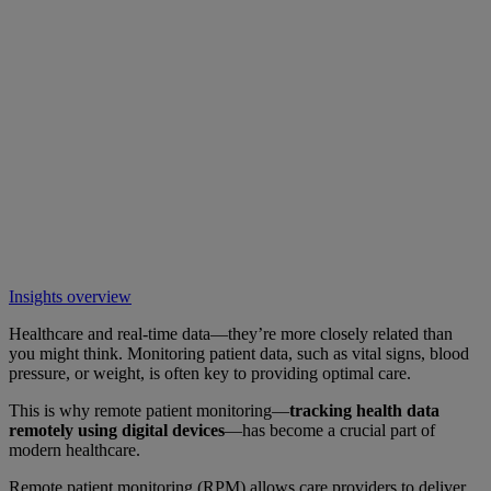
Insights overview
Healthcare and real-time data—they’re more closely related than
you might think. Monitoring patient data, such as vital signs, blood
pressure, or weight, is often key to providing optimal care.
This is why remote patient monitoring—
tracking health data
remotely using digital devices
—has become a crucial part of
modern healthcare.
Remote patient monitoring (RPM) allows care providers to deliver