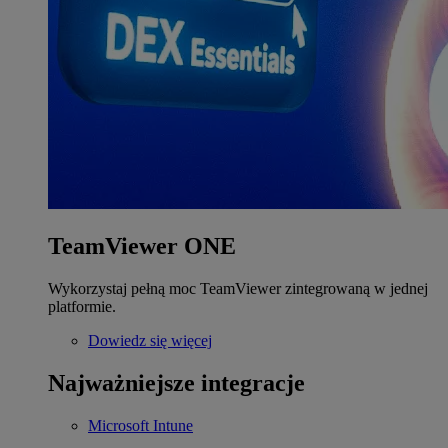
TeamViewer ONE
Wykorzystaj pełną moc TeamViewer zintegrowaną w jednej
platformie.
Dowiedz się więcej
Najważniejsze integracje
Microsoft Intune