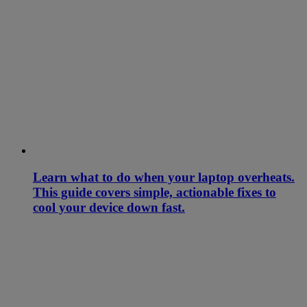
Learn what to do when your laptop overheats.
This guide covers simple, actionable fixes to
cool your device down fast.