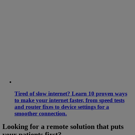
Tired of slow internet? Learn 10 proven ways
to make your internet faster, from speed tests
and router fixes to device settings for a
smoother connection.
Looking for a remote solution that puts
your patients first?