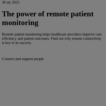
30 sty 2025
The power of remote patient
monitoring
Remote patient monitoring helps healthcare providers improve care
efficiency and patient outcomes. Find out why remote connectivity
is key to its success.
Connect and support people