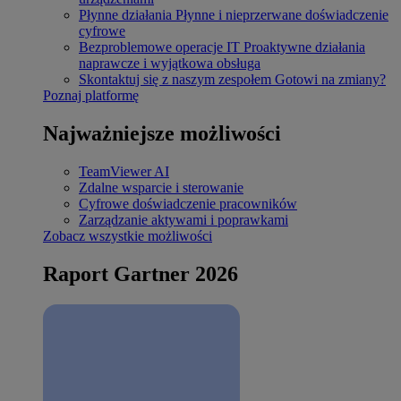
Płynne działania
Płynne i nieprzerwane doświadczenie
cyfrowe
Bezproblemowe operacje IT
Proaktywne działania
naprawcze i wyjątkowa obsługa
Skontaktuj się z naszym zespołem
Gotowi na zmiany?
Poznaj platformę
Najważniejsze możliwości
TeamViewer AI
Zdalne wsparcie i sterowanie
Cyfrowe doświadczenie pracowników
Zarządzanie aktywami i poprawkami
Zobacz wszystkie możliwości
Raport Gartner 2026