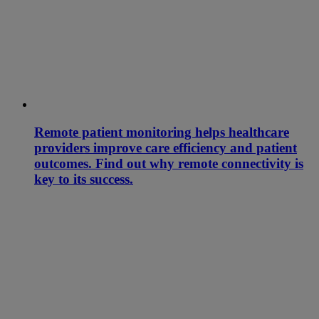
Remote patient monitoring helps healthcare
providers improve care efficiency and patient
outcomes. Find out why remote connectivity is
key to its success.