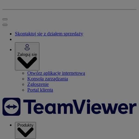
Skontaktuj się z działem sprzedaży
Zaloguj się
Otwórz aplikację internetową
Konsola zarządzania
Zgłoszenie
Portal klienta
Produkty