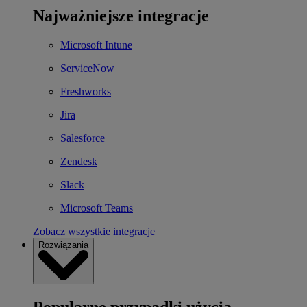
Najważniejsze integracje
Microsoft Intune
ServiceNow
Freshworks
Jira
Salesforce
Zendesk
Slack
Microsoft Teams
Zobacz wszystkie integracje
Rozwiązania
Popularne przypadki użycia