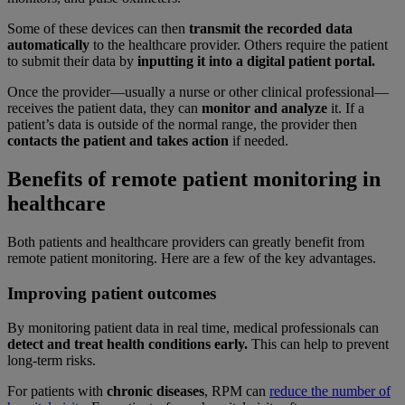
Some of these devices can then
transmit the recorded data
automatically
to the healthcare provider. Others require the patient
to submit their data by
inputting it into a digital patient portal.
Once the provider—usually a nurse or other clinical professional—
receives the patient data, they can
monitor and analyze
it. If a
patient’s data is outside of the normal range, the provider then
contacts the patient and takes action
if needed.
Benefits of remote patient monitoring in
healthcare
Both patients and healthcare providers can greatly benefit from
remote patient monitoring. Here are a few of the key advantages.
Improving patient outcomes
By monitoring patient data in real time, medical professionals can
detect and treat health conditions early.
This can help to prevent
long-term risks.
For patients with
chronic diseases
, RPM can
reduce the number of