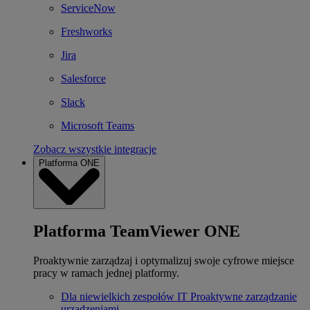
ServiceNow
Freshworks
Jira
Salesforce
Slack
Microsoft Teams
Zobacz wszystkie integracje
Platforma ONE
Platforma TeamViewer ONE
Proaktywnie zarządzaj i optymalizuj swoje cyfrowe miejsce
pracy w ramach jednej platformy.
Dla niewielkich zespołów IT
Proaktywne zarządzanie
urządzeniami