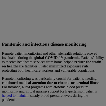
Pandemic and infectious disease monitoring
Remote patient monitoring and other telehealth solutions proved
invaluable during the
global COVID-19 pandemic
. Patients’ ability
to receive healthcare services from home helped
reduce the strain
on healthcare facilities
. It also
minimized exposure risk
,
protecting both healthcare workers and vulnerable populations.
Remote monitoring was particularly crucial for patients needing
continued medical attention due to chronic or terminal illness
.
For instance, RPM programs with at-home blood pressure
monitoring and virtual nursing support for hypertension patients
helped to maintain
steady blood pressure levels during the
pandemic.