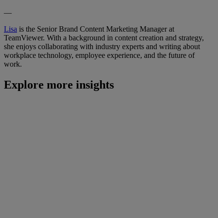
—
Lisa
is the Senior Brand Content Marketing Manager at
TeamViewer. With a background in content creation and strategy,
she enjoys collaborating with industry experts and writing about
workplace technology, employee experience, and the future of
work.
Explore more insights