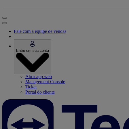
Fale com a equipe de vendas
Entre em sua conta
Abrir app web
Management Console
Ticket
Portal do cliente