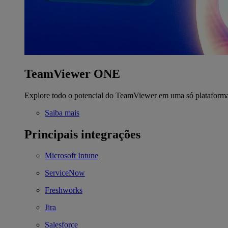
TeamViewer ONE
Explore todo o potencial do TeamViewer em uma só plataform
Saiba mais
Principais integrações
Microsoft Intune
ServiceNow
Freshworks
Jira
Salesforce